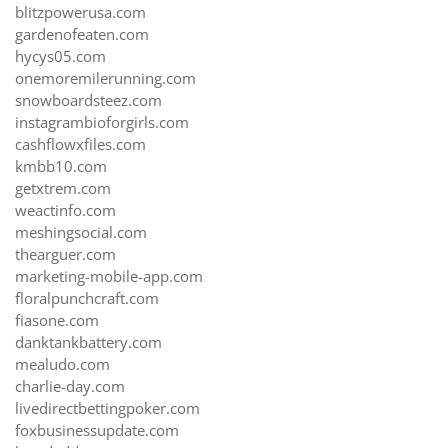
blitzpowerusa.com
gardenofeaten.com
hycys05.com
onemoremilerunning.com
snowboardsteez.com
instagrambioforgirls.com
cashflowxfiles.com
kmbb10.com
getxtrem.com
weactinfo.com
meshingsocial.com
thearguer.com
marketing-mobile-app.com
floralpunchcraft.com
fiasone.com
danktankbattery.com
mealudo.com
charlie-day.com
livedirectbettingpoker.com
foxbusinessupdate.com