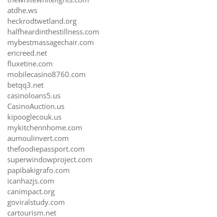
atdhe.ws
heckrodtwetland.org
halfheardinthestillness.com
mybestmassagechair.com
ericreed.net
fluxetine.com
mobilecasino8760.com
betqq3.net
casinoloans5.us
CasinoAuction.us
kipooglecouk.us
mykitchennhome.com
aumoulinvert.com
thefoodiepassport.com
superwindowproject.com
papibakigrafo.com
icanhazjs.com
canimpact.org
goviralstudy.com
cartourism.net