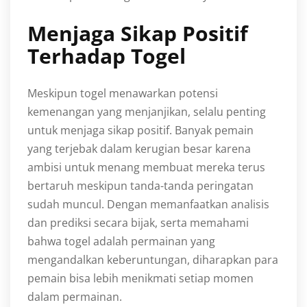
Menjaga Sikap Positif
Terhadap Togel
Meskipun togel menawarkan potensi
kemenangan yang menjanjikan, selalu penting
untuk menjaga sikap positif. Banyak pemain
yang terjebak dalam kerugian besar karena
ambisi untuk menang membuat mereka terus
bertaruh meskipun tanda-tanda peringatan
sudah muncul. Dengan memanfaatkan analisis
dan prediksi secara bijak, serta memahami
bahwa togel adalah permainan yang
mengandalkan keberuntungan, diharapkan para
pemain bisa lebih menikmati setiap momen
dalam permainan.