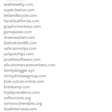
asahiweekly.com
supercleanut.com
bedandbicycle.com
heraldcalifornia.com
graphicmonkeys.com
gamepixies.com
drawneastart.com
fasthokislot88.com
safecasinotips.com
jackpotchips.com
proelitesoftware.com
allcustomercarenumbers.com
familyblogger.xyz
chrisjohnslawgroup.com
klub-vulcan-online.com
breitkamp.com
tripleyresidence.com
softtorrents.org
somosvulnerables.org
duatloterrassa.com