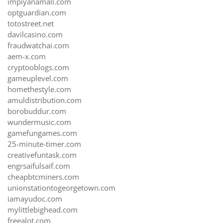
impiyanamall.com
optguardian.com
totostreet.net
davilcasino.com
fraudwatchai.com
aem-x.com
cryptooblogs.com
gameuplevel.com
homethestyle.com
amuldistribution.com
borobuddur.com
wundermusic.com
gamefungames.com
25-minute-timer.com
creativefuntask.com
engrsaifulsaif.com
cheapbtcminers.com
unionstationtogeorgetown.com
iamayudoc.com
mylittlebighead.com
freealot.com