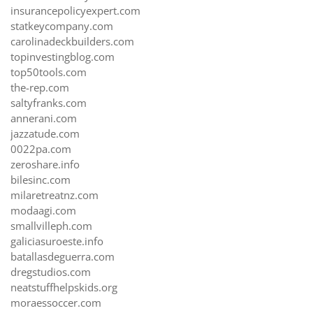
insurancepolicyexpert.com
statkeycompany.com
carolinadeckbuilders.com
topinvestingblog.com
top50tools.com
the-rep.com
saltyfranks.com
annerani.com
jazzatude.com
0022pa.com
zeroshare.info
bilesinc.com
milaretreatnz.com
modaagi.com
smallvilleph.com
galiciasuroeste.info
batallasdeguerra.com
dregstudios.com
neatstuffhelpskids.org
moraessoccer.com