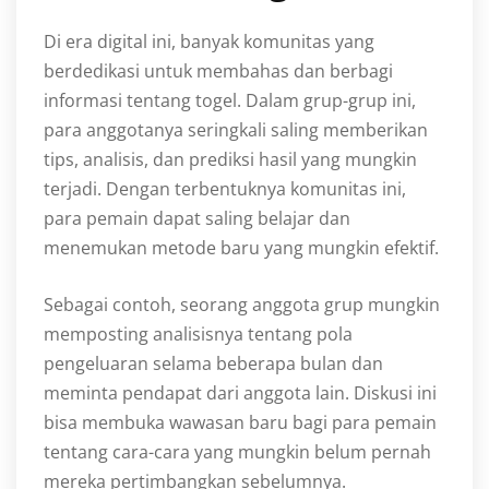
Di era digital ini, banyak komunitas yang
berdedikasi untuk membahas dan berbagi
informasi tentang togel. Dalam grup-grup ini,
para anggotanya seringkali saling memberikan
tips, analisis, dan prediksi hasil yang mungkin
terjadi. Dengan terbentuknya komunitas ini,
para pemain dapat saling belajar dan
menemukan metode baru yang mungkin efektif.
Sebagai contoh, seorang anggota grup mungkin
memposting analisisnya tentang pola
pengeluaran selama beberapa bulan dan
meminta pendapat dari anggota lain. Diskusi ini
bisa membuka wawasan baru bagi para pemain
tentang cara-cara yang mungkin belum pernah
mereka pertimbangkan sebelumnya.