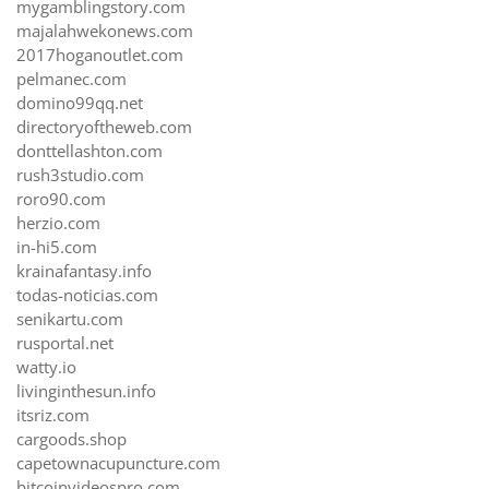
mygamblingstory.com
majalahwekonews.com
2017hoganoutlet.com
pelmanec.com
domino99qq.net
directoryoftheweb.com
donttellashton.com
rush3studio.com
roro90.com
herzio.com
in-hi5.com
krainafantasy.info
todas-noticias.com
senikartu.com
rusportal.net
watty.io
livinginthesun.info
itsriz.com
cargoods.shop
capetownacupuncture.com
bitcoinvideospro.com