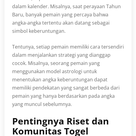
dalam kalender. Misalnya, saat perayaan Tahun
Baru, banyak pemain yang percaya bahwa
angka-angka tertentu akan datang sebagai
simbol keberuntungan.
Tentunya, setiap pemain memiliki cara tersendiri
dalam menjalankan strategi yang dianggap
cocok. Misalnya, seorang pemain yang
menggunakan model astrologi untuk
menentukan angka keberuntungan dapat
memiliki pendekatan yang sangat berbeda dari
pemain yang hanya berdasarkan pada angka
yang muncul sebelumnya.
Pentingnya Riset dan
Komunitas Togel