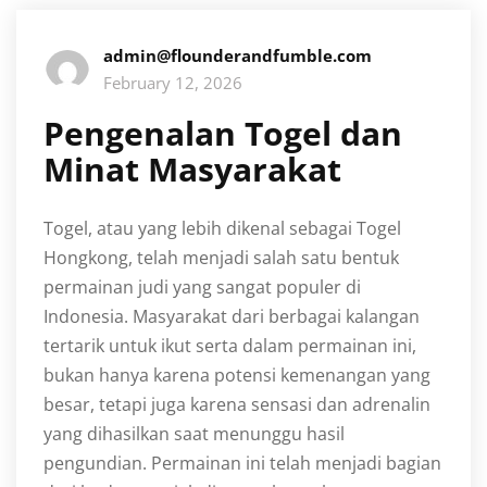
admin@flounderandfumble.com
February 12, 2026
Pengenalan Togel dan
Minat Masyarakat
Togel, atau yang lebih dikenal sebagai Togel
Hongkong, telah menjadi salah satu bentuk
permainan judi yang sangat populer di
Indonesia. Masyarakat dari berbagai kalangan
tertarik untuk ikut serta dalam permainan ini,
bukan hanya karena potensi kemenangan yang
besar, tetapi juga karena sensasi dan adrenalin
yang dihasilkan saat menunggu hasil
pengundian. Permainan ini telah menjadi bagian