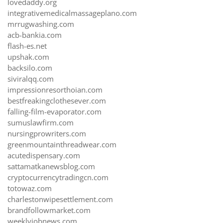
lovedaddy.org
integrativemedicalmassageplano.com
mrrugwashing.com
acb-bankia.com
flash-es.net
upshak.com
backsilo.com
siviralqq.com
impressionresorthoian.com
bestfreakingclothesever.com
falling-film-evaporator.com
sumuslawfirm.com
nursingprowriters.com
greenmountainthreadwear.com
acutedispensary.com
sattamatkanewsblog.com
cryptocurrencytradingcn.com
totowaz.com
charlestonwipesettlement.com
brandfollowmarket.com
weeklyjobnews.com