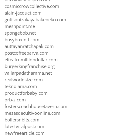
cosmiccrowcollective.com
alain-jacquet.com
gotisouizakayabakeneko.com
meshpoint.me
spongebob.net
busyboxintl.com
auttayanratchapak.com
postcoffeebarva.com
elteatromilliondollar.com
burgerkingfranchise.org
vallarpadathamma.net
realworldsize.com
teknolama.com
productforbaby.com
orb-z.com
fosterscoachhousetavern.com
mesasdecultivoonline.com
boilersnbits.com
latestviralpost.com
newfreearticle.com