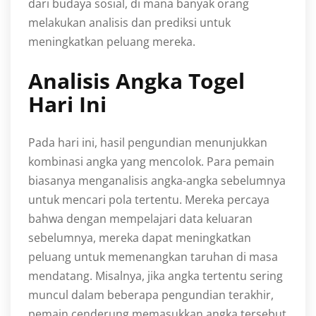
dari budaya sosial, di mana banyak orang
melakukan analisis dan prediksi untuk
meningkatkan peluang mereka.
Analisis Angka Togel
Hari Ini
Pada hari ini, hasil pengundian menunjukkan
kombinasi angka yang mencolok. Para pemain
biasanya menganalisis angka-angka sebelumnya
untuk mencari pola tertentu. Mereka percaya
bahwa dengan mempelajari data keluaran
sebelumnya, mereka dapat meningkatkan
peluang untuk memenangkan taruhan di masa
mendatang. Misalnya, jika angka tertentu sering
muncul dalam beberapa pengundian terakhir,
pemain cenderung memasukkan angka tersebut