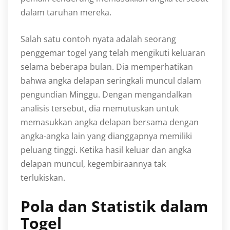
dalam taruhan mereka.
Salah satu contoh nyata adalah seorang
penggemar togel yang telah mengikuti keluaran
selama beberapa bulan. Dia memperhatikan
bahwa angka delapan seringkali muncul dalam
pengundian Minggu. Dengan mengandalkan
analisis tersebut, dia memutuskan untuk
memasukkan angka delapan bersama dengan
angka-angka lain yang dianggapnya memiliki
peluang tinggi. Ketika hasil keluar dan angka
delapan muncul, kegembiraannya tak
terlukiskan.
Pola dan Statistik dalam
Togel