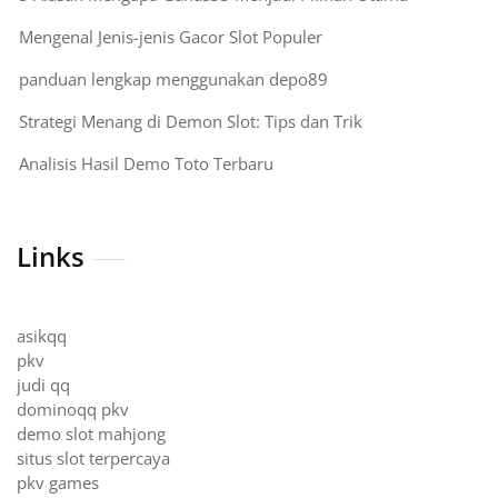
Mengenal Jenis-jenis Gacor Slot Populer
panduan lengkap menggunakan depo89
Strategi Menang di Demon Slot: Tips dan Trik
Analisis Hasil Demo Toto Terbaru
Links
asikqq
pkv
judi qq
dominoqq pkv
demo slot mahjong
situs slot terpercaya
pkv games