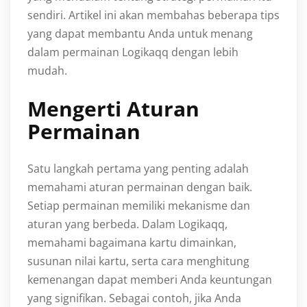
sendiri. Artikel ini akan membahas beberapa tips
yang dapat membantu Anda untuk menang
dalam permainan Logikaqq dengan lebih
mudah.
Mengerti Aturan
Permainan
Satu langkah pertama yang penting adalah
memahami aturan permainan dengan baik.
Setiap permainan memiliki mekanisme dan
aturan yang berbeda. Dalam Logikaqq,
memahami bagaimana kartu dimainkan,
susunan nilai kartu, serta cara menghitung
kemenangan dapat memberi Anda keuntungan
yang signifikan. Sebagai contoh, jika Anda