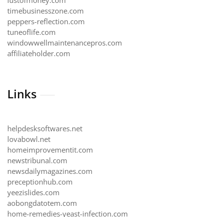
lustofmoney.com
timebusinesszone.com
peppers-reflection.com
tuneoflife.com
windowwellmaintenancepros.com
affiliateholder.com
Links
helpdesksoftwares.net
lovabowl.net
homeimprovementit.com
newstribunal.com
newsdailymagazines.com
preceptionhub.com
yeezislides.com
aobongdatotem.com
home-remedies-yeast-infection.com