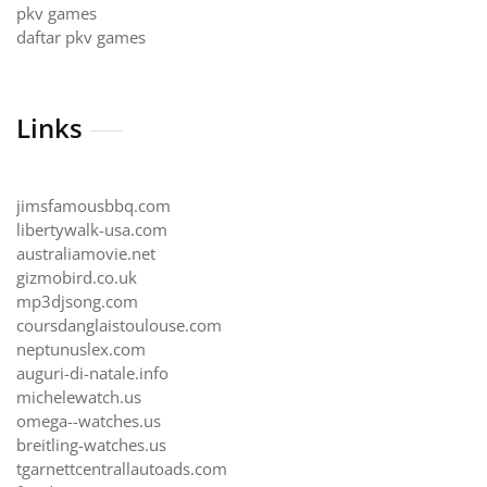
pkv games
daftar pkv games
Links
jimsfamousbbq.com
libertywalk-usa.com
australiamovie.net
gizmobird.co.uk
mp3djsong.com
coursdanglaistoulouse.com
neptunuslex.com
auguri-di-natale.info
michelewatch.us
omega--watches.us
breitling-watches.us
tgarnettcentrallautoads.com