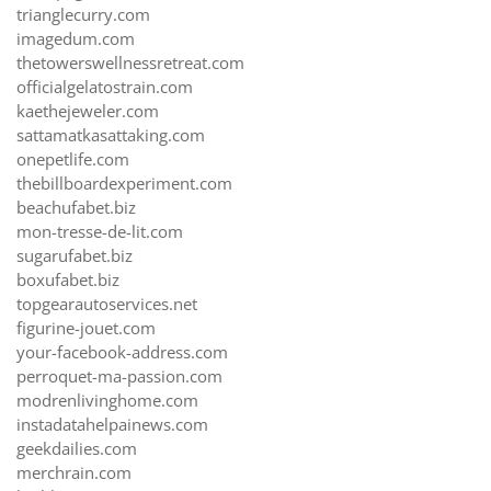
trianglecurry.com
imagedum.com
thetowerswellnessretreat.com
officialgelatostrain.com
kaethejeweler.com
sattamatkasattaking.com
onepetlife.com
thebillboardexperiment.com
beachufabet.biz
mon-tresse-de-lit.com
sugarufabet.biz
boxufabet.biz
topgearautoservices.net
figurine-jouet.com
your-facebook-address.com
perroquet-ma-passion.com
modrenlivinghome.com
instadatahelpainews.com
geekdailies.com
merchrain.com