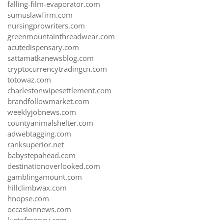
falling-film-evaporator.com
sumuslawfirm.com
nursingprowriters.com
greenmountainthreadwear.com
acutedispensary.com
sattamatkanewsblog.com
cryptocurrencytradingcn.com
totowaz.com
charlestonwipesettlement.com
brandfollowmarket.com
weeklyjobnews.com
countyanimalshelter.com
adwebtagging.com
ranksuperior.net
babystepahead.com
destinationoverlooked.com
gamblingamount.com
hillclimbwax.com
hnopse.com
occasionnews.com