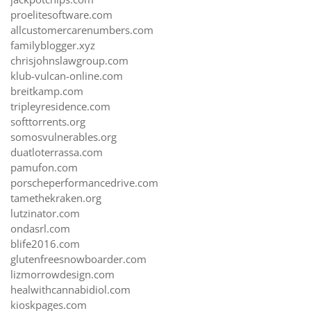
proelitesoftware.com
allcustomercarenumbers.com
familyblogger.xyz
chrisjohnslawgroup.com
klub-vulcan-online.com
breitkamp.com
tripleyresidence.com
softtorrents.org
somosvulnerables.org
duatloterrassa.com
pamufon.com
porscheperformancedrive.com
tamethekraken.org
lutzinator.com
ondasrl.com
blife2016.com
glutenfreesnowboarder.com
lizmorrowdesign.com
healwithcannabidiol.com
kioskpages.com