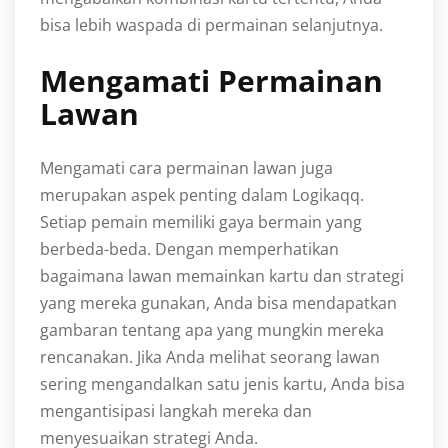
bisa lebih waspada di permainan selanjutnya.
Mengamati Permainan
Lawan
Mengamati cara permainan lawan juga
merupakan aspek penting dalam Logikaqq.
Setiap pemain memiliki gaya bermain yang
berbeda-beda. Dengan memperhatikan
bagaimana lawan memainkan kartu dan strategi
yang mereka gunakan, Anda bisa mendapatkan
gambaran tentang apa yang mungkin mereka
rencanakan. Jika Anda melihat seorang lawan
sering mengandalkan satu jenis kartu, Anda bisa
mengantisipasi langkah mereka dan
menyesuaikan strategi Anda.