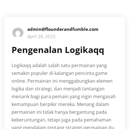
admin@flounderandfumble.com
April 28, 2025
Pengenalan Logikaqq
Logikaqq adalah salah satu permainan yang
semakin populer di kalangan pencinta game
online. Permainan ini menggabungkan elemen
logika dan strategi, dan menjadi tantangan
menarik bagi para pemain yang ingin mengasah
kemampuan berpikir mereka. Menang dalam
permainan ini tidak hanya bergantung pada
keberuntungan, tetapi juga pada pemahaman
yang mendalam tentang strategi permainan itu