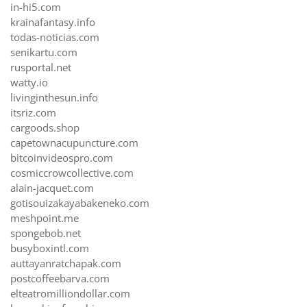
in-hi5.com
krainafantasy.info
todas-noticias.com
senikartu.com
rusportal.net
watty.io
livinginthesun.info
itsriz.com
cargoods.shop
capetownacupuncture.com
bitcoinvideospro.com
cosmiccrowcollective.com
alain-jacquet.com
gotisouizakayabakeneko.com
meshpoint.me
spongebob.net
busyboxintl.com
auttayanratchapak.com
postcoffeebarva.com
elteatromilliondollar.com