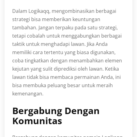
Dalam Logikaqq, mengombinasikan berbagai
strategi bisa memberikan keuntungan
tambahan. Jangan terpaku pada satu strategi,
tetapi cobalah untuk menggabungkan berbagai
taktik untuk menghadapi lawan. Jika Anda
memiliki cara tertentu yang biasa digunakan,
coba tingkatkan dengan menambahkan elemen
kejutan yang sulit diprediksi oleh lawan. Ketika
lawan tidak bisa membaca permainan Anda, ini
bisa membuka peluang besar untuk meraih
kemenangan.
Bergabung Dengan
Komunitas