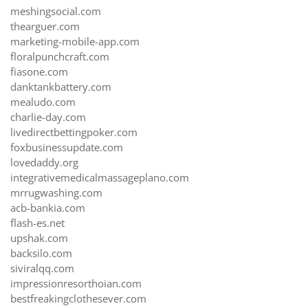
meshingsocial.com
thearguer.com
marketing-mobile-app.com
floralpunchcraft.com
fiasone.com
danktankbattery.com
mealudo.com
charlie-day.com
livedirectbettingpoker.com
foxbusinessupdate.com
lovedaddy.org
integrativemedicalmassageplano.com
mrrugwashing.com
acb-bankia.com
flash-es.net
upshak.com
backsilo.com
siviralqq.com
impressionresorthoian.com
bestfreakingclothesever.com