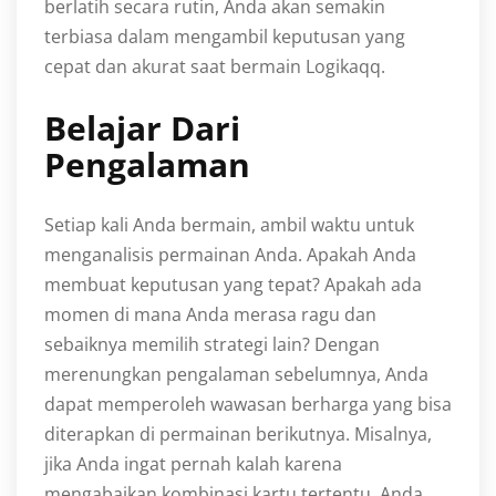
berlatih secara rutin, Anda akan semakin
terbiasa dalam mengambil keputusan yang
cepat dan akurat saat bermain Logikaqq.
Belajar Dari
Pengalaman
Setiap kali Anda bermain, ambil waktu untuk
menganalisis permainan Anda. Apakah Anda
membuat keputusan yang tepat? Apakah ada
momen di mana Anda merasa ragu dan
sebaiknya memilih strategi lain? Dengan
merenungkan pengalaman sebelumnya, Anda
dapat memperoleh wawasan berharga yang bisa
diterapkan di permainan berikutnya. Misalnya,
jika Anda ingat pernah kalah karena
mengabaikan kombinasi kartu tertentu, Anda