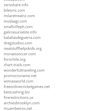
zeroshare.info
bilesinc.com
milaretreatnz.com
modaagi.com
smallvilleph.com
galiciasuroeste.info
batallasdeguerra.com
dregstudios.com
neatstuffhelpskids.org
moraessoccer.com
forochile.org
chart-track.com
wonderfultraveling.com
promocioname.net
wimaxworld.com
freeonlinecricketgames.net
bestcashing.biz
firerestrictions.us
archiesbrooklyn.com
muambeiros.net