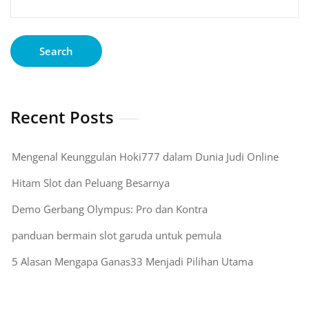
Search
Recent Posts
Mengenal Keunggulan Hoki777 dalam Dunia Judi Online
Hitam Slot dan Peluang Besarnya
Demo Gerbang Olympus: Pro dan Kontra
panduan bermain slot garuda untuk pemula
5 Alasan Mengapa Ganas33 Menjadi Pilihan Utama