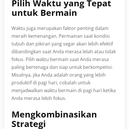
Pilih Waktu yang Tepat
untuk Bermain
Waktu juga merupakan faktor penting dalam
meraih kemenangan. Permainan saat kondisi
tubuh dan pikiran yang segar akan lebih efektif
dibandingkan saat Anda merasa lelah atau tidak
fokus. Pilih waktu bermain saat Anda merasa
paling bertenaga dan siap untuk berkompetisi.
Misalnya, jika Anda adalah orang yang lebih
produktif di pagi hari, cobalah untuk
menjadwalkan waktu bermain di pagi hari ketika
Anda merasa lebih fokus.
Mengkombinasikan
Strategi