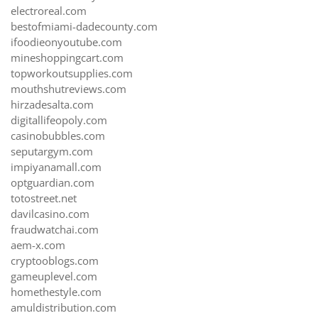
electroreal.com
bestofmiami-dadecounty.com
ifoodieonyoutube.com
mineshoppingcart.com
topworkoutsupplies.com
mouthshutreviews.com
hirzadesalta.com
digitallifeopoly.com
casinobubbles.com
seputargym.com
impiyanamall.com
optguardian.com
totostreet.net
davilcasino.com
fraudwatchai.com
aem-x.com
cryptooblogs.com
gameuplevel.com
homethestyle.com
amuldistribution.com