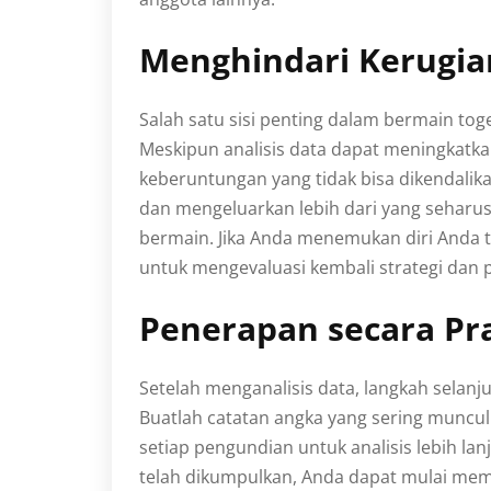
Menghindari Kerugian
Salah satu sisi penting dalam bermain to
Meskipun analisis data dapat meningkatk
keberuntungan yang tidak bisa dikendalika
dan mengeluarkan lebih dari yang seharu
bermain. Jika Anda menemukan diri Anda 
untuk mengevaluasi kembali strategi dan 
Penerapan secara Pra
Setelah menganalisis data, langkah selan
Buatlah catatan angka yang sering muncul 
setiap pengundian untuk analisis lebih la
telah dikumpulkan, Anda dapat mulai mem