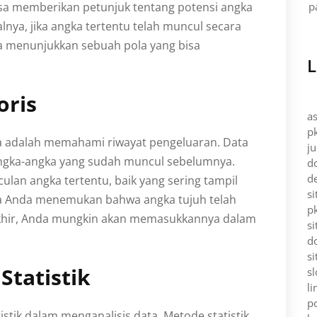
a memberikan petunjuk tentang potensi angka
p
nya, jika angka tertentu telah muncul secara
sa menunjukkan sebuah pola yang bisa
L
oris
a
p
a adalah memahami riwayat pengeluaran. Data
ju
ngka-angka yang sudah muncul sebelumnya.
d
d
lan angka tertentu, baik yang sering tampil
si
ka Anda menemukan bahwa angka tujuh telah
p
rakhir, Anda mungkin akan memasukkannya dalam
si
d
si
tatistik
sl
li
p
stik dalam menganalisis data. Metode statistik