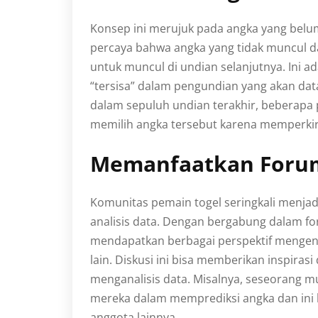
Konsep ini merujuk pada angka yang bel
percaya bahwa angka yang tidak muncul da
untuk muncul di undian selanjutnya. Ini
“tersisa” dalam pengundian yang akan data
dalam sepuluh undian terakhir, bebera
memilih angka tersebut karena memperkir
Memanfaatkan Foru
Komunitas pemain togel seringkali menjad
analisis data. Dengan bergabung dalam fo
mendapatkan berbagai perspektif mengena
lain. Diskusi ini bisa memberikan inspir
menganalisis data. Misalnya, seseorang m
mereka dalam memprediksi angka dan ini b
anggota lainnya.