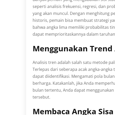
seperti analisis frekuensi, regresi, dan 
yang akan muncul. Dengan menghitung pe
historis, pemain bisa membuat strategi ya
bahwa angka lima memiliki probabilitas t
dapat memprioritaskannya dalam taruhan
Menggunakan Trend A
Analisis tren adalah salah satu metode pa
Terlepas dari seberapa acak angka-angka 
dapat diidentifikasi. Mengamati pola bu
berharga. Katakanlah, jika Anda memperhat
bulan tertentu, Anda dapat menggunakan i
tersebut.
Membaca Angka Sisa