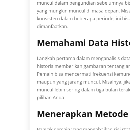
muncul dalam pengundian sebelumnya bis
yang mungkin muncul di masa depan. Misal
konsisten dalam beberapa periode, ini bi
dimanfaatkan.
Memahami Data Hist
Langkah pertama dalam menganalisis dat
historis memberikan gambaran tentang a
Pemain bisa mencermati frekuensi kemuncu
maupun yang jarang muncul. Misalnya, ji
muncul lebih sering dalam tiga bulan te
pilihan Anda.
Menerapkan Metode S
Banyak pemain yang mengabaikan sisi stati