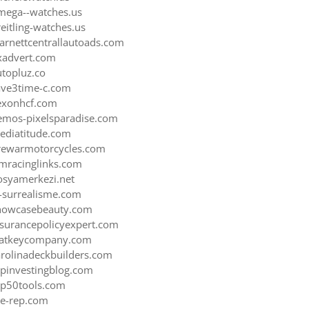
mega--watches.us
eitling-watches.us
garnettcentrallautoads.com
ixadvert.com
utopluz.co
ave3time-c.com
exonhcf.com
emos-pixelsparadise.com
ediatitude.com
rewarmotorcycles.com
imracinglinks.com
osyamerkezi.net
e-surrealisme.com
howcasebeauty.com
nsurancepolicyexpert.com
tatkeycompany.com
arolinadeckbuilders.com
opinvestingblog.com
op50tools.com
he-rep.com