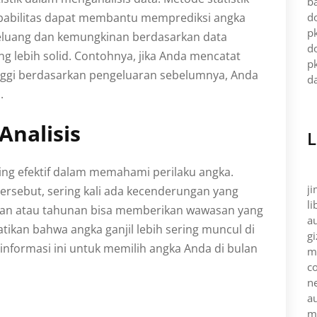
b
probabilitas dapat membantu memprediksi angka
d
p
luang dan kemungkinan berdasarkan data
d
ng lebih solid. Contohnya, jika Anda mencatat
p
inggi berdasarkan pengeluaran sebelumnya, Anda
d
.
nalisis
L
ling efektif dalam memahami perilaku angka.
j
tersebut, sering kali ada kecenderungan yang
l
lanan atau tahunan bisa memberikan wawasan yang
a
ikan bahwa angka ganjil lebih sering muncul di
g
nformasi ini untuk memilih angka Anda di bulan
m
c
n
au
m