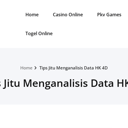
aik dengan Deposit Pulsa dan S
Home
Casino Online
Pkv Games
Anda dengan slot demo di situs slot online terbaik yang me
Togel Online
Home
Tips Jitu Menganalisis Data HK 4D
s Jitu Menganalisis Data H