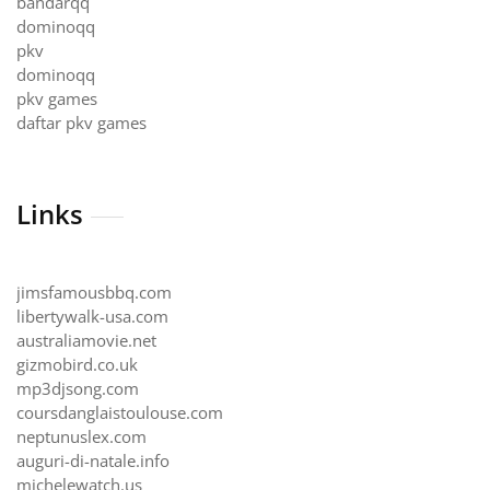
bandarqq
dominoqq
pkv
dominoqq
pkv games
daftar pkv games
Links
jimsfamousbbq.com
libertywalk-usa.com
australiamovie.net
gizmobird.co.uk
mp3djsong.com
coursdanglaistoulouse.com
neptunuslex.com
auguri-di-natale.info
michelewatch.us