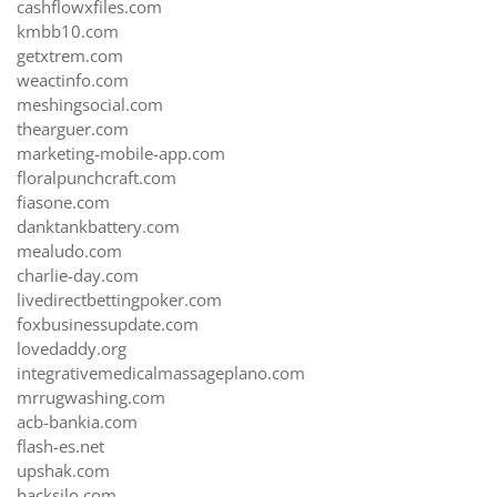
cashflowxfiles.com
kmbb10.com
getxtrem.com
weactinfo.com
meshingsocial.com
thearguer.com
marketing-mobile-app.com
floralpunchcraft.com
fiasone.com
danktankbattery.com
mealudo.com
charlie-day.com
livedirectbettingpoker.com
foxbusinessupdate.com
lovedaddy.org
integrativemedicalmassageplano.com
mrrugwashing.com
acb-bankia.com
flash-es.net
upshak.com
backsilo.com