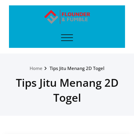
Skip
to
content
Situs Slot Online Terbaik
Toggle navigation
dengan Deposit Pulsa dan
Slot Demo
Dapatkan Deposit pulsa
Home
Tips Jitu Menang 2D Togel
dan latih strategi Anda
Tips Jitu Menang 2D
dengan slot demo di situs
slot online terbaik yang
Togel
memberikan pengalaman
bermain optimal.