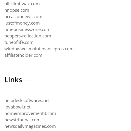
hillclimbwax.com
hnopse.com
occasionnews.com
lustofmoney.com
timebusinesszone.com
peppers-reflection.com
tuneoflife.com
windowwellmaintenancepros.com
affiliateholder.com
Links
helpdesksoftwares.net
lovabowl.net
homeimprovementit.com
newstribunal.com
newsdailymagazines.com