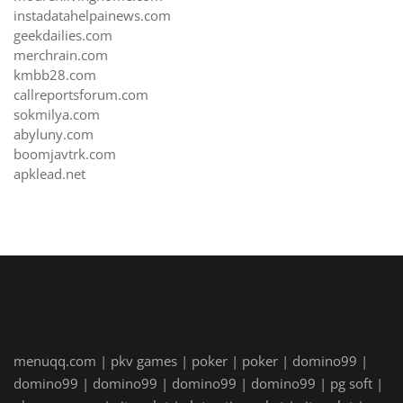
instadatahelpainews.com
geekdailies.com
merchrain.com
kmbb28.com
callreportsforum.com
sokmilya.com
abyluny.com
boomjavtrk.com
apklead.net
menuqq.com
|
pkv games
|
poker
|
poker
|
domino99
|
domino99
|
domino99
|
domino99
|
domino99
|
pg soft
|