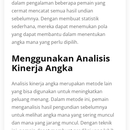
dalam pengalaman beberapa pemain yang
cermat mencatat semua hasil undian
sebelumnya. Dengan membuat statistik
sederhana, mereka dapat menemukan pola
yang dapat membantu dalam menentukan
angka mana yang perlu dipilih.
Menggunakan Analisis
Kinerja Angka
Analisis kinerja angka merupakan metode lain
yang bisa digunakan untuk meningkatkan
peluang menang. Dalam metode ini, pemain
menganalisis hasil pengundian sebelumnya
untuk melihat angka mana yang sering muncul
dan mana yang jarang muncul. Dengan teknik