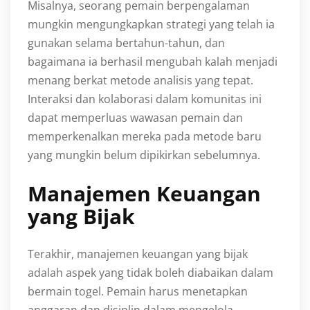
Misalnya, seorang pemain berpengalaman
mungkin mengungkapkan strategi yang telah ia
gunakan selama bertahun-tahun, dan
bagaimana ia berhasil mengubah kalah menjadi
menang berkat metode analisis yang tepat.
Interaksi dan kolaborasi dalam komunitas ini
dapat memperluas wawasan pemain dan
memperkenalkan mereka pada metode baru
yang mungkin belum dipikirkan sebelumnya.
Manajemen Keuangan
yang Bijak
Terakhir, manajemen keuangan yang bijak
adalah aspek yang tidak boleh diabaikan dalam
bermain togel. Pemain harus menetapkan