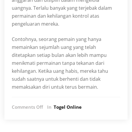
anggaran dan disiplin dalam mengelola
uangnya. Terlalu banyak yang terjebak dalam
permainan dan kehilangan kontrol atas
pengeluaran mereka.
Contohnya, seorang pemain yang hanya
memainkan sejumlah uang yang telah
ditetapkan setiap bulan akan lebih mampu
menikmati permainan tanpa tekanan dari
kehilangan. Ketika uang habis, mereka tahu
sudah saatnya untuk berhenti dan tidak
memaksakan diri untuk terus bermain.
on
Comments Off
In
Togel Online
Tips
Jitu
Menang