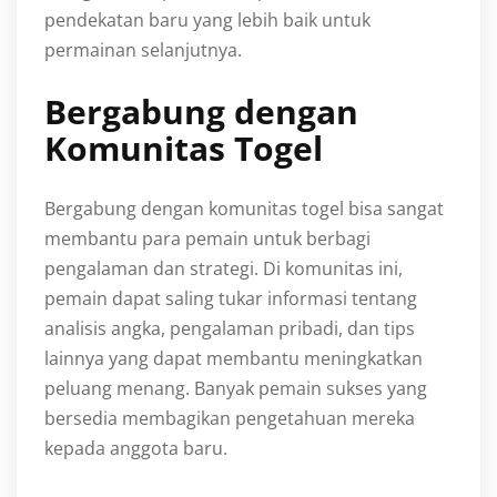
pendekatan baru yang lebih baik untuk
permainan selanjutnya.
Bergabung dengan
Komunitas Togel
Bergabung dengan komunitas togel bisa sangat
membantu para pemain untuk berbagi
pengalaman dan strategi. Di komunitas ini,
pemain dapat saling tukar informasi tentang
analisis angka, pengalaman pribadi, dan tips
lainnya yang dapat membantu meningkatkan
peluang menang. Banyak pemain sukses yang
bersedia membagikan pengetahuan mereka
kepada anggota baru.