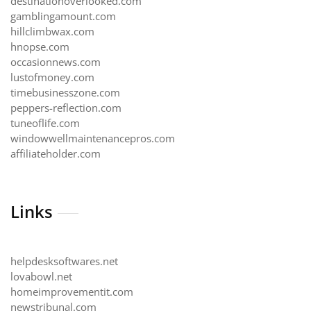
destinationoverlooked.com
gamblingamount.com
hillclimbwax.com
hnopse.com
occasionnews.com
lustofmoney.com
timebusinesszone.com
peppers-reflection.com
tuneoflife.com
windowwellmaintenancepros.com
affiliateholder.com
Links
helpdesksoftwares.net
lovabowl.net
homeimprovementit.com
newstribunal.com