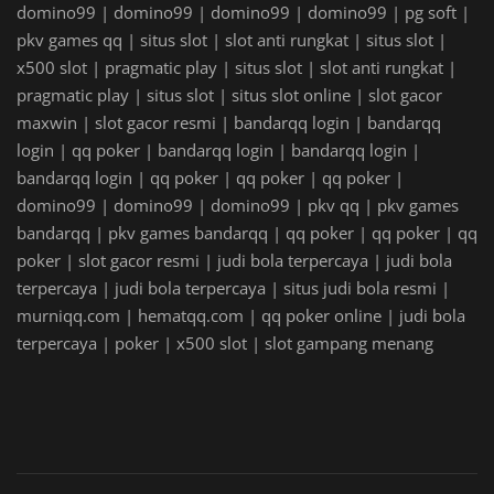
domino99
|
domino99
|
domino99
|
domino99
|
pg soft
|
pkv games qq
|
situs slot
|
slot anti rungkat
|
situs slot
|
x500 slot
|
pragmatic play
|
situs slot
|
slot anti rungkat
|
pragmatic play
|
situs slot
|
situs slot online
|
slot gacor
maxwin
|
slot gacor resmi
|
bandarqq login
|
bandarqq
login
|
qq poker
|
bandarqq login
|
bandarqq login
|
bandarqq login
|
qq poker
|
qq poker
|
qq poker
|
domino99
|
domino99
|
domino99
|
pkv qq
|
pkv games
bandarqq
|
pkv games bandarqq
|
qq poker
|
qq poker
|
qq
poker
|
slot gacor resmi
|
judi bola terpercaya
|
judi bola
terpercaya
|
judi bola terpercaya
|
situs judi bola resmi
|
murniqq.com
|
hematqq.com
|
qq poker online
|
judi bola
terpercaya
|
poker
|
x500 slot
|
slot gampang menang