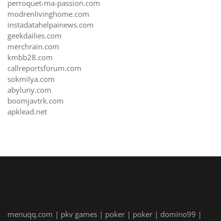
perroquet-ma-passion.com
modrenlivinghome.com
instadatahelpainews.com
geekdailies.com
merchrain.com
kmbb28.com
callreportsforum.com
sokmilya.com
abyluny.com
boomjavtrk.com
apklead.net
menuqq.com
|
pkv games
|
poker
|
poker
|
domino99
|