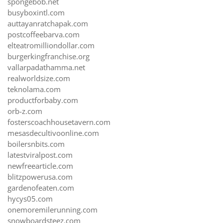
spongebob.net
busyboxintl.com
auttayanratchapak.com
postcoffeebarva.com
elteatromilliondollar.com
burgerkingfranchise.org
vallarpadathamma.net
realworldsize.com
teknolama.com
productforbaby.com
orb-z.com
fosterscoachhousetavern.com
mesasdecultivoonline.com
boilersnbits.com
latestviralpost.com
newfreearticle.com
blitzpowerusa.com
gardenofeaten.com
hycys05.com
onemoremilerunning.com
snowboardsteez.com