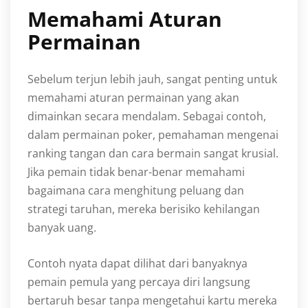
Memahami Aturan
Permainan
Sebelum terjun lebih jauh, sangat penting untuk
memahami aturan permainan yang akan
dimainkan secara mendalam. Sebagai contoh,
dalam permainan poker, pemahaman mengenai
ranking tangan dan cara bermain sangat krusial.
Jika pemain tidak benar-benar memahami
bagaimana cara menghitung peluang dan
strategi taruhan, mereka berisiko kehilangan
banyak uang.
Contoh nyata dapat dilihat dari banyaknya
pemain pemula yang percaya diri langsung
bertaruh besar tanpa mengetahui kartu mereka