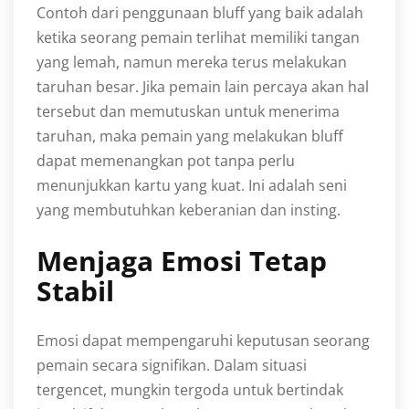
Contoh dari penggunaan bluff yang baik adalah
ketika seorang pemain terlihat memiliki tangan
yang lemah, namun mereka terus melakukan
taruhan besar. Jika pemain lain percaya akan hal
tersebut dan memutuskan untuk menerima
taruhan, maka pemain yang melakukan bluff
dapat memenangkan pot tanpa perlu
menunjukkan kartu yang kuat. Ini adalah seni
yang membutuhkan keberanian dan insting.
Menjaga Emosi Tetap
Stabil
Emosi dapat mempengaruhi keputusan seorang
pemain secara signifikan. Dalam situasi
tergencet, mungkin tergoda untuk bertindak