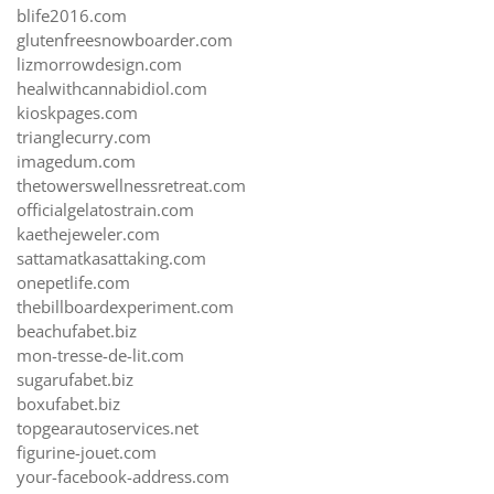
blife2016.com
glutenfreesnowboarder.com
lizmorrowdesign.com
healwithcannabidiol.com
kioskpages.com
trianglecurry.com
imagedum.com
thetowerswellnessretreat.com
officialgelatostrain.com
kaethejeweler.com
sattamatkasattaking.com
onepetlife.com
thebillboardexperiment.com
beachufabet.biz
mon-tresse-de-lit.com
sugarufabet.biz
boxufabet.biz
topgearautoservices.net
figurine-jouet.com
your-facebook-address.com