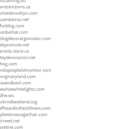
stcashing.biz
rerestrictions.us
rchiesbrooklyn.com
uambeiros.net
nfozblog.com
honbaihat.com
lblogdeoscargonzalez.com
ebpromote.net
eroids-store.co
rteydecoracion.net
ithog.com
estlaptopbestmonitor.com
eorginaryland.com
oseandbasil.com
hewhitewhitelights.com
tdhe.ws
eckrodtwetland.org
alfheardinthestillness.com
ybestmassagechair.com
icreed.net
luxetine.com