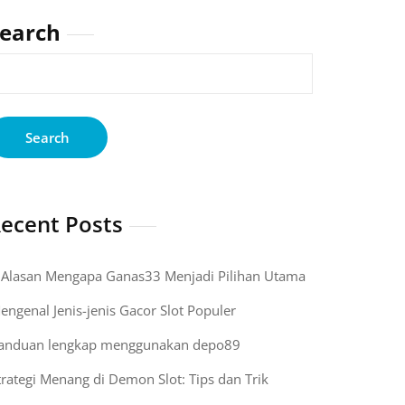
earch
Search
ecent Posts
 Alasan Mengapa Ganas33 Menjadi Pilihan Utama
engenal Jenis-jenis Gacor Slot Populer
anduan lengkap menggunakan depo89
trategi Menang di Demon Slot: Tips dan Trik