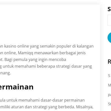
S
 kasino online yang semakin populer di kalangan
ian online, Mamiqq menawarkan berbagai jenis
lot. Bagi pemula yang ingin mencoba
R
g untuk memahami beberapa strategi dasar yang
enang.
5
ermainan
M
p
mula untuk memahami dasar-dasar permainan
S
miliki aturan dan strategi yang berbeda. Misalnya,