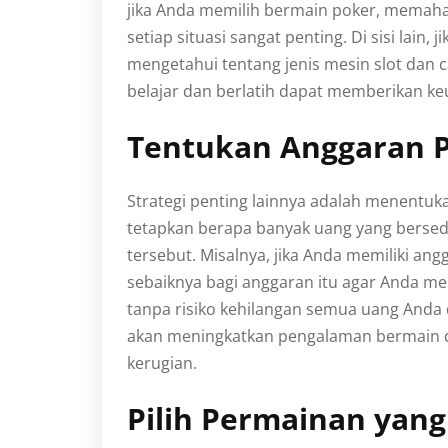
jika Anda memilih bermain poker, memah
setiap situasi sangat penting. Di sisi lain
mengetahui tentang jenis mesin slot dan 
belajar dan berlatih dapat memberikan ke
Tentukan Anggaran 
Strategi penting lainnya adalah menentu
tetapkan berapa banyak uang yang bersedi
tersebut. Misalnya, jika Anda memiliki a
sebaiknya bagi anggaran itu agar Anda me
tanpa risiko kehilangan semua uang Anda 
akan meningkatkan pengalaman bermain d
kerugian.
Pilih Permainan yang