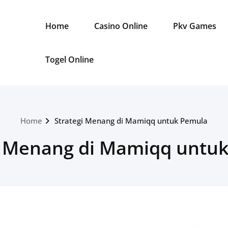
aik dengan Deposit Pulsa dan S
Home
Casino Online
Pkv Games
Anda dengan slot demo di situs slot online terbaik yang me
Togel Online
Home
Strategi Menang di Mamiqq untuk Pemula
i Menang di Mamiqq untu