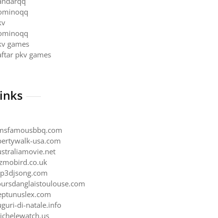
andarqq
ominoqq
kv
ominoqq
kv games
aftar pkv games
inks
imsfamousbbq.com
ibertywalk-usa.com
ustraliamovie.net
izmobird.co.uk
p3djsong.com
oursdanglaistoulouse.com
eptunuslex.com
guri-di-natale.info
ichelewatch.us