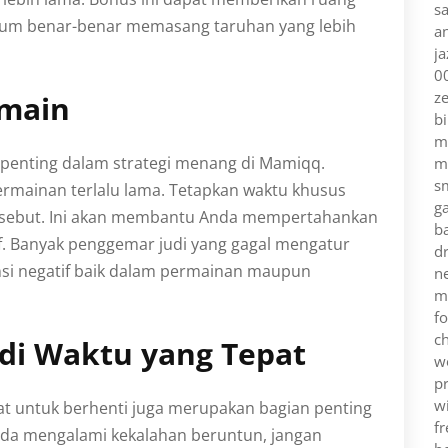
s
belum benar-benar memasang taruhan yang lebih
a
j
0
z
main
b
m
penting dalam strategi menang di Mamiqq.
m
s
permainan terlalu lama. Tetapkan waktu khusus
ga
ersebut. Ini akan membantu Anda mempertahankan
b
f. Banyak penggemar judi yang gagal mengatur
d
si negatif baik dalam permainan maupun
ne
m
fo
c
 di Waktu yang Tepat
w
p
w
at untuk berhenti juga merupakan bagian penting
f
 Anda mengalami kekalahan beruntun, jangan