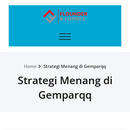
Skip
to
content
Situs Slot Online Terbaik
Toggle navigation
dengan Deposit Pulsa dan
Slot Demo
Dapatkan Deposit pulsa
Home
Strategi Menang di Gemparqq
dan latih strategi Anda
Strategi Menang di
dengan slot demo di situs
slot online terbaik yang
Gemparqq
memberikan pengalaman
bermain optimal.