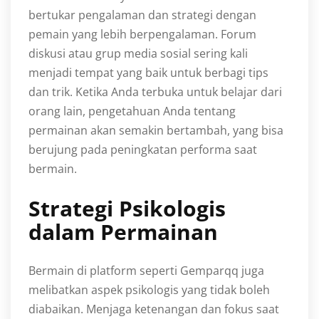
bertukar pengalaman dan strategi dengan
pemain yang lebih berpengalaman. Forum
diskusi atau grup media sosial sering kali
menjadi tempat yang baik untuk berbagi tips
dan trik. Ketika Anda terbuka untuk belajar dari
orang lain, pengetahuan Anda tentang
permainan akan semakin bertambah, yang bisa
berujung pada peningkatan performa saat
bermain.
Strategi Psikologis
dalam Permainan
Bermain di platform seperti Gemparqq juga
melibatkan aspek psikologis yang tidak boleh
diabaikan. Menjaga ketenangan dan fokus saat