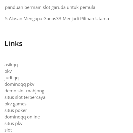
panduan bermain slot garuda untuk pemula
5 Alasan Mengapa Ganas33 Menjadi Pilihan Utama
Links
asikqq
pkv
judi qq
dominoqq pkv
demo slot mahjong
situs slot terpercaya
pkv games
situs poker
dominoqq online
situs pkv
slot