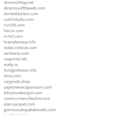
domino99qq.net
directoryoftheweb.com
donttellashton.com
rush3studio.com
roro90.com
herzio.com
in-hi5.com
krainafantasy.info
todas-noticias.com
senikartu.com
rusportal.net
watty.io
livinginthesun.info
itsriz.com
cargoods.shop
capetownacupuncture.com
bitcoinvideospro.com
cosmiccrowcollective.com
alain-jacquet.com
gotisouizakayabakeneko.com