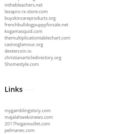
inthebleachers.net
lexapro-rx-store.com
buyskincareproducts.org
frenchbulldogpuppyforsale.net
kogamasquid.com
themultiplicationtablechart.com
casinoglamour.org
dextercoin.io
christianarticledirectory.org
5homestyle.com
Links
mygamblingstory.com
majalahwekonews.com
2017hoganoutlet.com
pelmanec.com