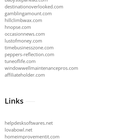
destinationoverlooked.com
gamblingamount.com
hillclimbwax.com
hnopse.com
occasionnews.com
lustofmoney.com
timebusinesszone.com
peppers-reflection.com
tuneoflife.com
windowwellmaintenancepros.com
affiliateholder.com
Links
helpdesksoftwares.net
lovabowl.net
homeimprovementit.com