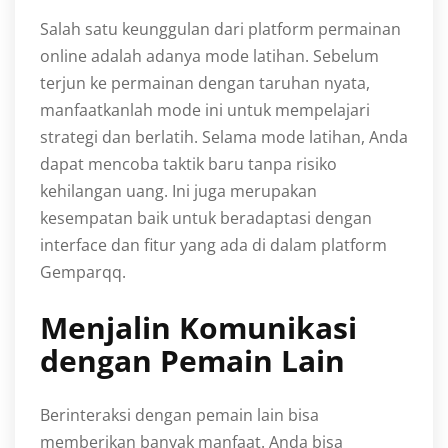
Salah satu keunggulan dari platform permainan
online adalah adanya mode latihan. Sebelum
terjun ke permainan dengan taruhan nyata,
manfaatkanlah mode ini untuk mempelajari
strategi dan berlatih. Selama mode latihan, Anda
dapat mencoba taktik baru tanpa risiko
kehilangan uang. Ini juga merupakan
kesempatan baik untuk beradaptasi dengan
interface dan fitur yang ada di dalam platform
Gemparqq.
Menjalin Komunikasi
dengan Pemain Lain
Berinteraksi dengan pemain lain bisa
memberikan banyak manfaat. Anda bisa