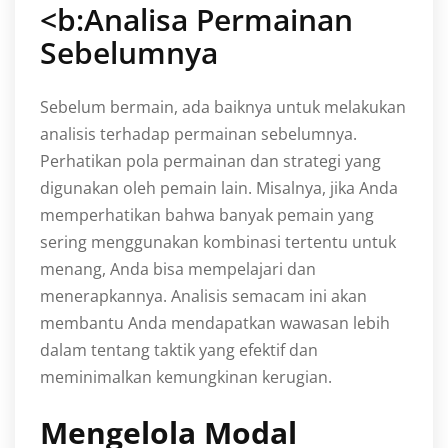
<b:Analisa Permainan
Sebelumnya
Sebelum bermain, ada baiknya untuk melakukan
analisis terhadap permainan sebelumnya.
Perhatikan pola permainan dan strategi yang
digunakan oleh pemain lain. Misalnya, jika Anda
memperhatikan bahwa banyak pemain yang
sering menggunakan kombinasi tertentu untuk
menang, Anda bisa mempelajari dan
menerapkannya. Analisis semacam ini akan
membantu Anda mendapatkan wawasan lebih
dalam tentang taktik yang efektif dan
meminimalkan kemungkinan kerugian.
Mengelola Modal