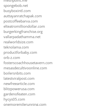
meshpoint.me
spongebob.net
busyboxintl.com
auttayanratchapak.com
postcoffeebarva.com
elteatromilliondollar.com
burgerkingfranchise.org
vallarpadathamma.net
realworldsize.com
teknolama.com
productforbaby.com
orb-z.com
fosterscoachhousetavern.com
mesasdecultivoonline.com
boilersnbits.com
latestviralpost.com
newfreearticle.com
blitzpowerusa.com
gardenofeaten.com
hycys05.com
onemoremilerunning.com