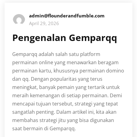
admin@flounderandfumble.com
April 29, 2026
Pengenalan Gemparqq
Gemparqq adalah salah satu platform
permainan online yang menawarkan beragam
permainan kartu, khususnya permainan domino
dan qq. Dengan popularitas yang terus
meningkat, banyak pemain yang tertarik untuk
meraih kemenangan di setiap permainan. Demi
mencapai tujuan tersebut, strategi yang tepat
sangatlah penting. Dalam artikel ini, kita akan
membahas strategi jitu yang bisa digunakan
saat bermain di Gemparqq.