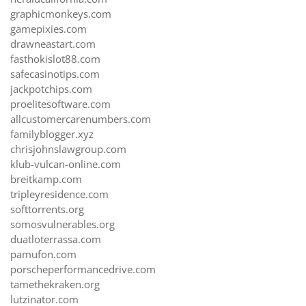
graphicmonkeys.com
gamepixies.com
drawneastart.com
fasthokislot88.com
safecasinotips.com
jackpotchips.com
proelitesoftware.com
allcustomercarenumbers.com
familyblogger.xyz
chrisjohnslawgroup.com
klub-vulcan-online.com
breitkamp.com
tripleyresidence.com
softtorrents.org
somosvulnerables.org
duatloterrassa.com
pamufon.com
porscheperformancedrive.com
tamethekraken.org
lutzinator.com