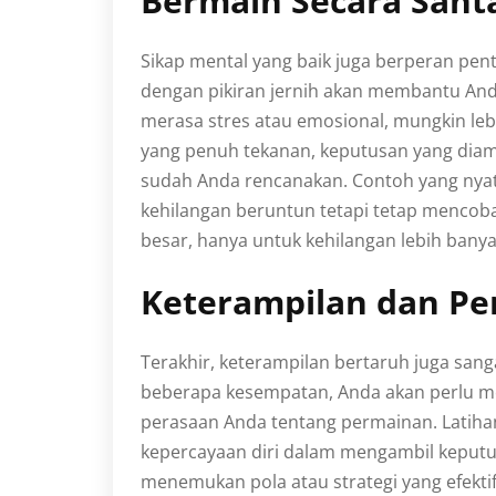
Bermain Secara Sant
Sikap mental yang baik juga berperan pe
dengan pikiran jernih akan membantu And
merasa stres atau emosional, mungkin lebi
yang penuh tekanan, keputusan yang diamb
sudah Anda rencanakan. Contoh yang nya
kehilangan beruntun tetapi tetap mencob
besar, hanya untuk kehilangan lebih banya
Keterampilan dan P
Terakhir, keterampilan bertaruh juga sa
beberapa kesempatan, Anda akan perlu m
perasaan Anda tentang permainan. Latih
kepercayaan diri dalam mengambil keputus
menemukan pola atau strategi yang efekti