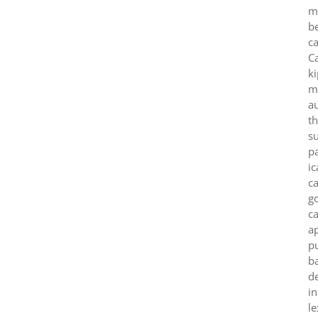
m
b
c
C
k
m
a
t
s
p
i
c
g
c
a
p
b
d
i
l