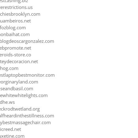
stcashing.biz
rerestrictions.us
rchiesbrooklyn.com
uambeiros.net
nfozblog.com
honbaihat.com
lblogdeoscargonzalez.com
ebpromote.net
eroids-store.co
rteydecoracion.net
ithog.com
estlaptopbestmonitor.com
eorginaryland.com
oseandbasil.com
hewhitewhitelights.com
tdhe.ws
eckrodtwetland.org
alfheardinthestillness.com
ybestmassagechair.com
icreed.net
luxetine.com