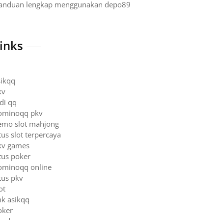
anduan lengkap menggunakan depo89
inks
sikqq
kv
di qq
ominoqq pkv
emo slot mahjong
tus slot terpercaya
kv games
tus poker
ominoqq online
tus pkv
ot
nk asikqq
oker