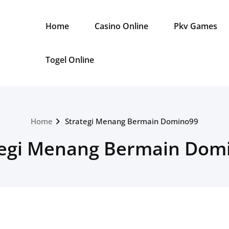
aik dengan Deposit Pulsa dan S
Home
Casino Online
Pkv Games
Anda dengan slot demo di situs slot online terbaik yang me
Togel Online
Home
Strategi Menang Bermain Domino99
tegi Menang Bermain Dom