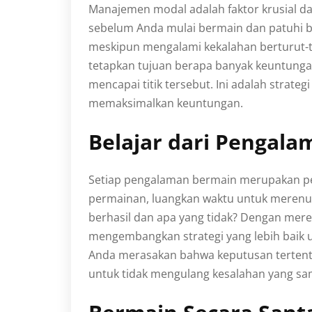
Manajemen modal adalah faktor krusial 
sebelum Anda mulai bermain dan patuhi ba
meskipun mengalami kekalahan berturut-t
tetapkan tujuan berapa banyak keuntungan
mencapai titik tersebut. Ini adalah strate
memaksimalkan keuntungan.
Belajar dari Pengala
Setiap pengalaman bermain merupakan pela
permainan, luangkan waktu untuk merenu
berhasil dan apa yang tidak? Dengan mere
mengembangkan strategi yang lebih baik u
Anda merasakan bahwa keputusan tertent
untuk tidak mengulang kesalahan yang sa