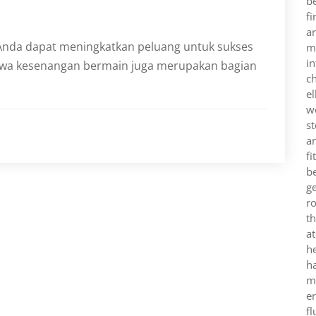
be
fi
a
 Anda dapat meningkatkan peluang untuk sukses
m
i
hwa kesenangan bermain juga merupakan bagian
c
e
w
st
a
f
b
g
r
t
a
h
h
m
er
f