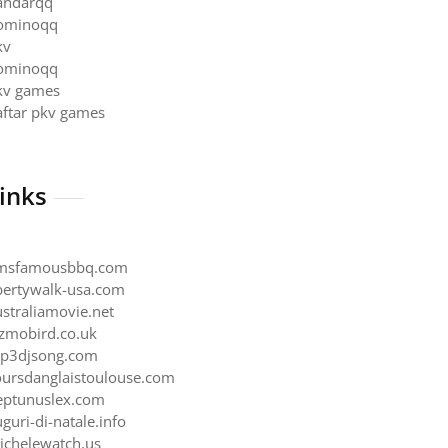
andarqq
ominoqq
kv
ominoqq
kv games
aftar pkv games
inks
imsfamousbbq.com
ibertywalk-usa.com
ustraliamovie.net
izmobird.co.uk
p3djsong.com
oursdanglaistoulouse.com
eptunuslex.com
guri-di-natale.info
ichelewatch.us