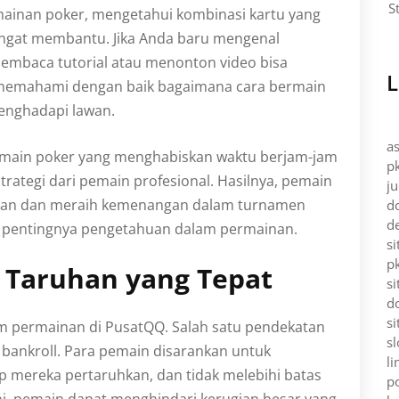
S
mainan poker, mengetahui kombinasi kartu yang
ngat membantu. Jika Anda baru mengenal
embaca tutorial atau menonton video bisa
L
g memahami dengan baik bagaimana cara bermain
menghadapi lawan.
a
pemain poker yang menghabiskan waktu berjam-jam
p
trategi dari pemain profesional. Hasilnya, pemain
ju
wan dan meraih kemenangan dalam turnamen
d
d
a pentingnya pengetahuan dalam permainan.
si
p
 Taruhan yang Tepat
si
d
si
m permainan di PusatQQ. Salah satu pendekatan
sl
bankroll. Para pemain disarankan untuk
li
 mereka pertaruhkan, dan tidak melebihi batas
p