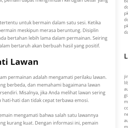
ni, pemain dapat menghindari kerugian besar yang
b
d
p
d
tertentu untuk bermain dalam satu sesi. Ketika
p
 bermain meskipun merasa beruntung. Disiplin
d
a bertahan lebih lama dalam permainan. Seiring
alam bertaruh akan berbuah hasil yang positif.
L
ti Lawan
j
alam permainan adalah mengamati perilaku lawan.
l
yang berbeda, dan memahami bagaimana lawan
a
endiri. Misalnya, jika Anda melihat lawan sering
g
 hati-hati dan tidak cepat terbawa emosi.
m
c
n
pemain mengamati bahwa salah satu lawannya
au
ang kurang kuat. Dengan informasi ini, pemain
m