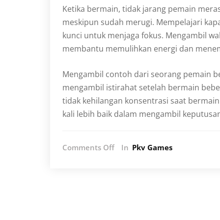
Ketika bermain, tidak jarang pemain mera
meskipun sudah merugi. Mempelajari kapan
kunci untuk menjaga fokus. Mengambil wak
membantu memulihkan energi dan menemuk
Mengambil contoh dari seorang pemain be
mengambil istirahat setelah bermain beb
tidak kehilangan konsentrasi saat bermain
kali lebih baik dalam mengambil keputusa
on
Comments Off
In
Pkv Games
Strategi
Jitu
Menang
di
pusatqq