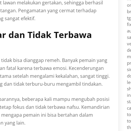
 lawan melakukan gertakan, sehingga berhasil
o
tangan. Pengamatan yang cermat terhadap
br
t
 sangat efektif.
f
a
r dan Tidak Terbawa
s
v
d
m
 tidak bisa dianggap remeh. Banyak pemain yang
p
han fatal karena terbawa emosi. Kecenderungan
s
tama setelah mengalami kekalahan, sangat tinggi.
d
l
ng dan tidak terburu-buru mengambil tindakan.
s
i
abarannya, beberapa kali mampu mengubah posisi
s
etap fokus dan tidak terbawa nafsu. Kemandirian
c
t
 mengapa pemain ini bisa bertahan dalam
t
 yang lain.
t