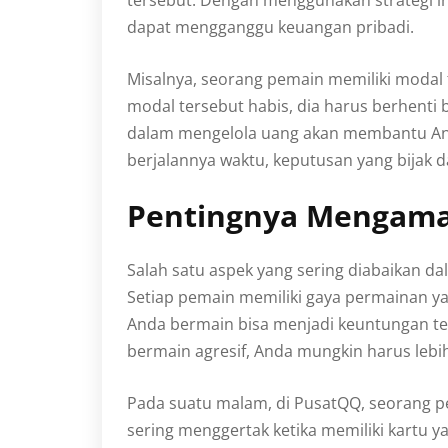
tersebut. Dengan menggunakan strategi i
dapat mengganggu keuangan pribadi.
Misalnya, seorang pemain memiliki modal 
modal tersebut habis, dia harus berhenti
dalam mengelola uang akan membantu And
berjalannya waktu, keputusan yang bijak d
Pentingnya Mengama
Salah satu aspek yang sering diabaikan d
Setiap pemain memiliki gaya permainan 
Anda bermain bisa menjadi keuntungan ters
bermain agresif, Anda mungkin harus lebih
Pada suatu malam, di PusatQQ, seorang 
sering menggertak ketika memiliki kartu y