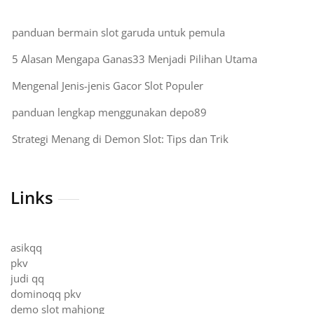
panduan bermain slot garuda untuk pemula
5 Alasan Mengapa Ganas33 Menjadi Pilihan Utama
Mengenal Jenis-jenis Gacor Slot Populer
panduan lengkap menggunakan depo89
Strategi Menang di Demon Slot: Tips dan Trik
Links
asikqq
pkv
judi qq
dominoqq pkv
demo slot mahjong