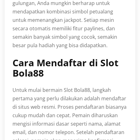
gulungan, Anda mungkin berharap untuk
mendapatkan kombinasi simbol petualang
untuk memenangkan jackpot. Setiap mesin
secara otomatis memiliki fitur paylines, dan
semakin banyak simbol yang cocok, semakin
besar pula hadiah yang bisa didapatkan.
Cara Mendaftar di Slot
Bola88
Untuk mulai bermain Slot Bola88, langkah
pertama yang perlu dilakukan adalah mendaftar
di situs web resmi. Proses pendaftaran biasanya
cukup mudah dan cepat. Pemain diharuskan
mengisi informasi dasar seperti nama, alamat
email, dan nomor telepon. Setelah pendaftaran