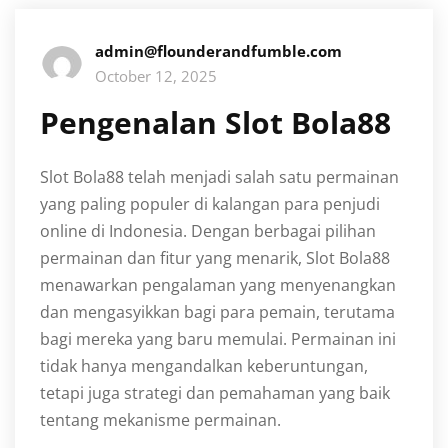
admin@flounderandfumble.com
October 12, 2025
Pengenalan Slot Bola88
Slot Bola88 telah menjadi salah satu permainan
yang paling populer di kalangan para penjudi
online di Indonesia. Dengan berbagai pilihan
permainan dan fitur yang menarik, Slot Bola88
menawarkan pengalaman yang menyenangkan
dan mengasyikkan bagi para pemain, terutama
bagi mereka yang baru memulai. Permainan ini
tidak hanya mengandalkan keberuntungan,
tetapi juga strategi dan pemahaman yang baik
tentang mekanisme permainan.