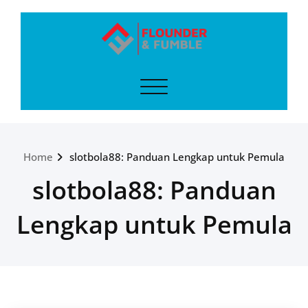
Skip
to
content
Situs Slot Online Terbaik
Toggle navigation
dengan Deposit Pulsa dan
Slot Demo
Dapatkan Deposit pulsa
Home
slotbola88: Panduan Lengkap untuk Pemula
dan latih strategi Anda
slotbola88: Panduan
dengan slot demo di situs
slot online terbaik yang
Lengkap untuk Pemula
memberikan pengalaman
bermain optimal.