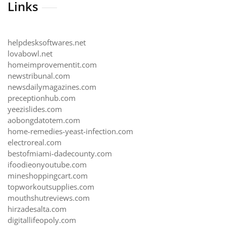
Links
helpdesksoftwares.net
lovabowl.net
homeimprovementit.com
newstribunal.com
newsdailymagazines.com
preceptionhub.com
yeezislides.com
aobongdatotem.com
home-remedies-yeast-infection.com
electroreal.com
bestofmiami-dadecounty.com
ifoodieonyoutube.com
mineshoppingcart.com
topworkoutsupplies.com
mouthshutreviews.com
hirzadesalta.com
digitallifeopoly.com