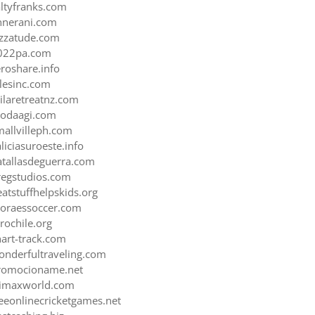
altyfranks.com
nnerani.com
azzatude.com
022pa.com
eroshare.info
ilesinc.com
ilaretreatnz.com
odaagi.com
mallvilleph.com
liciasuroeste.info
atallasdeguerra.com
regstudios.com
atstuffhelpskids.org
oraessoccer.com
rochile.org
hart-track.com
onderfultraveling.com
romocioname.net
imaxworld.com
reeonlinecricketgames.net