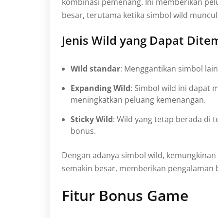
kombinasi pemenang. Ini memberikan pe
besar, terutama ketika simbol wild muncul 
Jenis Wild yang Dapat Dite
Wild standar
: Menggantikan simbol la
Expanding Wild
: Simbol wild ini dapa
meningkatkan peluang kemenangan.
Sticky Wild
: Wild yang tetap berada di
bonus.
Dengan adanya simbol wild, kemungkina
semakin besar, memberikan pengalaman be
Fitur Bonus Game