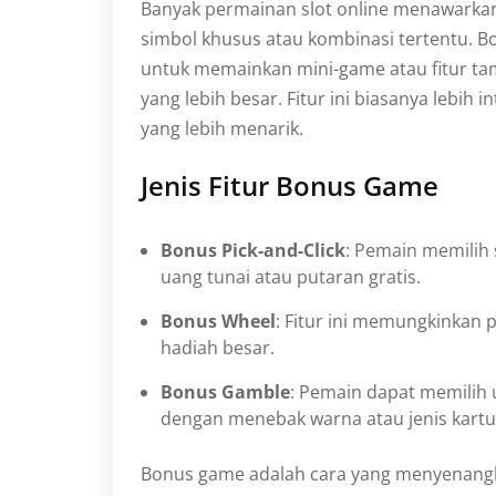
Banyak permainan slot online menawarkan 
simbol khusus atau kombinasi tertentu.
untuk memainkan mini-game atau fitur ta
yang lebih besar. Fitur ini biasanya lebi
yang lebih menarik.
Jenis Fitur Bonus Game
Bonus Pick-and-Click
: Pemain memilih
uang tunai atau putaran gratis.
Bonus Wheel
: Fitur ini memungkinka
hadiah besar.
Bonus Gamble
: Pemain dapat memili
dengan menebak warna atau jenis kartu 
Bonus game adalah cara yang menyenang