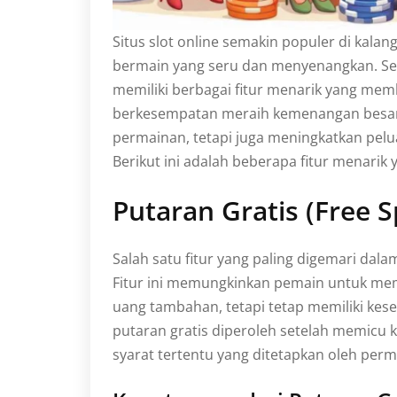
Situs slot online semakin populer di kal
bermain yang seru dan menyenangkan. Sel
memiliki berbagai fitur menarik yang mem
berkesempatan meraih kemenangan besar. 
permainan, tetapi juga meningkatkan pel
Berikut ini adalah beberapa fitur menarik 
Putaran Gratis (Free S
Salah satu fitur yang paling digemari dala
Fitur ini memungkinkan pemain untuk m
uang tambahan, tetapi tetap memiliki ke
putaran gratis diperoleh setelah memicu 
syarat tertentu yang ditetapkan oleh perm