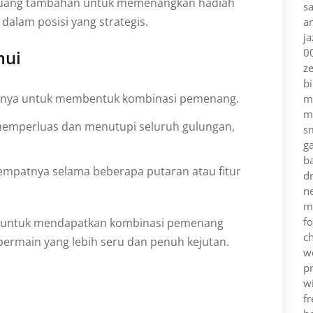
luang tambahan untuk memenangkan hadiah
s
dalam posisi yang strategis.
a
j
0
mui
z
b
innya untuk membentuk kombinasi pemenang.
m
m
t memperluas dan menutupi seluruh gulungan,
s
ga
b
 tempatnya selama beberapa putaran atau fitur
d
ne
m
fo
n untuk mendapatkan kombinasi pemenang
c
rmain yang lebih seru dan penuh kejutan.
w
p
w
f