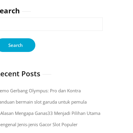
earch
Search
ecent Posts
emo Gerbang Olympus: Pro dan Kontra
anduan bermain slot garuda untuk pemula
 Alasan Mengapa Ganas33 Menjadi Pilihan Utama
engenal Jenis-jenis Gacor Slot Populer