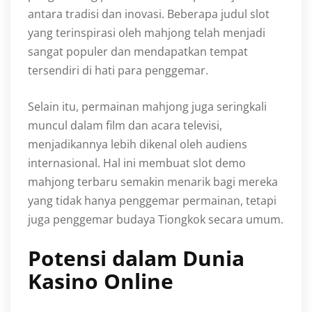
antara tradisi dan inovasi. Beberapa judul slot
yang terinspirasi oleh mahjong telah menjadi
sangat populer dan mendapatkan tempat
tersendiri di hati para penggemar.
Selain itu, permainan mahjong juga seringkali
muncul dalam film dan acara televisi,
menjadikannya lebih dikenal oleh audiens
internasional. Hal ini membuat slot demo
mahjong terbaru semakin menarik bagi mereka
yang tidak hanya penggemar permainan, tetapi
juga penggemar budaya Tiongkok secara umum.
Potensi dalam Dunia
Kasino Online