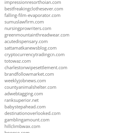
impressionresorthoian.com
bestfreakingclothesever.com
falling-film-evaporator.com
sumuslawfirm.com
nursingprowriters.com
greenmountainthreadwear.com
acutedispensary.com
sattamatkanewsblog.com
cryptocurrencytradingcn.com
totowaz.com
charlestonwipesettlement.com
brandfollowmarket.com
weeklyjobnews.com
countyanimalshelter.com
adwebtagging.com
ranksuperior.net
babystepahead.com
destinationoverlooked.com
gamblingamount.com
hillclimbwax.com
hnopse.com