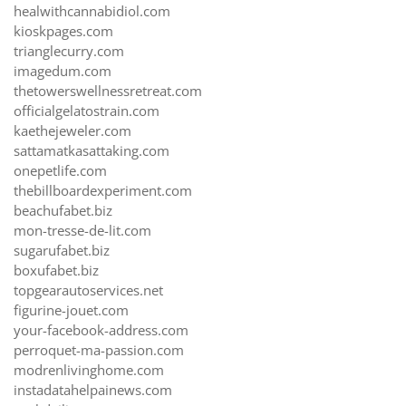
healwithcannabidiol.com
kioskpages.com
trianglecurry.com
imagedum.com
thetowerswellnessretreat.com
officialgelatostrain.com
kaethejeweler.com
sattamatkasattaking.com
onepetlife.com
thebillboardexperiment.com
beachufabet.biz
mon-tresse-de-lit.com
sugarufabet.biz
boxufabet.biz
topgearautoservices.net
figurine-jouet.com
your-facebook-address.com
perroquet-ma-passion.com
modrenlivinghome.com
instadatahelpainews.com