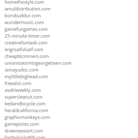
homethestyle.com
amuldistribution.com
borobuddur.com
wundermusic.com
gamefungames.com
25-minute-timer.com
creativefuntask.com
engrsaifulsaif.com
cheapbtcminers.com
unionstationtogeorgetown.com
iamayudoc.com
mylittlebighead.com
freealot.com
asahiweekly.com
supercleanut.com
bedandbicycle.com
heraldcalifornia.com
graphicmonkeys.com
gamepixies.com
drawneastart.com
fasthokislot88.com