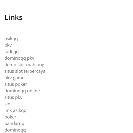
Links
asikqq
pkv
judi qq
dominoqq pkv
demo slot mahjong
situs slot terpercaya
pkv games
situs poker
dominoqq online
situs pkv
slot
link asikqq
poker
bandarqq
dominoqq