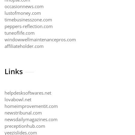
occasionnews.com
lustofmoney.com
timebusinesszone.com
peppers-reflection.com
tuneoflife.com
windowwellmaintenancepros.com
affiliateholder.com
Links
helpdesksoftwares.net
lovabowl.net
homeimprovementit.com
newstribunal.com
newsdailymagazines.com
preceptionhub.com
yeezislides.com