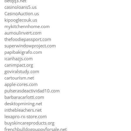
betqq3.net
casinoloans5.us
CasinoAuction.us
kipooglecouk.us
mykitchennhome.com
aumoulinvert.com
thefoodiepassport.com
superwindowproject.com
papibakigrafo.com
icanhazjs.com
canimpact.org
goviralstudy.com
cartourism.net
apple-cores.com
pulserasdeactividad10.com
barbaracarlotti.com
desktopmining.net
inthebleachers.net
lexapro-rx-store.com
buyskincareproducts.org
frenchbulldogpuppyforsale.net