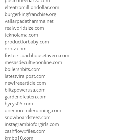
postcoffeebarva.com
elteatromilliondollar.com
burgerkingfranchise.org
vallarpadathamma.net
realworldsize.com
teknolama.com
productforbaby.com
orb-z.com
fosterscoachhousetavern.com
mesasdecultivoonline.com
boilersnbits.com
latestviralpost.com
newfreearticle.com
blitzpowerusa.com
gardenofeaten.com
hycys05.com
onemoremilerunning.com
snowboardsteez.com
instagrambioforgirls.com
cashflowxfiles.com
kmbb10.com