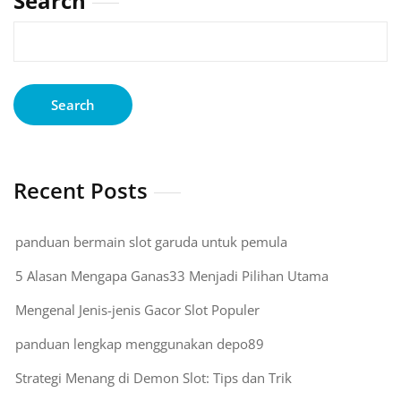
Search
Search
Recent Posts
panduan bermain slot garuda untuk pemula
5 Alasan Mengapa Ganas33 Menjadi Pilihan Utama
Mengenal Jenis-jenis Gacor Slot Populer
panduan lengkap menggunakan depo89
Strategi Menang di Demon Slot: Tips dan Trik