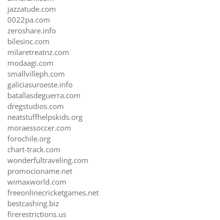
jazzatude.com
0022pa.com
zeroshare.info
bilesinc.com
milaretreatnz.com
modaagi.com
smallvilleph.com
galiciasuroeste.info
batallasdeguerra.com
dregstudios.com
neatstuffhelpskids.org
moraessoccer.com
forochile.org
chart-track.com
wonderfultraveling.com
promocioname.net
wimaxworld.com
freeonlinecricketgames.net
bestcashing.biz
firerestrictions.us