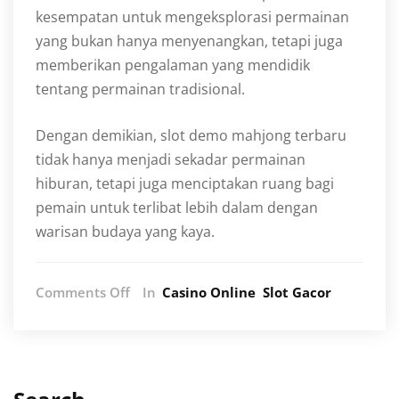
kesempatan untuk mengeksplorasi permainan
yang bukan hanya menyenangkan, tetapi juga
memberikan pengalaman yang mendidik
tentang permainan tradisional.
Dengan demikian, slot demo mahjong terbaru
tidak hanya menjadi sekadar permainan
hiburan, tetapi juga menciptakan ruang bagi
pemain untuk terlibat lebih dalam dengan
warisan budaya yang kaya.
on
Comments Off
In
Casino Online
Slot Gacor
slot
demo
mahjong
terbaru