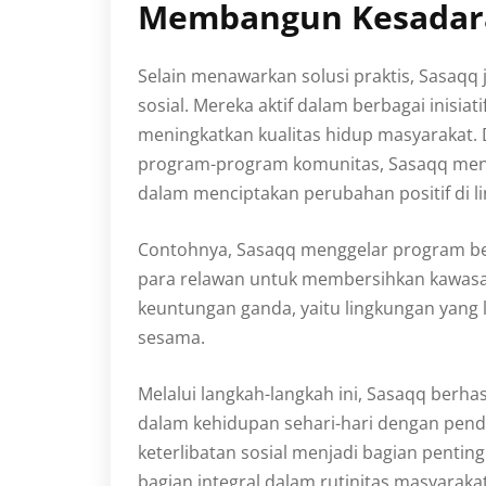
Membangun Kesadara
Selain menawarkan solusi praktis, Sasaq
sosial. Mereka aktif dalam berbagai inisia
meningkatkan kualitas hidup masyarakat.
program-program komunitas, Sasaqq men
dalam menciptakan perubahan positif di 
Contohnya, Sasaqq menggelar program ber
para relawan untuk membersihkan kawasan
keuntungan ganda, yaitu lingkungan yang l
sesama.
Melalui langkah-langkah ini, Sasaqq berh
dalam kehidupan sehari-hari dengan pendeka
keterlibatan sosial menjadi bagian penting
bagian integral dalam rutinitas masyarak