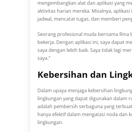
mengembangkan alat dan aplikasi yang 
aktivitas harian mereka. Misalnya, aplik
jadwal, mencatat tugas, dan memberi peng
Seorang profesional muda bernama Rina b
bekerja. Dengan aplikasi ini, saya dapat
saya dengan lebih baik. Saya tidak lagi m
saya.”
Kebersihan dan Ling
Dalam upaya menjaga kebersihan lingku
lingkungan yang dapat digunakan dalam r
adalah pembersih serbaguna yang terbuat 
hanya efektif dalam mengatasi noda dan k
lingkungan.