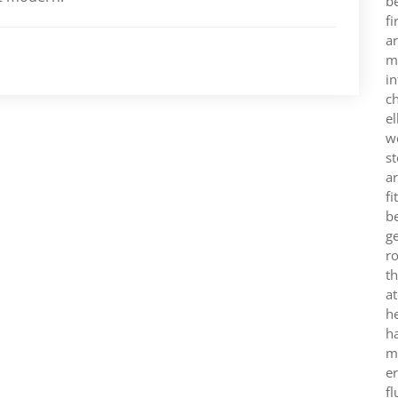
be
fi
a
m
i
c
e
w
st
a
f
b
g
r
t
a
h
h
m
er
f