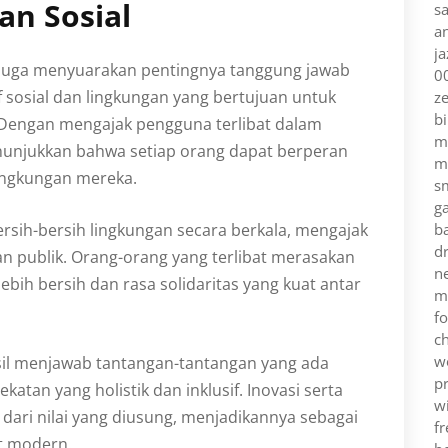
n Sosial
s
a
j
q juga menyuarakan pentingnya tanggung jawab
0
tif sosial dan lingkungan yang bertujuan untuk
z
b
 Dengan mengajak pengguna terlibat dalam
m
unjukkan bahwa setiap orang dapat berperan
m
lingkungan mereka.
s
ga
sih-bersih lingkungan secara berkala, mengajak
b
d
 publik. Orang-orang yang terlibat merasakan
ne
ebih bersih dan rasa solidaritas yang kuat antar
m
fo
c
w
asil menjawab tantangan-tantangan yang ada
p
tan yang holistik dan inklusif. Inovasi serta
w
 dari nilai yang diusung, menjadikannya sebagai
f
at modern.