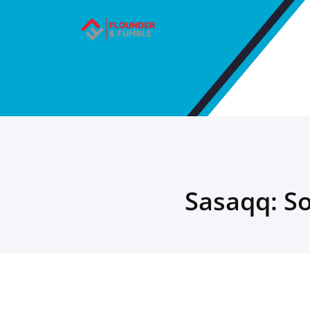
Skip
Situs Slot Online Terb
to
content
Dapatkan Deposit pulsa dan latih strategi 
pengalaman bermain optimal.
Sasaqq: So