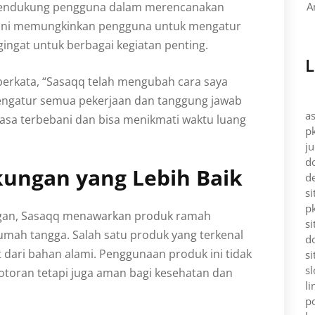
mendukung pengguna dalam merencanakan
A
asi ini memungkinkan pengguna untuk mengatur
ingat untuk berbagai kegiatan penting.
L
erkata, “Sasaqq telah mengubah cara saya
 mengatur semua pekerjaan dan tanggung jawab
a
erasa terbebani dan bisa menikmati waktu luang
p
ju
d
kungan yang Lebih Baik
d
si
p
ngan, Sasaqq menawarkan produk ramah
si
umah tangga. Salah satu produk yang terkenal
d
dari bahan alami. Penggunaan produk ini tidak
si
sl
otoran tetapi juga aman bagi kesehatan dan
li
p