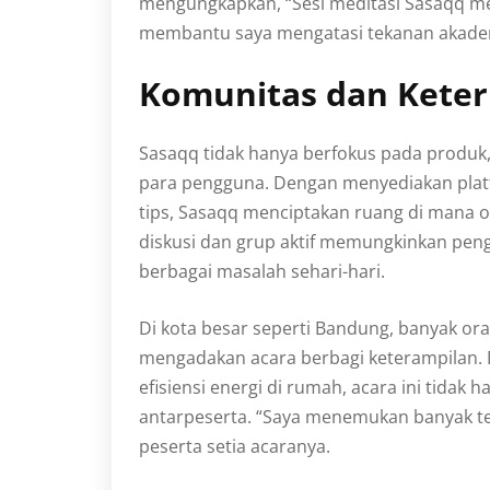
mengungkapkan, “Sesi meditasi Sasaqq menj
membantu saya mengatasi tekanan akadem
Komunitas dan Kete
Sasaqq tidak hanya berfokus pada produk,
para pengguna. Dengan menyediakan platf
tips, Sasaqq menciptakan ruang di mana
diskusi dan grup aktif memungkinkan peng
berbagai masalah sehari-hari.
Di kota besar seperti Bandung, banyak o
mengadakan acara berbagi keterampilan. 
efisiensi energi di rumah, acara ini tidak
antarpeserta. “Saya menemukan banyak tem
peserta setia acaranya.