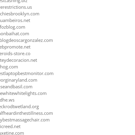
stcashing.biz
rerestrictions.us
rchiesbrooklyn.com
uambeiros.net
nfozblog.com
honbaihat.com
lblogdeoscargonzalez.com
ebpromote.net
eroids-store.co
rteydecoracion.net
ithog.com
estlaptopbestmonitor.com
eorginaryland.com
oseandbasil.com
hewhitewhitelights.com
tdhe.ws
eckrodtwetland.org
alfheardinthestillness.com
ybestmassagechair.com
icreed.net
luxetine.com