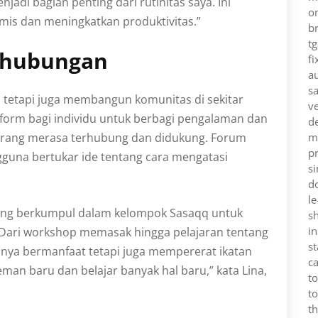
adi bagian penting dari rutinitas saya. Ini
o
is dan meningkatkan produktivitas.”
br
t
rhubungan
f
a
s
 tetapi juga membangun komunitas di sekitar
v
orm bagi individu untuk berbagi pengalaman dan
d
 orang merasa terhubung dan didukung. Forum
m
p
guna bertukar ide tentang cara mengatasi
s
d
l
rang berkumpul dalam kelompok Sasaqq untuk
s
i
Dari workshop memasak hingga pelajaran tentang
s
 hanya bermanfaat tetapi juga mempererat ikatan
c
an baru dan belajar banyak hal baru,” kata Lina,
t
t
t