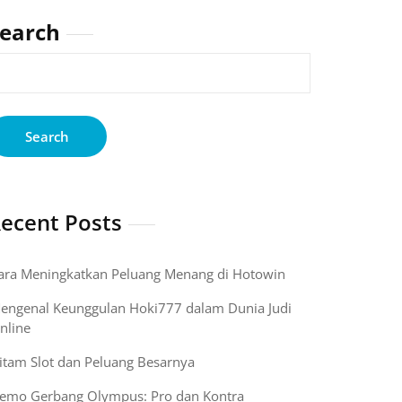
earch
Search
ecent Posts
ara Meningkatkan Peluang Menang di Hotowin
engenal Keunggulan Hoki777 dalam Dunia Judi
nline
itam Slot dan Peluang Besarnya
emo Gerbang Olympus: Pro dan Kontra