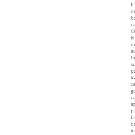
f
m
b
c
C
k
m
a
t
s
p
i
c
g
c
a
p
b
d
i