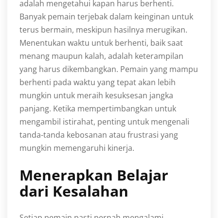
adalah mengetahui kapan harus berhenti.
Banyak pemain terjebak dalam keinginan untuk
terus bermain, meskipun hasilnya merugikan.
Menentukan waktu untuk berhenti, baik saat
menang maupun kalah, adalah keterampilan
yang harus dikembangkan. Pemain yang mampu
berhenti pada waktu yang tepat akan lebih
mungkin untuk meraih kesuksesan jangka
panjang. Ketika mempertimbangkan untuk
mengambil istirahat, penting untuk mengenali
tanda-tanda kebosanan atau frustrasi yang
mungkin memengaruhi kinerja.
Menerapkan Belajar
dari Kesalahan
Setiap pemain pasti pernah mengalami