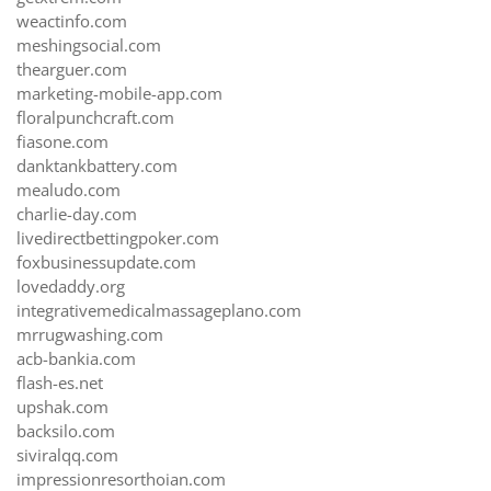
weactinfo.com
meshingsocial.com
thearguer.com
marketing-mobile-app.com
floralpunchcraft.com
fiasone.com
danktankbattery.com
mealudo.com
charlie-day.com
livedirectbettingpoker.com
foxbusinessupdate.com
lovedaddy.org
integrativemedicalmassageplano.com
mrrugwashing.com
acb-bankia.com
flash-es.net
upshak.com
backsilo.com
siviralqq.com
impressionresorthoian.com