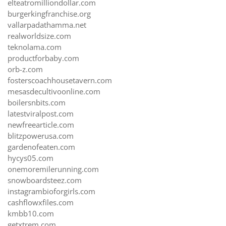
elteatromilliondollar.com
burgerkingfranchise.org
vallarpadathamma.net
realworldsize.com
teknolama.com
productforbaby.com
orb-z.com
fosterscoachhousetavern.com
mesasdecultivoonline.com
boilersnbits.com
latestviralpost.com
newfreearticle.com
blitzpowerusa.com
gardenofeaten.com
hycys05.com
onemoremilerunning.com
snowboardsteez.com
instagrambioforgirls.com
cashflowxfiles.com
kmbb10.com
getxtrem.com