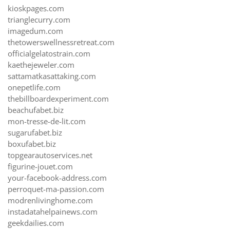
kioskpages.com
trianglecurry.com
imagedum.com
thetowerswellnessretreat.com
officialgelatostrain.com
kaethejeweler.com
sattamatkasattaking.com
onepetlife.com
thebillboardexperiment.com
beachufabet.biz
mon-tresse-de-lit.com
sugarufabet.biz
boxufabet.biz
topgearautoservices.net
figurine-jouet.com
your-facebook-address.com
perroquet-ma-passion.com
modrenlivinghome.com
instadatahelpainews.com
geekdailies.com