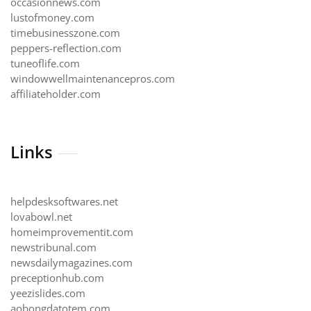
occasionnews.com
lustofmoney.com
timebusinesszone.com
peppers-reflection.com
tuneoflife.com
windowwellmaintenancepros.com
affiliateholder.com
Links
helpdesksoftwares.net
lovabowl.net
homeimprovementit.com
newstribunal.com
newsdailymagazines.com
preceptionhub.com
yeezislides.com
aobongdatotem.com