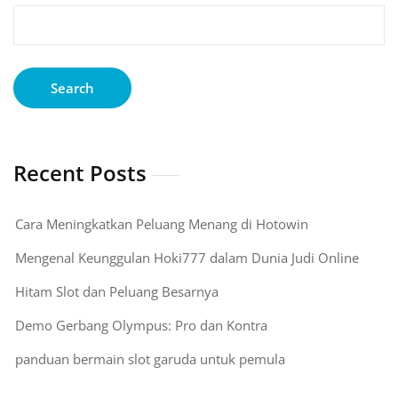
Search
Recent Posts
Cara Meningkatkan Peluang Menang di Hotowin
Mengenal Keunggulan Hoki777 dalam Dunia Judi Online
Hitam Slot dan Peluang Besarnya
Demo Gerbang Olympus: Pro dan Kontra
panduan bermain slot garuda untuk pemula