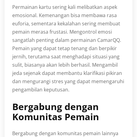
Permainan kartu sering kali melibatkan aspek
emosional. Kemenangan bisa membawa rasa
euforia, sementara kekalahan sering membuat
pemain merasa frustasi. Mengontrol emosi
sangatlah penting dalam permainan CamarQQ.
Pemain yang dapat tetap tenang dan berpikir
jernih, terutama saat menghadapi situasi yang
sulit, biasanya akan lebih berhasil. Mengambil
jeda sejenak dapat membantu klarifikasi pikiran
dan mengurangi stres yang dapat memengaruhi
pengambilan keputusan.
Bergabung dengan
Komunitas Pemain
Bergabung dengan komunitas pemain lainnya