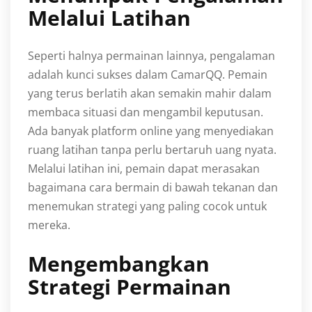
Melalui Latihan
Seperti halnya permainan lainnya, pengalaman
adalah kunci sukses dalam CamarQQ. Pemain
yang terus berlatih akan semakin mahir dalam
membaca situasi dan mengambil keputusan.
Ada banyak platform online yang menyediakan
ruang latihan tanpa perlu bertaruh uang nyata.
Melalui latihan ini, pemain dapat merasakan
bagaimana cara bermain di bawah tekanan dan
menemukan strategi yang paling cocok untuk
mereka.
Mengembangkan
Strategi Permainan