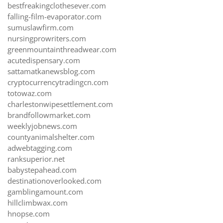
bestfreakingclothesever.com
falling-film-evaporator.com
sumuslawfirm.com
nursingprowriters.com
greenmountainthreadwear.com
acutedispensary.com
sattamatkanewsblog.com
cryptocurrencytradingcn.com
totowaz.com
charlestonwipesettlement.com
brandfollowmarket.com
weeklyjobnews.com
countyanimalshelter.com
adwebtagging.com
ranksuperior.net
babystepahead.com
destinationoverlooked.com
gamblingamount.com
hillclimbwax.com
hnopse.com