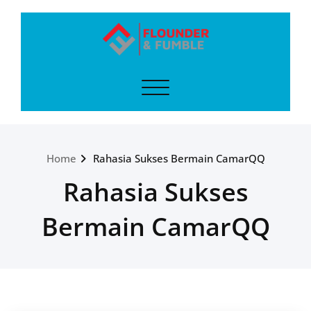
Skip
to
content
Situs Slot Online Terbaik
Toggle navigation
dengan Deposit Pulsa dan
Slot Demo
Dapatkan Deposit pulsa
Home
Rahasia Sukses Bermain CamarQQ
dan latih strategi Anda
Rahasia Sukses
dengan slot demo di situs
slot online terbaik yang
Bermain CamarQQ
memberikan pengalaman
bermain optimal.