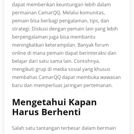
dapat memberikan keuntungan lebih dalam
permainan CamarQQ. Melalui komunitas,
pemain bisa berbagi pengalaman, tips, dan
strategi. Diskusi dengan pemain lain yang lebih
berpengalaman juga bisa membantu
meningkatkan keterampilan. Banyak forum
online di mana pemain dapat berinteraksi dan
belajar dari satu sama lain. Contohnya,
mengikuti grup di media sosial yang khusus
membahas CamarQQ dapat membuka wawasan
baru dan memperluas jaringan pertemanan.
Mengetahui Kapan
Harus Berhenti
Salah satu tantangan terbesar dalam bermain