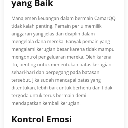
yang Baik
Manajemen keuangan dalam bermain CamarQQ
tidak kalah penting. Pemain perlu memiliki
anggaran yang jelas dan disiplin dalam
mengelola dana mereka. Banyak pemain yang
mengalami kerugian besar karena tidak mampu
mengontrol pengeluaran mereka. Oleh karena
itu, penting untuk menentukan batas kerugian
sehari-hari dan berpegang pada batasan
tersebut. Jika sudah mencapai batas yang
ditentukan, lebih baik untuk berhenti dan tidak
tergoda untuk terus bermain demi
mendapatkan kembali kerugian.
Kontrol Emosi