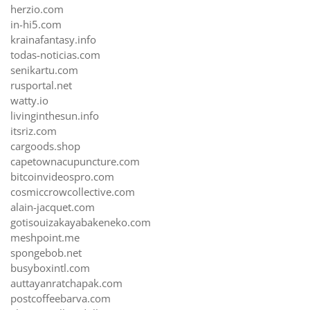
herzio.com
in-hi5.com
krainafantasy.info
todas-noticias.com
senikartu.com
rusportal.net
watty.io
livinginthesun.info
itsriz.com
cargoods.shop
capetownacupuncture.com
bitcoinvideospro.com
cosmiccrowcollective.com
alain-jacquet.com
gotisouizakayabakeneko.com
meshpoint.me
spongebob.net
busyboxintl.com
auttayanratchapak.com
postcoffeebarva.com