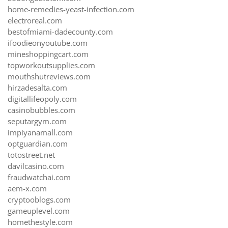
home-remedies-yeast-infection.com
electroreal.com
bestofmiami-dadecounty.com
ifoodieonyoutube.com
mineshoppingcart.com
topworkoutsupplies.com
mouthshutreviews.com
hirzadesalta.com
digitallifeopoly.com
casinobubbles.com
seputargym.com
impiyanamall.com
optguardian.com
totostreet.net
davilcasino.com
fraudwatchai.com
aem-x.com
cryptooblogs.com
gameuplevel.com
homethestyle.com