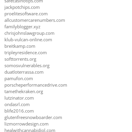
safecasinotips.com
jackpotchips.com
proelitesoftware.com
allcustomercarenumbers.com
familyblogger.xyz
chrisjohnslawgroup.com
klub-vulcan-online.com
breitkamp.com
tripleyresidence.com
softtorrents.org
somosvulnerables.org
duatloterrassa.com
pamufon.com
porscheperformancedrive.com
tamethekraken.org
lutzinator.com
ondasrl.com
blife2016.com
glutenfreesnowboarder.com
lizmorrowdesign.com
healwithcannabidiol.com