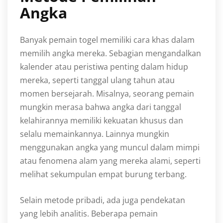
Angka
Banyak pemain togel memiliki cara khas dalam
memilih angka mereka. Sebagian mengandalkan
kalender atau peristiwa penting dalam hidup
mereka, seperti tanggal ulang tahun atau
momen bersejarah. Misalnya, seorang pemain
mungkin merasa bahwa angka dari tanggal
kelahirannya memiliki kekuatan khusus dan
selalu memainkannya. Lainnya mungkin
menggunakan angka yang muncul dalam mimpi
atau fenomena alam yang mereka alami, seperti
melihat sekumpulan empat burung terbang.
Selain metode pribadi, ada juga pendekatan
yang lebih analitis. Beberapa pemain