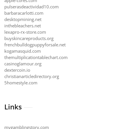
apple-cores.com
pulserasdeactividad10.com
barbaracarlotti.com
desktopmining.net
inthebleachers.net
lexapro-rx-store.com
buyskincareproducts.org
frenchbulldogpuppyforsale.net
kogamasquid.com
themultiplicationtablechart.com
casinoglamour.org
dextercoin.io
christianarticledirectory.org
5homestyle.com
Links
mygamblingstory.com