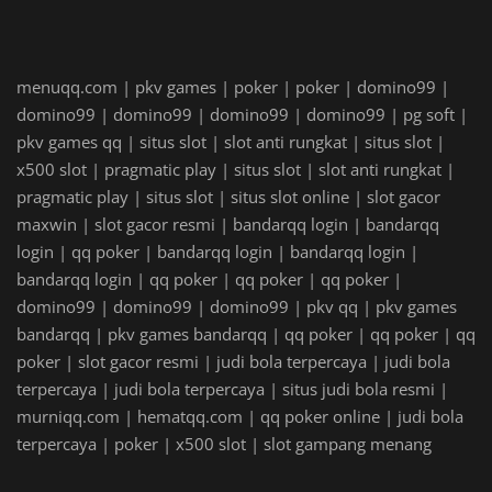
menuqq.com
|
pkv games
|
poker
|
poker
|
domino99
|
domino99
|
domino99
|
domino99
|
domino99
|
pg soft
|
pkv games qq
|
situs slot
|
slot anti rungkat
|
situs slot
|
x500 slot
|
pragmatic play
|
situs slot
|
slot anti rungkat
|
pragmatic play
|
situs slot
|
situs slot online
|
slot gacor
maxwin
|
slot gacor resmi
|
bandarqq login
|
bandarqq
login
|
qq poker
|
bandarqq login
|
bandarqq login
|
bandarqq login
|
qq poker
|
qq poker
|
qq poker
|
domino99
|
domino99
|
domino99
|
pkv qq
|
pkv games
bandarqq
|
pkv games bandarqq
|
qq poker
|
qq poker
|
qq
poker
|
slot gacor resmi
|
judi bola terpercaya
|
judi bola
terpercaya
|
judi bola terpercaya
|
situs judi bola resmi
|
murniqq.com
|
hematqq.com
|
qq poker online
|
judi bola
terpercaya
|
poker
|
x500 slot
|
slot gampang menang