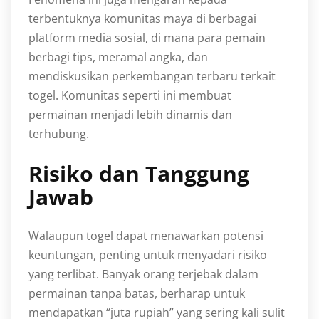
terbentuknya komunitas maya di berbagai
platform media sosial, di mana para pemain
berbagi tips, meramal angka, dan
mendiskusikan perkembangan terbaru terkait
togel. Komunitas seperti ini membuat
permainan menjadi lebih dinamis dan
terhubung.
Risiko dan Tanggung
Jawab
Walaupun togel dapat menawarkan potensi
keuntungan, penting untuk menyadari risiko
yang terlibat. Banyak orang terjebak dalam
permainan tanpa batas, berharap untuk
mendapatkan “juta rupiah” yang sering kali sulit