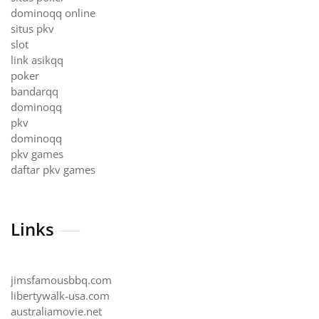
dominoqq online
situs pkv
slot
link asikqq
poker
bandarqq
dominoqq
pkv
dominoqq
pkv games
daftar pkv games
Links
jimsfamousbbq.com
libertywalk-usa.com
australiamovie.net