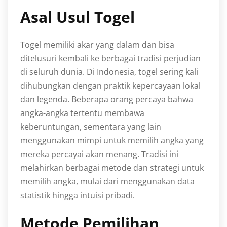
Asal Usul Togel
Togel memiliki akar yang dalam dan bisa
ditelusuri kembali ke berbagai tradisi perjudian
di seluruh dunia. Di Indonesia, togel sering kali
dihubungkan dengan praktik kepercayaan lokal
dan legenda. Beberapa orang percaya bahwa
angka-angka tertentu membawa
keberuntungan, sementara yang lain
menggunakan mimpi untuk memilih angka yang
mereka percayai akan menang. Tradisi ini
melahirkan berbagai metode dan strategi untuk
memilih angka, mulai dari menggunakan data
statistik hingga intuisi pribadi.
Metode Pemilihan