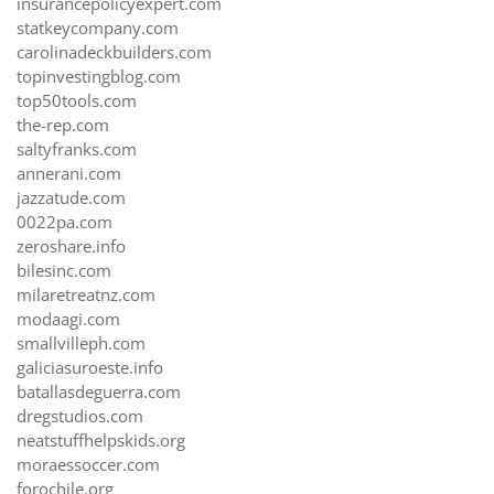
insurancepolicyexpert.com
statkeycompany.com
carolinadeckbuilders.com
topinvestingblog.com
top50tools.com
the-rep.com
saltyfranks.com
annerani.com
jazzatude.com
0022pa.com
zeroshare.info
bilesinc.com
milaretreatnz.com
modaagi.com
smallvilleph.com
galiciasuroeste.info
batallasdeguerra.com
dregstudios.com
neatstuffhelpskids.org
moraessoccer.com
forochile.org