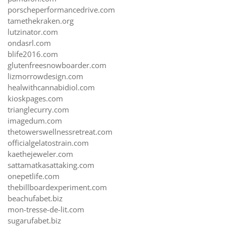
porscheperformancedrive.com
tamethekraken.org
lutzinator.com
ondasrl.com
blife2016.com
glutenfreesnowboarder.com
lizmorrowdesign.com
healwithcannabidiol.com
kioskpages.com
trianglecurry.com
imagedum.com
thetowerswellnessretreat.com
officialgelatostrain.com
kaethejeweler.com
sattamatkasattaking.com
onepetlife.com
thebillboardexperiment.com
beachufabet.biz
mon-tresse-de-lit.com
sugarufabet.biz