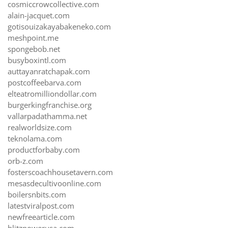
cosmiccrowcollective.com
alain-jacquet.com
gotisouizakayabakeneko.com
meshpoint.me
spongebob.net
busyboxintl.com
auttayanratchapak.com
postcoffeebarva.com
elteatromilliondollar.com
burgerkingfranchise.org
vallarpadathamma.net
realworldsize.com
teknolama.com
productforbaby.com
orb-z.com
fosterscoachhousetavern.com
mesasdecultivoonline.com
boilersnbits.com
latestviralpost.com
newfreearticle.com