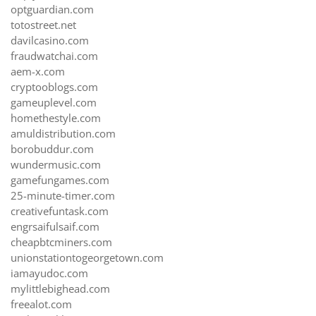
optguardian.com
totostreet.net
davilcasino.com
fraudwatchai.com
aem-x.com
cryptooblogs.com
gameuplevel.com
homethestyle.com
amuldistribution.com
borobuddur.com
wundermusic.com
gamefungames.com
25-minute-timer.com
creativefuntask.com
engrsaifulsaif.com
cheapbtcminers.com
unionstationtogeorgetown.com
iamayudoc.com
mylittlebighead.com
freealot.com