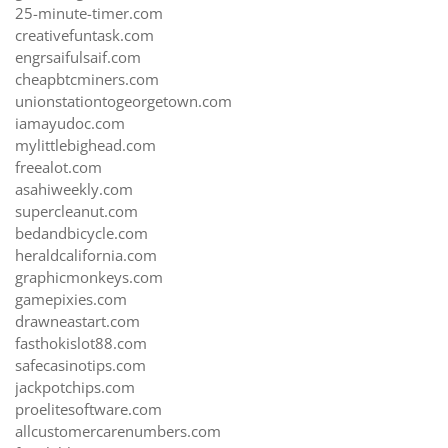
25-minute-timer.com
creativefuntask.com
engrsaifulsaif.com
cheapbtcminers.com
unionstationtogeorgetown.com
iamayudoc.com
mylittlebighead.com
freealot.com
asahiweekly.com
supercleanut.com
bedandbicycle.com
heraldcalifornia.com
graphicmonkeys.com
gamepixies.com
drawneastart.com
fasthokislot88.com
safecasinotips.com
jackpotchips.com
proelitesoftware.com
allcustomercarenumbers.com