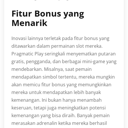
Fitur Bonus yang
Menarik
Inovasi lainnya terletak pada fitur bonus yang
ditawarkan dalam permainan slot mereka.
Pragmatic Play seringkali menyematkan putaran
gratis, pengganda, dan berbagai mini-game yang
mendebarkan. Misalnya, saat pemain
mendapatkan simbol tertentu, mereka mungkin
akan memicu fitur bonus yang memungkinkan
mereka untuk mendapatkan lebih banyak
kemenangan. Ini bukan hanya menambah
keseruan, tetapi juga meningkatkan potensi
kemenangan yang bisa diraih. Banyak pemain
merasakan adrenalin ketika mereka berhasil