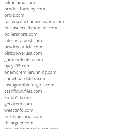
teknolama.com
productforbaby.com
orb-z.com
fosterscoachhousetavern.com
mesasdecultivoonline.com
boilersnbits.com
latestviralpost.com
newfreearticle.com
blitzpowerusa.com
gardenofeaten.com
hycys05.com
onemoremilerunning.com
snowboardsteez.com
instagrambioforgirls.com
cashflowxfiles.com
kmbb10.com
getxtrem.com
weactinfo.com
meshingsocial.com
thearguer.com