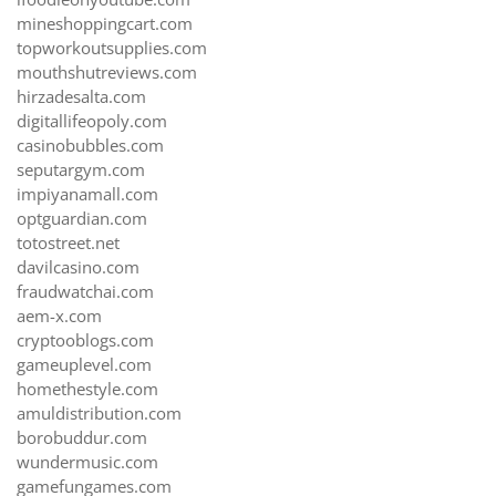
mineshoppingcart.com
topworkoutsupplies.com
mouthshutreviews.com
hirzadesalta.com
digitallifeopoly.com
casinobubbles.com
seputargym.com
impiyanamall.com
optguardian.com
totostreet.net
davilcasino.com
fraudwatchai.com
aem-x.com
cryptooblogs.com
gameuplevel.com
homethestyle.com
amuldistribution.com
borobuddur.com
wundermusic.com
gamefungames.com