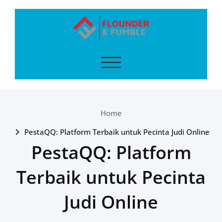
Skip
to
content
Situs Slot Online Terbaik
Toggle navigation
dengan Deposit Pulsa dan
Slot Demo
Dapatkan Deposit pulsa
Home
dan latih strategi Anda
dengan slot demo di situs
PestaQQ: Platform Terbaik untuk Pecinta Judi Online
slot online terbaik yang
PestaQQ: Platform
memberikan pengalaman
Terbaik untuk Pecinta
bermain optimal.
Judi Online