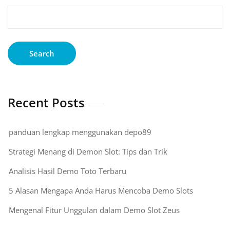
Online
Search
Recent Posts
panduan lengkap menggunakan depo89
Strategi Menang di Demon Slot: Tips dan Trik
Analisis Hasil Demo Toto Terbaru
5 Alasan Mengapa Anda Harus Mencoba Demo Slots
Mengenal Fitur Unggulan dalam Demo Slot Zeus