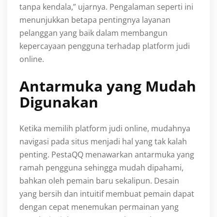
tanpa kendala,” ujarnya. Pengalaman seperti ini
menunjukkan betapa pentingnya layanan
pelanggan yang baik dalam membangun
kepercayaan pengguna terhadap platform judi
online.
Antarmuka yang Mudah
Digunakan
Ketika memilih platform judi online, mudahnya
navigasi pada situs menjadi hal yang tak kalah
penting. PestaQQ menawarkan antarmuka yang
ramah pengguna sehingga mudah dipahami,
bahkan oleh pemain baru sekalipun. Desain
yang bersih dan intuitif membuat pemain dapat
dengan cepat menemukan permainan yang