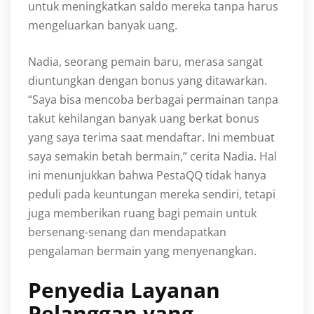
untuk meningkatkan saldo mereka tanpa harus
mengeluarkan banyak uang.
Nadia, seorang pemain baru, merasa sangat
diuntungkan dengan bonus yang ditawarkan.
“Saya bisa mencoba berbagai permainan tanpa
takut kehilangan banyak uang berkat bonus
yang saya terima saat mendaftar. Ini membuat
saya semakin betah bermain,” cerita Nadia. Hal
ini menunjukkan bahwa PestaQQ tidak hanya
peduli pada keuntungan mereka sendiri, tetapi
juga memberikan ruang bagi pemain untuk
bersenang-senang dan mendapatkan
pengalaman bermain yang menyenangkan.
Penyedia Layanan
Pelanggan yang