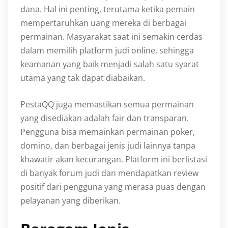
dana. Hal ini penting, terutama ketika pemain
mempertaruhkan uang mereka di berbagai
permainan. Masyarakat saat ini semakin cerdas
dalam memilih platform judi online, sehingga
keamanan yang baik menjadi salah satu syarat
utama yang tak dapat diabaikan.
PestaQQ juga memastikan semua permainan
yang disediakan adalah fair dan transparan.
Pengguna bisa memainkan permainan poker,
domino, dan berbagai jenis judi lainnya tanpa
khawatir akan kecurangan. Platform ini berlistasi
di banyak forum judi dan mendapatkan review
positif dari pengguna yang merasa puas dengan
pelayanan yang diberikan.