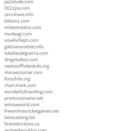
jazzatude.com
0022pa.com
zeroshare.info
bilesinc.com
milaretreatnz.com
modaagi.com
smallvilleph.com
galiciasuroeste.info
batallasdeguerra.com
dregstudios.com
neatstuffhelpskids.org
moraessoccer.com
forochile.org
chart-track.com
wonderfultraveling.com
promocioname.net
wimaxworld.com
freeonlinecricketgames.net
bestcashing.biz
firerestrictions.us
archiesbrooklyn.com