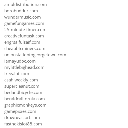
amuldistribution.com
borobuddur.com
wundermusic.com
gamefungames.com
25-minute-timer.com
creativefuntask.com
engrsaifulsaif.com
cheapbtcminers.com
unionstationtogeorgetown.com
iamayudoc.com
mylittlebighead.com
freealot.com
asahiweekly.com
supercleanut.com
bedandbicycle.com
heraldcalifornia.com
graphicmonkeys.com
gamepixies.com
drawneastart.com
fasthokislot88.com