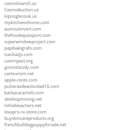
casinoloans5.us
CasinoAuction.us
kipooglecouk.us
mykitchennhome.com
aumoulinvert.com
thefoodiepassport.com
superwindowproject.com
papibakigrafo.com
icanhazjs.com
canimpact.org
goviralstudy.com
cartourism.net
apple-cores.com
pulserasdeactividad10.com
barbaracarlotti.com
desktopmining.net
inthebleachers.net
lexapro-rx-store.com
buyskincareproducts.org
frenchbulldogpuppyforsale.net