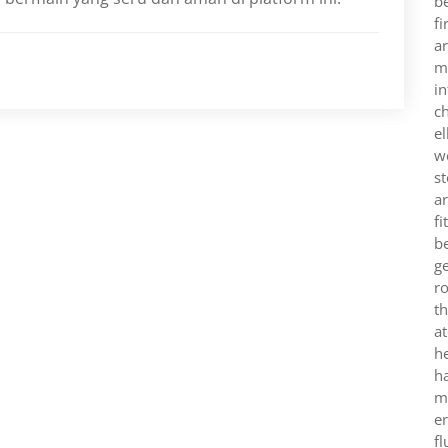
be
fi
a
m
i
c
e
w
st
a
f
b
g
r
t
a
h
h
m
er
f