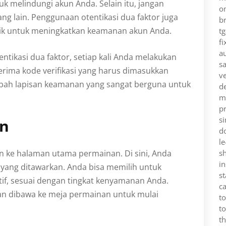
k melindungi akun Anda. Selain itu, jangan
o
ng lain. Penggunaan otentikasi dua faktor juga
br
aik untuk meningkatkan keamanan akun Anda.
t
f
a
ntikasi dua faktor, setiap kali Anda melakukan
s
erima kode verifikasi yang harus dimasukkan
v
bah lapisan keamanan yang sangat berguna untuk
d
m
p
s
in
d
l
an ke halaman utama permainan. Di sini, Anda
s
i
 yang ditawarkan. Anda bisa memilih untuk
s
if, sesuai dengan tingkat kenyamanan Anda.
c
kan dibawa ke meja permainan untuk mulai
t
t
t