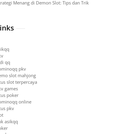
trategi Menang di Demon Slot: Tips dan Trik
inks
sikqq
kv
di qq
ominoqq pkv
emo slot mahjong
tus slot terpercaya
kv games
tus poker
ominoqq online
tus pkv
ot
nk asikqq
oker