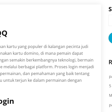
S
QQ
 kartu yang populer di kalangan pecinta judi
gunakan kartu domino, di mana pemain dapat
engan semakin berkembangnya teknologi, bermain
R
e melalui berbagai platform. Proses login menjadi
i permainan, dan pemahaman yang baik tentang
p
u untuk terjun ke dalam permainan dengan
5
M
ogin
p