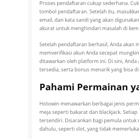
Proses pendaftaran cukup sederhana. Cuk
tombol pendaftaran. Setelah itu, masukka
email, dan kata sandi yang akan digunaka
akurat untuk menghindari masalah di kemu
Setelah pendaftaran berhasil, Anda akan 
memverifikasi akun Anda secepat mungkin
ditawarkan oleh platform ini. Di sini, A
tersedia, serta bonus menarik yang bisa 
Pahami Permainan ya
Hotowin menawarkan berbagai jenis permai
meja seperti bakarat dan blackjack. Setia
tersendiri. Disarankan bagi pemula untuk
dahulu, seperti slot, yang tidak memerluk