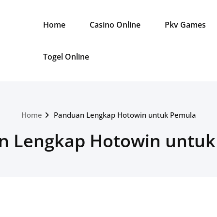
aik dengan Deposit Pulsa dan S
Home
Casino Online
Pkv Games
Anda dengan slot demo di situs slot online terbaik yang me
Togel Online
Home
Panduan Lengkap Hotowin untuk Pemula
n Lengkap Hotowin untuk