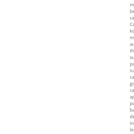
m
b
c
C
k
m
a
t
s
p
i
c
g
c
a
p
b
d
i
l