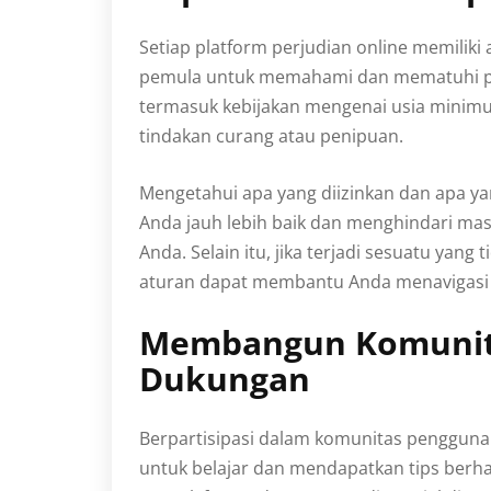
Setiap platform perjudian online memiliki
pemula untuk memahami dan mematuhi per
termasuk kebijakan mengenai usia minimu
tindakan curang atau penipuan.
Mengetahui apa yang diizinkan dan apa y
Anda jauh lebih baik dan menghindari mas
Anda. Selain itu, jika terjadi sesuatu yan
aturan dapat membantu Anda menavigasi si
Membangun Komunit
Dukungan
Berpartisipasi dalam komunitas pengguna 
untuk belajar dan mendapatkan tips berh