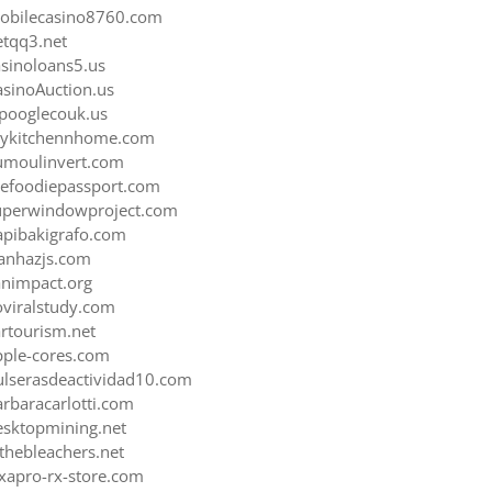
obilecasino8760.com
etqq3.net
asinoloans5.us
asinoAuction.us
ipooglecouk.us
ykitchennhome.com
umoulinvert.com
hefoodiepassport.com
uperwindowproject.com
apibakigrafo.com
canhazjs.com
animpact.org
oviralstudy.com
artourism.net
pple-cores.com
ulserasdeactividad10.com
arbaracarlotti.com
esktopmining.net
nthebleachers.net
exapro-rx-store.com