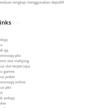
anduan lengkap menggunakan depo89
inks
sikqq
kv
di qq
ominoqq pkv
emo slot mahjong
tus slot terpercaya
kv games
tus poker
ominoqq online
tus pkv
ot
nk asikqq
oker