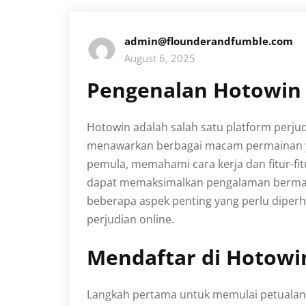
admin@flounderandfumble.com
August 6, 2025
Pengenalan Hotowin
Hotowin adalah salah satu platform perjud
menawarkan berbagai macam permainan y
pemula, memahami cara kerja dan fitur-fit
dapat memaksimalkan pengalaman bermai
beberapa aspek penting yang perlu diperh
perjudian online.
Mendaftar di Hotowi
Langkah pertama untuk memulai petualan