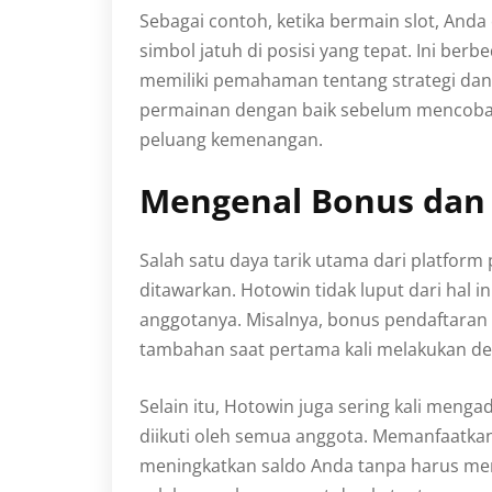
Sebagai contoh, ketika bermain slot, An
simbol jatuh di posisi yang tepat. Ini b
memiliki pemahaman tentang strategi dan 
permainan dengan baik sebelum mencoba
peluang kemenangan.
Mengenal Bonus dan
Salah satu daya tarik utama dari platfor
ditawarkan. Hotowin tidak luput dari hal 
anggotanya. Misalnya, bonus pendaftar
tambahan saat pertama kali melakukan de
Selain itu, Hotowin juga sering kali men
diikuti oleh semua anggota. Memanfaatkan
meningkatkan saldo Anda tanpa harus me