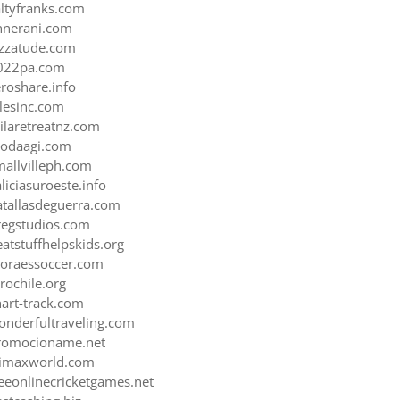
altyfranks.com
nnerani.com
azzatude.com
022pa.com
eroshare.info
ilesinc.com
ilaretreatnz.com
odaagi.com
mallvilleph.com
liciasuroeste.info
atallasdeguerra.com
regstudios.com
atstuffhelpskids.org
oraessoccer.com
rochile.org
hart-track.com
onderfultraveling.com
romocioname.net
imaxworld.com
reeonlinecricketgames.net