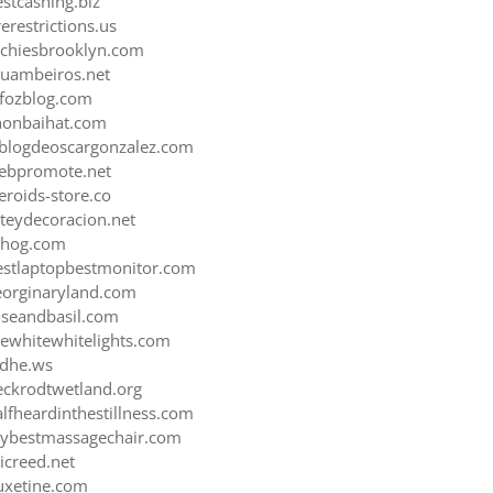
stcashing.biz
rerestrictions.us
rchiesbrooklyn.com
uambeiros.net
nfozblog.com
honbaihat.com
lblogdeoscargonzalez.com
ebpromote.net
eroids-store.co
rteydecoracion.net
ithog.com
estlaptopbestmonitor.com
eorginaryland.com
oseandbasil.com
hewhitewhitelights.com
tdhe.ws
eckrodtwetland.org
alfheardinthestillness.com
ybestmassagechair.com
icreed.net
luxetine.com