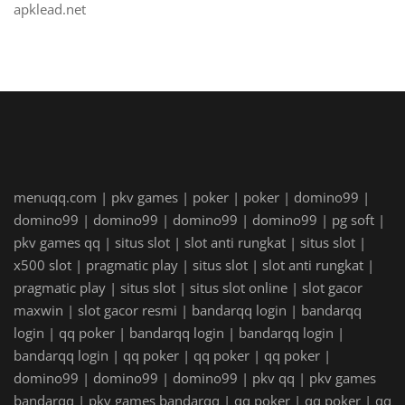
apklead.net
menuqq.com
|
pkv games
|
poker
|
poker
|
domino99
|
domino99
|
domino99
|
domino99
|
domino99
|
pg soft
|
pkv games qq
|
situs slot
|
slot anti rungkat
|
situs slot
|
x500 slot
|
pragmatic play
|
situs slot
|
slot anti rungkat
|
pragmatic play
|
situs slot
|
situs slot online
|
slot gacor
maxwin
|
slot gacor resmi
|
bandarqq login
|
bandarqq
login
|
qq poker
|
bandarqq login
|
bandarqq login
|
bandarqq login
|
qq poker
|
qq poker
|
qq poker
|
domino99
|
domino99
|
domino99
|
pkv qq
|
pkv games
bandarqq
|
pkv games bandarqq
|
qq poker
|
qq poker
|
qq