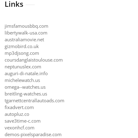
Links
jimsfamousbbq.com
libertywalk-usa.com
australiamovie.net
gizmobird.co.uk
mp3djsong.com
coursdanglaistoulouse.com
neptunuslex.com
auguri-di-natale.info
michelewatch.us
omega--watches.us
breitling-watches.us
tgarnettcentrallautoads.com
fixadvert.com
autopluz.co
save3time-c.com
vexonhcf.com
demos-pixelsparadise.com