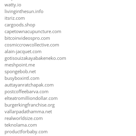
watty.io
livinginthesun.info
itsriz.com
cargoods.shop
capetownacupuncture.com
bitcoinvideospro.com
cosmiccrowcollective.com
alain-jacquet.com
gotisouizakayabakeneko.com
meshpoint.me
spongebob.net
busyboxintl.com
auttayanratchapak.com
postcoffeebarva.com
elteatromilliondollar.com
burgerkingfranchise.org
vallarpadathamma.net
realworldsize.com
teknolama.com
productforbaby.com