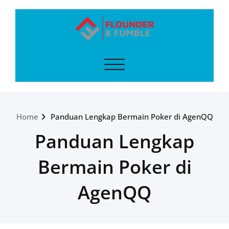
Skip
to
content
Situs Slot Online Terbaik
Toggle navigation
dengan Deposit Pulsa dan
Slot Demo
Dapatkan Deposit pulsa
Home
Panduan Lengkap Bermain Poker di AgenQQ
dan latih strategi Anda
Panduan Lengkap
dengan slot demo di situs
slot online terbaik yang
Bermain Poker di
memberikan pengalaman
bermain optimal.
AgenQQ