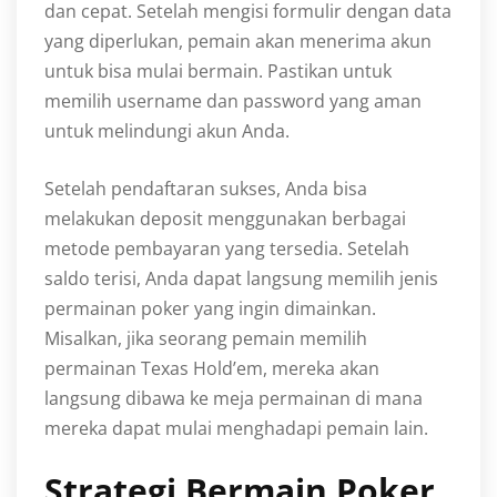
dan cepat. Setelah mengisi formulir dengan data
yang diperlukan, pemain akan menerima akun
untuk bisa mulai bermain. Pastikan untuk
memilih username dan password yang aman
untuk melindungi akun Anda.
Setelah pendaftaran sukses, Anda bisa
melakukan deposit menggunakan berbagai
metode pembayaran yang tersedia. Setelah
saldo terisi, Anda dapat langsung memilih jenis
permainan poker yang ingin dimainkan.
Misalkan, jika seorang pemain memilih
permainan Texas Hold’em, mereka akan
langsung dibawa ke meja permainan di mana
mereka dapat mulai menghadapi pemain lain.
Strategi Bermain Poker