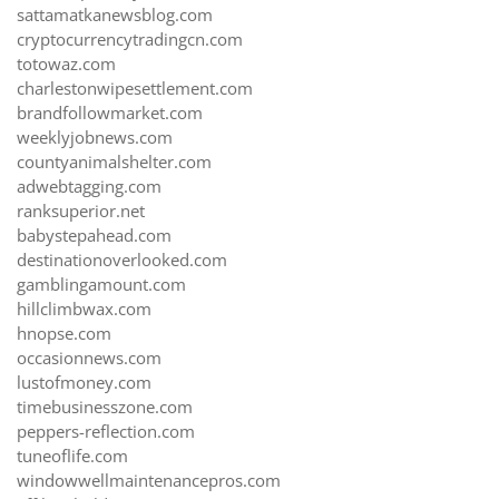
sattamatkanewsblog.com
cryptocurrencytradingcn.com
totowaz.com
charlestonwipesettlement.com
brandfollowmarket.com
weeklyjobnews.com
countyanimalshelter.com
adwebtagging.com
ranksuperior.net
babystepahead.com
destinationoverlooked.com
gamblingamount.com
hillclimbwax.com
hnopse.com
occasionnews.com
lustofmoney.com
timebusinesszone.com
peppers-reflection.com
tuneoflife.com
windowwellmaintenancepros.com