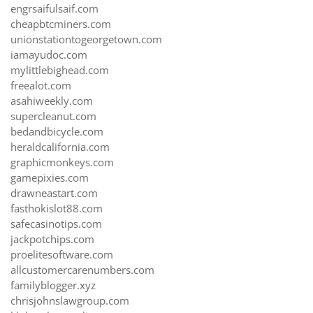
engrsaifulsaif.com
cheapbtcminers.com
unionstationtogeorgetown.com
iamayudoc.com
mylittlebighead.com
freealot.com
asahiweekly.com
supercleanut.com
bedandbicycle.com
heraldcalifornia.com
graphicmonkeys.com
gamepixies.com
drawneastart.com
fasthokislot88.com
safecasinotips.com
jackpotchips.com
proelitesoftware.com
allcustomercarenumbers.com
familyblogger.xyz
chrisjohnslawgroup.com