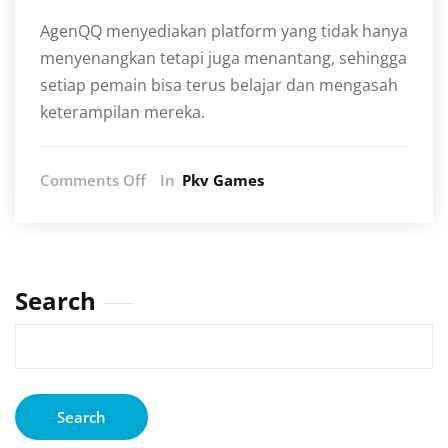
AgenQQ menyediakan platform yang tidak hanya
menyenangkan tetapi juga menantang, sehingga
setiap pemain bisa terus belajar dan mengasah
keterampilan mereka.
on
Comments Off
In
Pkv Games
Panduan
Lengkap
Bermain
Poker
di
Search
AgenQQ
Search