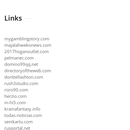
Links
mygamblingstory.com
majalahwekonews.com
2017hoganoutlet.com
pelmanec.com
domino99qq.net
directoryoftheweb.com
donttellashton.com
rush3studio.com
roro90.com
herzio.com
in-hi5.com
krainafantasy.info
todas-noticias.com
senikartu.com
rusportal.net