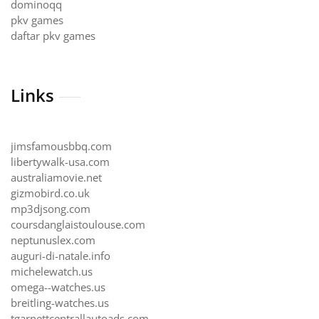
dominoqq
pkv games
daftar pkv games
Links
jimsfamousbbq.com
libertywalk-usa.com
australiamovie.net
gizmobird.co.uk
mp3djsong.com
coursdanglaistoulouse.com
neptunuslex.com
auguri-di-natale.info
michelewatch.us
omega--watches.us
breitling-watches.us
tgarnettcentrallautoads.com