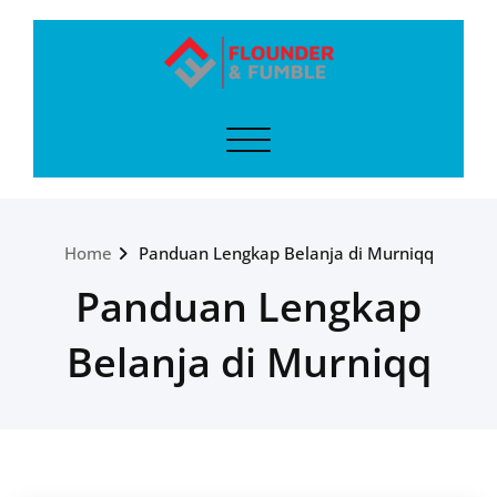
Skip
to
content
Situs Slot Online Terbaik
Toggle navigation
dengan Deposit Pulsa dan
Slot Demo
Dapatkan Deposit pulsa
Home
Panduan Lengkap Belanja di Murniqq
dan latih strategi Anda
Panduan Lengkap
dengan slot demo di situs
slot online terbaik yang
Belanja di Murniqq
memberikan pengalaman
bermain optimal.