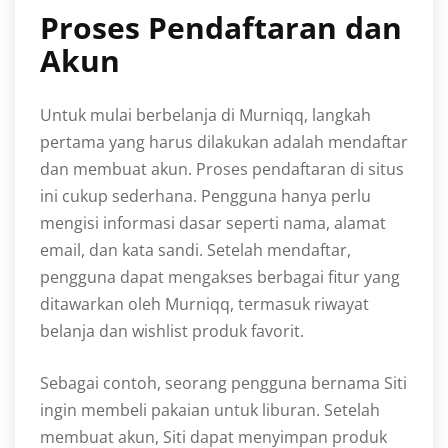
Proses Pendaftaran dan
Akun
Untuk mulai berbelanja di Murniqq, langkah
pertama yang harus dilakukan adalah mendaftar
dan membuat akun. Proses pendaftaran di situs
ini cukup sederhana. Pengguna hanya perlu
mengisi informasi dasar seperti nama, alamat
email, dan kata sandi. Setelah mendaftar,
pengguna dapat mengakses berbagai fitur yang
ditawarkan oleh Murniqq, termasuk riwayat
belanja dan wishlist produk favorit.
Sebagai contoh, seorang pengguna bernama Siti
ingin membeli pakaian untuk liburan. Setelah
membuat akun, Siti dapat menyimpan produk