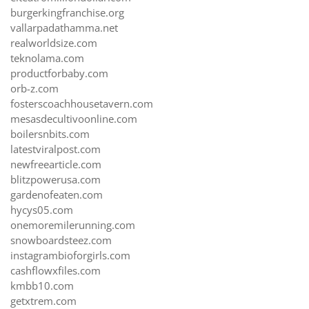
burgerkingfranchise.org
vallarpadathamma.net
realworldsize.com
teknolama.com
productforbaby.com
orb-z.com
fosterscoachhousetavern.com
mesasdecultivoonline.com
boilersnbits.com
latestviralpost.com
newfreearticle.com
blitzpowerusa.com
gardenofeaten.com
hycys05.com
onemoremilerunning.com
snowboardsteez.com
instagrambioforgirls.com
cashflowxfiles.com
kmbb10.com
getxtrem.com