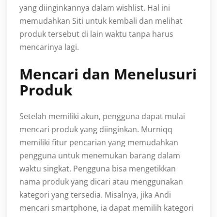
yang diinginkannya dalam wishlist. Hal ini
memudahkan Siti untuk kembali dan melihat
produk tersebut di lain waktu tanpa harus
mencarinya lagi.
Mencari dan Menelusuri
Produk
Setelah memiliki akun, pengguna dapat mulai
mencari produk yang diinginkan. Murniqq
memiliki fitur pencarian yang memudahkan
pengguna untuk menemukan barang dalam
waktu singkat. Pengguna bisa mengetikkan
nama produk yang dicari atau menggunakan
kategori yang tersedia. Misalnya, jika Andi
mencari smartphone, ia dapat memilih kategori