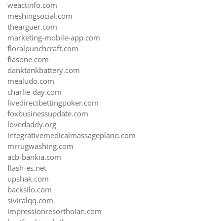
weactinfo.com
meshingsocial.com
thearguer.com
marketing-mobile-app.com
floralpunchcraft.com
fiasone.com
danktankbattery.com
mealudo.com
charlie-day.com
livedirectbettingpoker.com
foxbusinessupdate.com
lovedaddy.org
integrativemedicalmassageplano.com
mrrugwashing.com
acb-bankia.com
flash-es.net
upshak.com
backsilo.com
siviralqq.com
impressionresorthoian.com