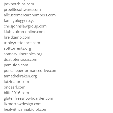
jackpotchips.com
proelitesoftware.com
allcustomercarenumbers.com
familyblogger.xyz
chrisjohnslawgroup.com
klub-vulcan-online.com
breitkamp.com
tripleyresidence.com
softtorrents.org
somosvulnerables.org
duatloterrassa.com
pamufon.com
porscheperformancedrive.com
tamethekraken.org
lutzinator.com
ondasrl.com
blife2016.com
glutenfreesnowboarder.com
lizmorrowdesign.com
healwithcannabidiol.com