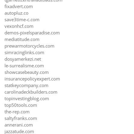
fixadvert.com
autopluz.co
save3time-c.com
vexonhcf.com
demos-pixelsparadise.com
mediatitude.com
prewarmotorcycles.com
simracinglinks.com
dosyamerkezi.net
le-surrealisme.com
showcasebeauty.com
insurancepolicyexpert.com
statkeycompany.com
carolinadeckbuilders.com
topinvestingblog.com
top50tools.com
the-rep.com
saltyfranks.com
annerani.com
jazzatude.com