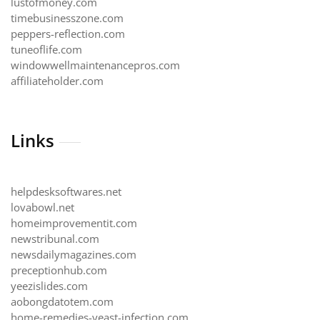
lustofmoney.com
timebusinesszone.com
peppers-reflection.com
tuneoflife.com
windowwellmaintenancepros.com
affiliateholder.com
Links
helpdesksoftwares.net
lovabowl.net
homeimprovementit.com
newstribunal.com
newsdailymagazines.com
preceptionhub.com
yeezislides.com
aobongdatotem.com
home-remedies-yeast-infection.com