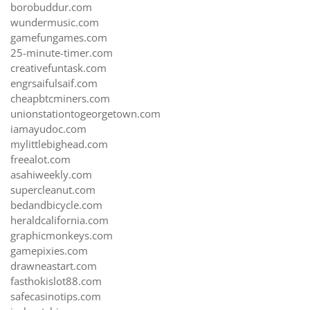
borobuddur.com
wundermusic.com
gamefungames.com
25-minute-timer.com
creativefuntask.com
engrsaifulsaif.com
cheapbtcminers.com
unionstationtogeorgetown.com
iamayudoc.com
mylittlebighead.com
freealot.com
asahiweekly.com
supercleanut.com
bedandbicycle.com
heraldcalifornia.com
graphicmonkeys.com
gamepixies.com
drawneastart.com
fasthokislot88.com
safecasinotips.com