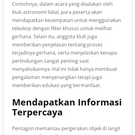
Contohnya, dalam acara yang diadakan oleh
klub astronomi lokal, para peserta akan
mendapatkan kesempatan untuk menggunakan
teleskop dengan filter khusus untuk melihat
gerhana. Selain itu, anggota klub juga
memberikan penjelasan tentang proses
terjadinya gerhana, serta menjelaskan kenapa
perlindungan sangat penting saat
menyaksikannya. Hal ini tidak hanya membuat
pengalaman menyenangkan tetapi juga
memberikan edukasi yang bermanfaat.
Mendapatkan Informasi
Terpercaya
Pentagon memantau pergerakan objek di langit