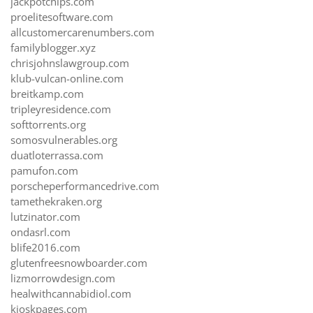
jackpotchips.com
proelitesoftware.com
allcustomercarenumbers.com
familyblogger.xyz
chrisjohnslawgroup.com
klub-vulcan-online.com
breitkamp.com
tripleyresidence.com
softtorrents.org
somosvulnerables.org
duatloterrassa.com
pamufon.com
porscheperformancedrive.com
tamethekraken.org
lutzinator.com
ondasrl.com
blife2016.com
glutenfreesnowboarder.com
lizmorrowdesign.com
healwithcannabidiol.com
kioskpages.com