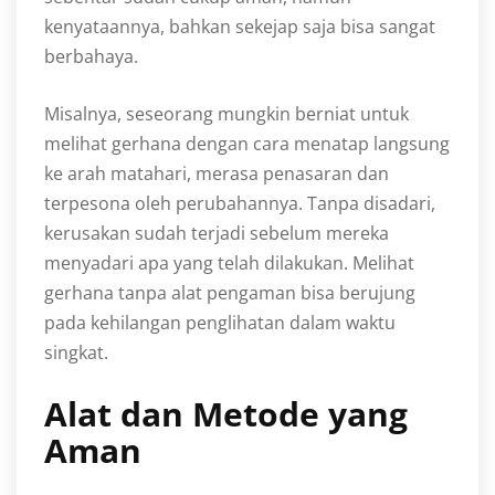
kenyataannya, bahkan sekejap saja bisa sangat
berbahaya.
Misalnya, seseorang mungkin berniat untuk
melihat gerhana dengan cara menatap langsung
ke arah matahari, merasa penasaran dan
terpesona oleh perubahannya. Tanpa disadari,
kerusakan sudah terjadi sebelum mereka
menyadari apa yang telah dilakukan. Melihat
gerhana tanpa alat pengaman bisa berujung
pada kehilangan penglihatan dalam waktu
singkat.
Alat dan Metode yang
Aman