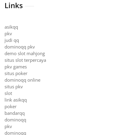
Links
asikqq
pkv
judi qq
dominoqq pkv
demo slot mahjong
situs slot terpercaya
pkv games
situs poker
dominoqq online
situs pkv
slot
link asikqq
poker
bandarqq
dominoqq
pkv
dominoqq