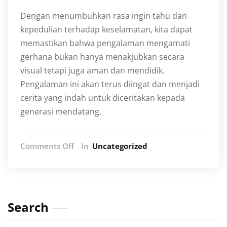
Dengan menumbuhkan rasa ingin tahu dan
kepedulian terhadap keselamatan, kita dapat
memastikan bahwa pengalaman mengamati
gerhana bukan hanya menakjubkan secara
visual tetapi juga aman dan mendidik.
Pengalaman ini akan terus diingat dan menjadi
cerita yang indah untuk diceritakan kepada
generasi mendatang.
on
Comments Off
In
Uncategorized
Menyaksikan
Gerhana
dengan
Aman
Search