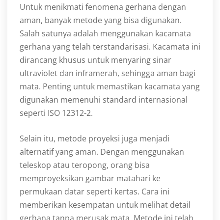
Untuk menikmati fenomena gerhana dengan
aman, banyak metode yang bisa digunakan.
Salah satunya adalah menggunakan kacamata
gerhana yang telah terstandarisasi. Kacamata ini
dirancang khusus untuk menyaring sinar
ultraviolet dan inframerah, sehingga aman bagi
mata. Penting untuk memastikan kacamata yang
digunakan memenuhi standard internasional
seperti ISO 12312-2.
Selain itu, metode proyeksi juga menjadi
alternatif yang aman. Dengan menggunakan
teleskop atau teropong, orang bisa
memproyeksikan gambar matahari ke
permukaan datar seperti kertas. Cara ini
memberikan kesempatan untuk melihat detail
gerhana tanpa merusak mata. Metode ini telah