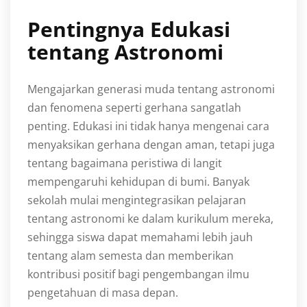
Pentingnya Edukasi
tentang Astronomi
Mengajarkan generasi muda tentang astronomi
dan fenomena seperti gerhana sangatlah
penting. Edukasi ini tidak hanya mengenai cara
menyaksikan gerhana dengan aman, tetapi juga
tentang bagaimana peristiwa di langit
mempengaruhi kehidupan di bumi. Banyak
sekolah mulai mengintegrasikan pelajaran
tentang astronomi ke dalam kurikulum mereka,
sehingga siswa dapat memahami lebih jauh
tentang alam semesta dan memberikan
kontribusi positif bagi pengembangan ilmu
pengetahuan di masa depan.