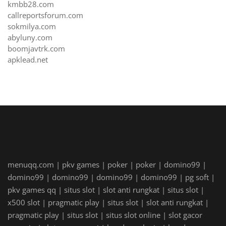
kmbb28.com
callreportsforum.com
sokmilya.com
abyluny.com
boomjavtrk.com
apklead.net
menuqq.com
|
pkv games
|
poker
|
poker
|
domino99
|
domino99
|
domino99
|
domino99
|
domino99
|
pg soft
|
pkv games qq
|
situs slot
|
slot anti rungkat
|
situs slot
|
x500 slot
|
pragmatic play
|
situs slot
|
slot anti rungkat
|
pragmatic play
|
situs slot
|
situs slot online
|
slot gacor