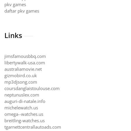
pkv games
daftar pkv games
Links
jimsfamousbbq.com
libertywalk-usa.com
australiamovie.net
gizmobird.co.uk
mp3djsong.com
coursdanglaistoulouse.com
neptunuslex.com
auguri-di-natale.info
michelewatch.us
omega--watches.us
breitling-watches.us
tgarnettcentrallautoads.com