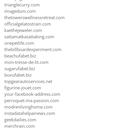
trianglecurry.com
imagedum.com
thetowerswellnessretreat.com
officialgelatostrain.com
kaethejeweler.com
sattamatkasattaking.com
onepetlife.com
thebillboardexperiment.com
beachufabet.biz
mon-tresse-de-lit.com
sugarufabet.biz
boxufabet.biz
topgearautoservices.net
figurine-jouet.com
your-facebook-address.com
perroquet-ma-passion.com
modrenlivinghome.com
instadatahelpainews.com
geekdailies.com
merchrain.com