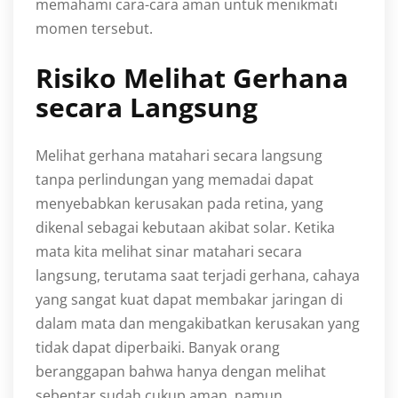
memahami cara-cara aman untuk menikmati
momen tersebut.
Risiko Melihat Gerhana
secara Langsung
Melihat gerhana matahari secara langsung
tanpa perlindungan yang memadai dapat
menyebabkan kerusakan pada retina, yang
dikenal sebagai kebutaan akibat solar. Ketika
mata kita melihat sinar matahari secara
langsung, terutama saat terjadi gerhana, cahaya
yang sangat kuat dapat membakar jaringan di
dalam mata dan mengakibatkan kerusakan yang
tidak dapat diperbaiki. Banyak orang
beranggapan bahwa hanya dengan melihat
sebentar sudah cukup aman, namun