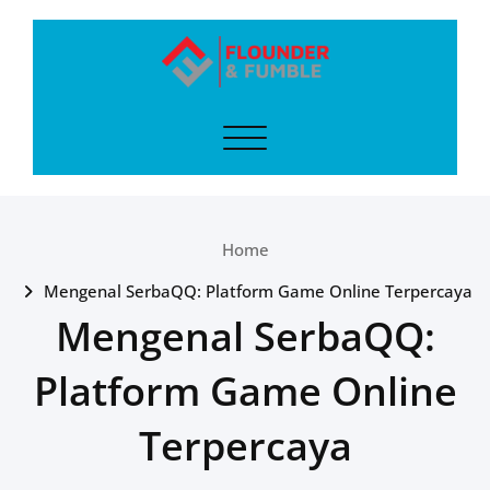
Skip
to
content
Situs Slot Online Terbaik
Toggle navigation
dengan Deposit Pulsa dan
Slot Demo
Dapatkan Deposit pulsa
Home
dan latih strategi Anda
dengan slot demo di situs
Mengenal SerbaQQ: Platform Game Online Terpercaya
slot online terbaik yang
Mengenal SerbaQQ:
memberikan pengalaman
Platform Game Online
bermain optimal.
Terpercaya