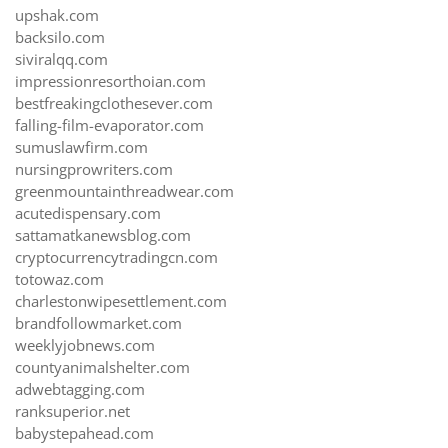
upshak.com
backsilo.com
siviralqq.com
impressionresorthoian.com
bestfreakingclothesever.com
falling-film-evaporator.com
sumuslawfirm.com
nursingprowriters.com
greenmountainthreadwear.com
acutedispensary.com
sattamatkanewsblog.com
cryptocurrencytradingcn.com
totowaz.com
charlestonwipesettlement.com
brandfollowmarket.com
weeklyjobnews.com
countyanimalshelter.com
adwebtagging.com
ranksuperior.net
babystepahead.com