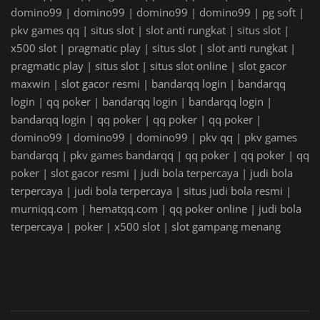
domino99
|
domino99
|
domino99
|
domino99
|
pg soft
|
pkv games qq
|
situs slot
|
slot anti rungkat
|
situs slot
|
x500 slot
|
pragmatic play
|
situs slot
|
slot anti rungkat
|
pragmatic play
|
situs slot
|
situs slot online
|
slot gacor
maxwin
|
slot gacor resmi
|
bandarqq login
|
bandarqq
login
|
qq poker
|
bandarqq login
|
bandarqq login
|
bandarqq login
|
qq poker
|
qq poker
|
qq poker
|
domino99
|
domino99
|
domino99
|
pkv qq
|
pkv games
bandarqq
|
pkv games bandarqq
|
qq poker
|
qq poker
|
qq
poker
|
slot gacor resmi
|
judi bola terpercaya
|
judi bola
terpercaya
|
judi bola terpercaya
|
situs judi bola resmi
|
murniqq.com
|
hematqq.com
|
qq poker online
|
judi bola
terpercaya
|
poker
|
x500 slot
|
slot gampang menang