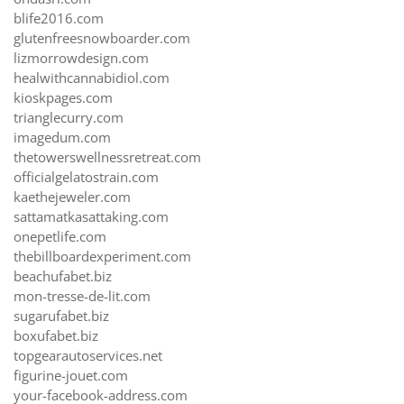
blife2016.com
glutenfreesnowboarder.com
lizmorrowdesign.com
healwithcannabidiol.com
kioskpages.com
trianglecurry.com
imagedum.com
thetowerswellnessretreat.com
officialgelatostrain.com
kaethejeweler.com
sattamatkasattaking.com
onepetlife.com
thebillboardexperiment.com
beachufabet.biz
mon-tresse-de-lit.com
sugarufabet.biz
boxufabet.biz
topgearautoservices.net
figurine-jouet.com
your-facebook-address.com