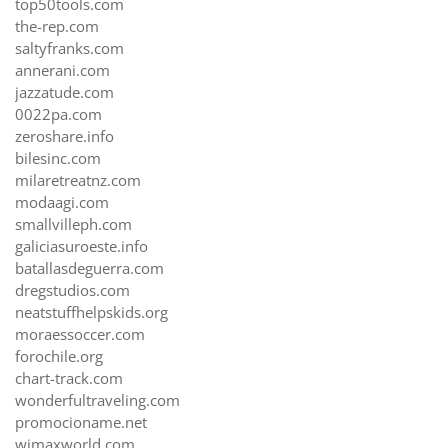
top50tools.com
the-rep.com
saltyfranks.com
annerani.com
jazzatude.com
0022pa.com
zeroshare.info
bilesinc.com
milaretreatnz.com
modaagi.com
smallvilleph.com
galiciasuroeste.info
batallasdeguerra.com
dregstudios.com
neatstuffhelpskids.org
moraessoccer.com
forochile.org
chart-track.com
wonderfultraveling.com
promocioname.net
wimaxworld.com