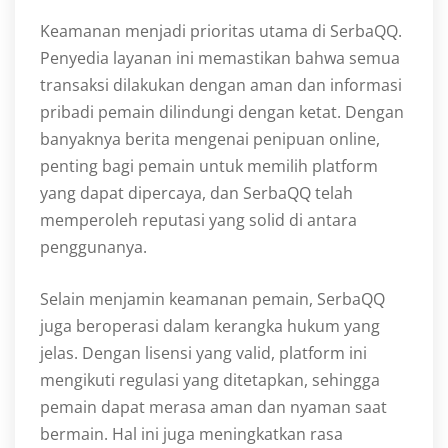
Keamanan menjadi prioritas utama di SerbaQQ.
Penyedia layanan ini memastikan bahwa semua
transaksi dilakukan dengan aman dan informasi
pribadi pemain dilindungi dengan ketat. Dengan
banyaknya berita mengenai penipuan online,
penting bagi pemain untuk memilih platform
yang dapat dipercaya, dan SerbaQQ telah
memperoleh reputasi yang solid di antara
penggunanya.
Selain menjamin keamanan pemain, SerbaQQ
juga beroperasi dalam kerangka hukum yang
jelas. Dengan lisensi yang valid, platform ini
mengikuti regulasi yang ditetapkan, sehingga
pemain dapat merasa aman dan nyaman saat
bermain. Hal ini juga meningkatkan rasa