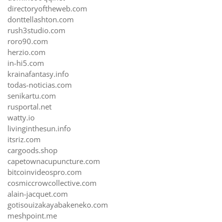
directoryoftheweb.com
donttellashton.com
rush3studio.com
roro90.com
herzio.com
in-hi5.com
krainafantasy.info
todas-noticias.com
senikartu.com
rusportal.net
watty.io
livinginthesun.info
itsriz.com
cargoods.shop
capetownacupuncture.com
bitcoinvideospro.com
cosmiccrowcollective.com
alain-jacquet.com
gotisouizakayabakeneko.com
meshpoint.me