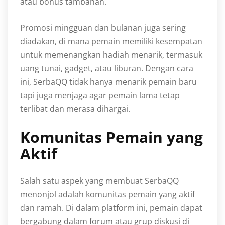
atau bonus tambahan.
Promosi mingguan dan bulanan juga sering
diadakan, di mana pemain memiliki kesempatan
untuk memenangkan hadiah menarik, termasuk
uang tunai, gadget, atau liburan. Dengan cara
ini, SerbaQQ tidak hanya menarik pemain baru
tapi juga menjaga agar pemain lama tetap
terlibat dan merasa dihargai.
Komunitas Pemain yang
Aktif
Salah satu aspek yang membuat SerbaQQ
menonjol adalah komunitas pemain yang aktif
dan ramah. Di dalam platform ini, pemain dapat
bergabung dalam forum atau grup diskusi di