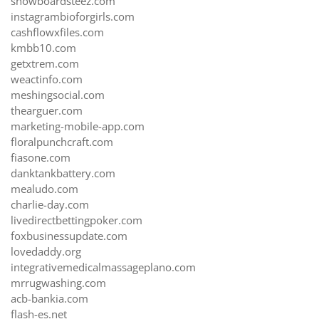
snowboardsteez.com
instagrambioforgirls.com
cashflowxfiles.com
kmbb10.com
getxtrem.com
weactinfo.com
meshingsocial.com
thearguer.com
marketing-mobile-app.com
floralpunchcraft.com
fiasone.com
danktankbattery.com
mealudo.com
charlie-day.com
livedirectbettingpoker.com
foxbusinessupdate.com
lovedaddy.org
integrativemedicalmassageplano.com
mrrugwashing.com
acb-bankia.com
flash-es.net