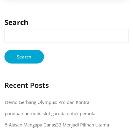
Game
Online
Terpercaya
Search
Search
Recent Posts
Demo Gerbang Olympus: Pro dan Kontra
panduan bermain slot garuda untuk pemula
5 Alasan Mengapa Ganas33 Menjadi Pilihan Utama