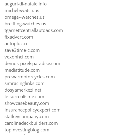
auguri-di-natale.info
michelewatch.us
omega--watches.us
breitling-watches.us
tgarnettcentrallautoads.com
fixadvert.com
autopluz.co
save3time-c.com
vexonhcf.com
demos-pixelsparadise.com
mediatitude.com
prewarmotorcycles.com
simracinglinks.com
dosyamerkezi.net
le-surrealisme.com
showcasebeauty.com
insurancepolicyexpert.com
statkeycompany.com
carolinadeckbuilders.com
topinvestingblog.com