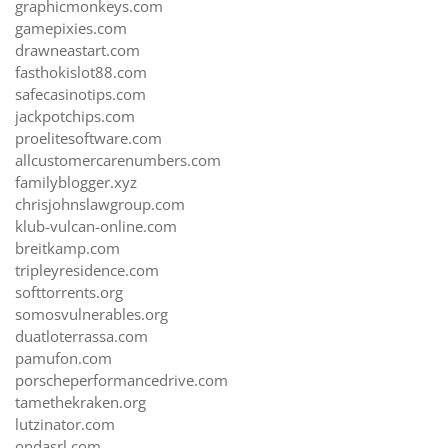
graphicmonkeys.com
gamepixies.com
drawneastart.com
fasthokislot88.com
safecasinotips.com
jackpotchips.com
proelitesoftware.com
allcustomercarenumbers.com
familyblogger.xyz
chrisjohnslawgroup.com
klub-vulcan-online.com
breitkamp.com
tripleyresidence.com
softtorrents.org
somosvulnerables.org
duatloterrassa.com
pamufon.com
porscheperformancedrive.com
tamethekraken.org
lutzinator.com
ondasrl.com