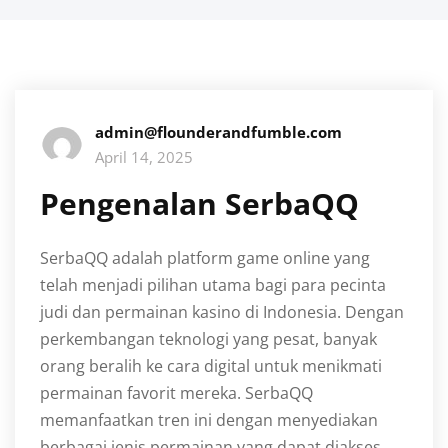
admin@flounderandfumble.com
April 14, 2025
Pengenalan SerbaQQ
SerbaQQ adalah platform game online yang
telah menjadi pilihan utama bagi para pecinta
judi dan permainan kasino di Indonesia. Dengan
perkembangan teknologi yang pesat, banyak
orang beralih ke cara digital untuk menikmati
permainan favorit mereka. SerbaQQ
memanfaatkan tren ini dengan menyediakan
berbagai jenis permainan yang dapat diakses