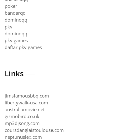
poker
bandarqq
dominoqq
pkv
dominoqq
pkv games
daftar pkv games
Links
jimsfamousbbq.com
libertywalk-usa.com
australiamovie.net
gizmobird.co.uk
mp3djsong.com
coursdanglaistoulouse.com
neptunuslex.com