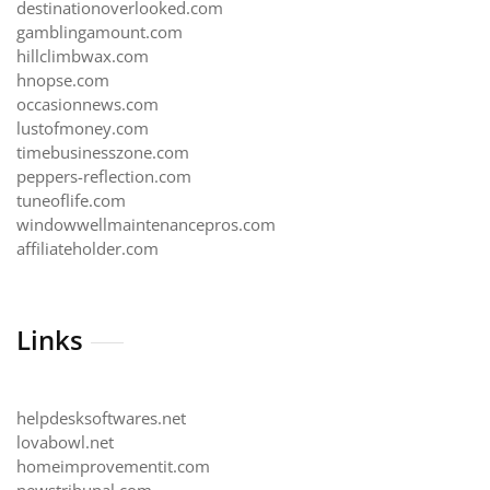
destinationoverlooked.com
gamblingamount.com
hillclimbwax.com
hnopse.com
occasionnews.com
lustofmoney.com
timebusinesszone.com
peppers-reflection.com
tuneoflife.com
windowwellmaintenancepros.com
affiliateholder.com
Links
helpdesksoftwares.net
lovabowl.net
homeimprovementit.com