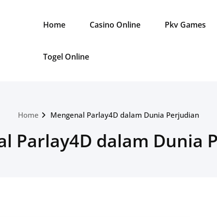
aik dengan Deposit Pulsa dan S
Home
Casino Online
Pkv Games
Anda dengan slot demo di situs slot online terbaik yang me
Togel Online
Home
Mengenal Parlay4D dalam Dunia Perjudian
l Parlay4D dalam Dunia P