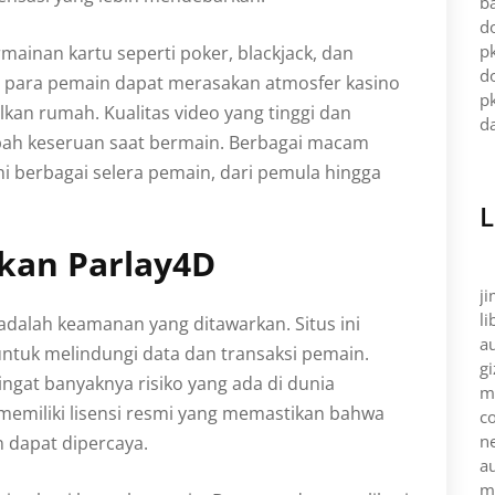
b
d
p
mainan kartu seperti poker, blackjack, dan
d
, para pemain dapat merasakan atmosfer kasino
p
an rumah. Kualitas video yang tinggi dan
d
bah keseruan saat bermain. Berbagai macam
 berbagai selera pemain, dari pemula hingga
L
kan Parlay4D
j
l
adalah keamanan yang ditawarkan. Situs ini
a
ntuk melindungi data dan transaksi pemain.
g
gat banyaknya risiko yang ada di dunia
m
a memiliki lisensi resmi yang memastikan bahwa
c
n
 dapat dipercaya.
au
m