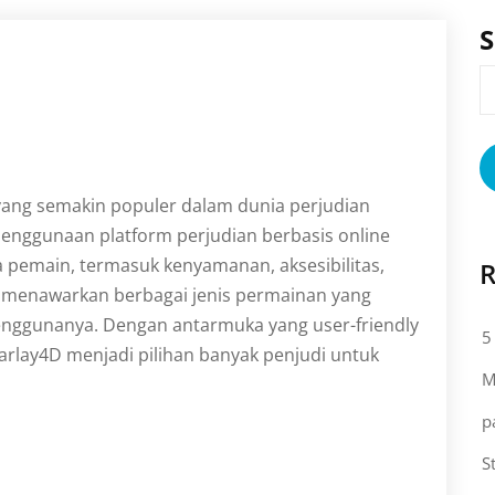
S
yang semakin populer dalam dunia perjudian
i, penggunaan platform perjudian berbasis online
pemain, termasuk kenyamanan, aksesibilitas,
R
D menawarkan berbagai jenis permainan yang
nggunanya. Dengan antarmuka yang user-friendly
5
rlay4D menjadi pilihan banyak penjudi untuk
M
p
S