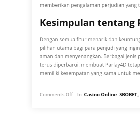
memberikan pengalaman perjudian yang t
Kesimpulan tentang 
Dengan semua fitur menarik dan keuntung
pilihan utama bagi para penjudi yang ing
aman dan menyenangkan. Berbagai jenis p
terus diperbarui, membuat Parlay4D tetap
memiliki kesempatan yang sama untuk mer
on
Comments Off
In
Casino Online
SBOBET
Mengenal
Parlay4D
dalam
Dunia
Perjudian