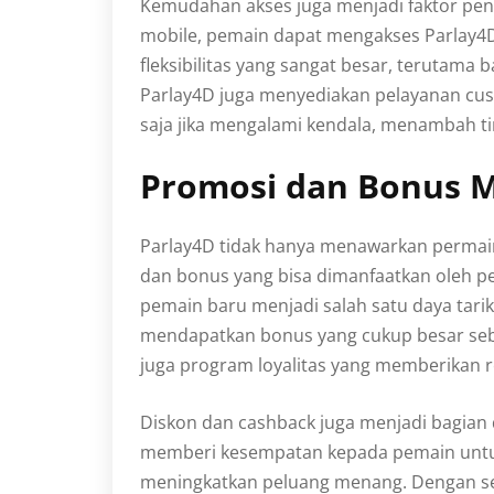
Kemudahan akses juga menjadi faktor pen
mobile, pemain dapat mengakses Parlay4D
fleksibilitas yang sangat besar, terutama b
Parlay4D juga menyediakan pelayanan cu
saja jika mengalami kendala, menambah ti
Promosi dan Bonus 
Parlay4D tidak hanya menawarkan permain
dan bonus yang bisa dimanfaatkan oleh p
pemain baru menjadi salah satu daya tari
mendapatkan bonus yang cukup besar sebag
juga program loyalitas yang memberikan r
Diskon dan cashback juga menjadi bagian d
memberi kesempatan kepada pemain untu
meningkatkan peluang menang. Dengan se