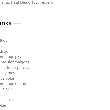
nalisis Hasil Demo Toto Terbaru
inks
sikqq
kv
di qq
ominoqq pkv
emo slot mahjong
tus slot terpercaya
kv games
tus poker
ominoqq online
tus pkv
ot
nk asikqq
oker