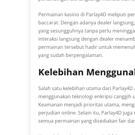
Permainan kasino di Parlay4D meliputi per
baccarat. Dengan adanya dealer langsung
yang sesungguhnya tanpa perlu meninggalk
interaksi langsung dengan dealer menam
permainan tersebut hadir untuk memenuhi
yang sudah berpengalaman.
Kelebihan Mengguna
Salah satu kelebihan utama dari Parlay4D 
menggunakan teknologi enkripsi canggih u
Keamanan menjadi prioritas utama, mengin
perjudian online. Selain itu, Parlay4D jug
semua permainan yang disediakan fair dan