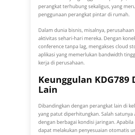
perangkat terhubung sekaligus, yang mer
penggunaan perangkat pintar di rumah.
Dalam dunia bisnis, misalnya, perusah
aktivitas sehari-hari mereka. Dengan kone
conference tanpa lag, mengakses cloud s
aplikasi yang memerlukan bandwidth tinggi
kerja di perusahaan.
Keunggulan KDG789 
Lain
Dibandingkan dengan perangkat lain di ke
yang patut diperhitungkan. Salah satuny
dengan berbagai kondisi jaringan. Apabil
dapat melakukan penyesuaian otomatis un