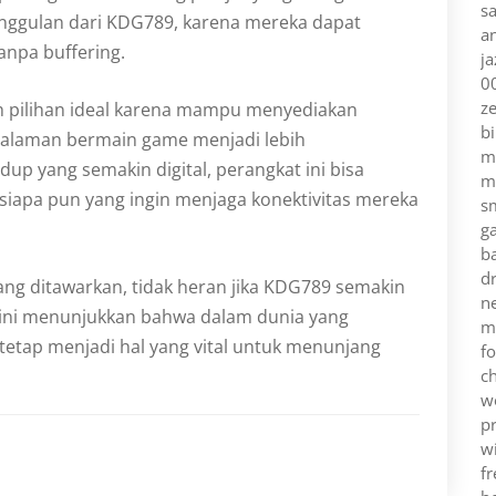
s
nggulan dari KDG789, karena mereka dapat
a
anpa buffering.
j
0
z
ah pilihan ideal karena mampu menyediakan
b
ngalaman bermain game menjadi lebih
m
p yang semakin digital, perangkat ini bisa
m
i siapa pun yang ingin menjaga konektivitas mereka
s
ga
b
d
ng ditawarkan, tidak heran jika KDG789 semakin
ne
 ini menunjukkan bahwa dalam dunia yang
m
tetap menjadi hal yang vital untuk menunjang
fo
c
w
p
w
f