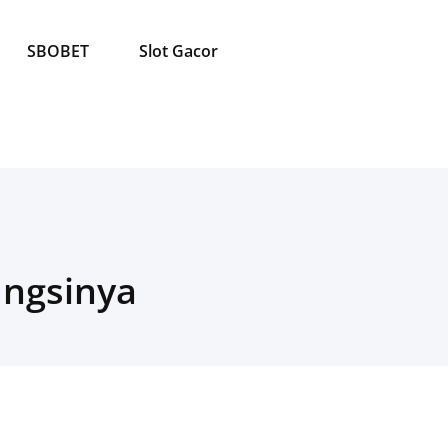
lot Demo
SBOBET
Slot Gacor
mberikan
ungsinya