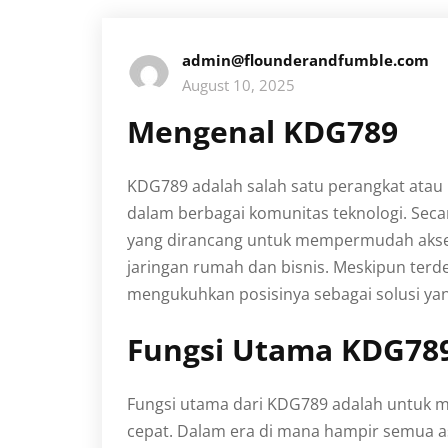
admin@flounderandfumble.com
August 10, 2025
Mengenal KDG789
KDG789 adalah salah satu perangkat atau 
dalam berbagai komunitas teknologi. Se
yang dirancang untuk mempermudah akses
jaringan rumah dan bisnis. Meskipun terd
mengukuhkan posisinya sebagai solusi yang 
Fungsi Utama KDG78
Fungsi utama dari KDG789 adalah untuk me
cepat. Dalam era di mana hampir semua a