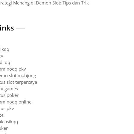
trategi Menang di Demon Slot: Tips dan Trik
inks
sikqq
kv
di qq
ominoqq pkv
emo slot mahjong
tus slot terpercaya
kv games
tus poker
ominoqq online
tus pkv
ot
nk asikqq
oker