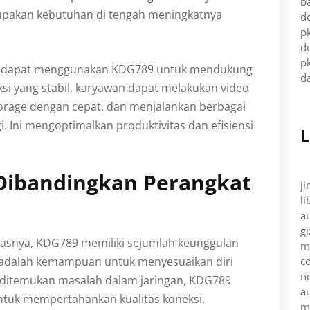
b
upakan kebutuhan di tengah meningkatnya
d
p
d
p
aan dapat menggunakan KDG789 untuk mendukung
d
ksi yang stabil, karyawan dapat melakukan video
torage dengan cepat, dan menjalankan berbagai
. Ini mengoptimalkan produktivitas dan efisiensi
L
Dibandingkan Perangkat
j
l
a
g
lasnya, KDG789 memiliki sejumlah keunggulan
m
a adalah kemampuan untuk menyesuaikan diri
c
n
a ditemukan masalah dalam jaringan, KDG789
au
tuk mempertahankan kualitas koneksi.
m