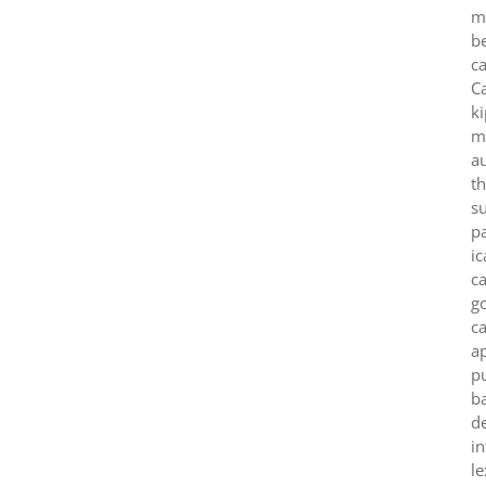
m
b
c
C
k
m
a
t
s
p
i
c
g
c
a
p
b
d
i
l