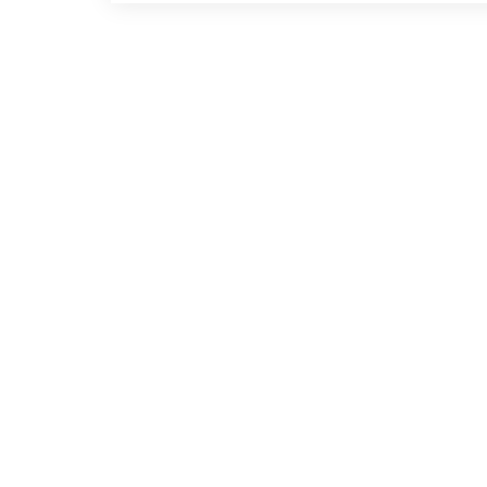
KDG789:
Apa
Itu
dan
Fungsinya