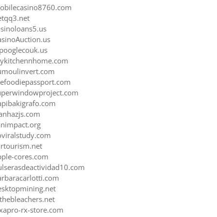
obilecasino8760.com
etqq3.net
asinoloans5.us
asinoAuction.us
ipooglecouk.us
ykitchennhome.com
umoulinvert.com
hefoodiepassport.com
uperwindowproject.com
apibakigrafo.com
canhazjs.com
animpact.org
oviralstudy.com
artourism.net
pple-cores.com
ulserasdeactividad10.com
arbaracarlotti.com
esktopmining.net
nthebleachers.net
exapro-rx-store.com