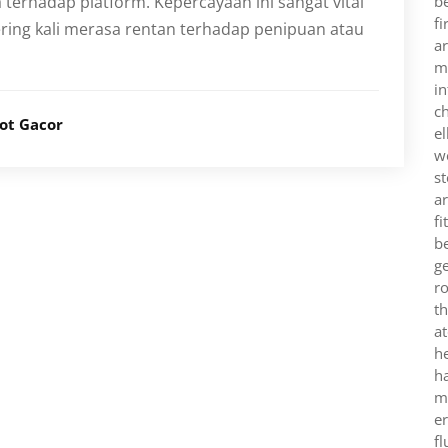
terhadap platform. Kepercayaan ini sangat vital
be
fi
ring kali merasa rentan terhadap penipuan atau
a
m
i
c
lot Gacor
e
w
st
a
f
b
g
r
t
a
h
h
m
er
f