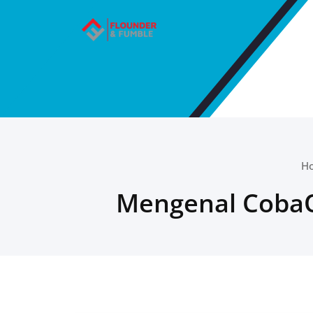
Skip
Situs Slot Online Terb
to
content
Dapatkan Deposit pulsa dan latih strategi 
pengalaman bermain optimal.
H
Mengenal CobaQQ