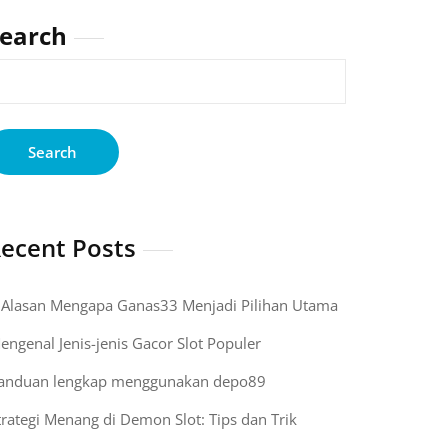
earch
Search
ecent Posts
 Alasan Mengapa Ganas33 Menjadi Pilihan Utama
engenal Jenis-jenis Gacor Slot Populer
anduan lengkap menggunakan depo89
trategi Menang di Demon Slot: Tips dan Trik