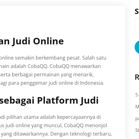
S
n Judi Online
n online semakin berkembang pesat. Salah satu
pemain adalah CobaQQ. CobaQQ menawarkan
rta berbagai permainan yang menarik,
R
agi para penggemar judi online di Indonesia.
5
ebagai Platform Judi
M
i pilihan utama adalah kepercayaannya di
p
us judi online yang muncul, CobaQQ menonjol
S
ang ditawarkannya. Dengan teknologi terbaru,