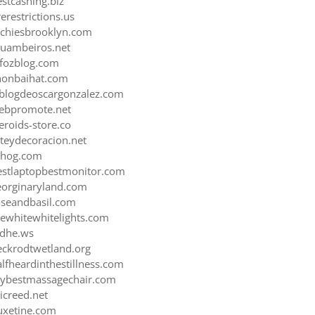
stcashing.biz
rerestrictions.us
rchiesbrooklyn.com
uambeiros.net
nfozblog.com
honbaihat.com
lblogdeoscargonzalez.com
ebpromote.net
eroids-store.co
rteydecoracion.net
ithog.com
estlaptopbestmonitor.com
eorginaryland.com
oseandbasil.com
hewhitewhitelights.com
tdhe.ws
eckrodtwetland.org
alfheardinthestillness.com
ybestmassagechair.com
icreed.net
luxetine.com