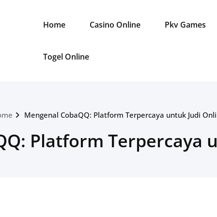
aik dengan Deposit Pulsa dan S
Home
Casino Online
Pkv Games
Anda dengan slot demo di situs slot online terbaik yang me
Togel Online
ome
Mengenal CobaQQ: Platform Terpercaya untuk Judi Onl
: Platform Terpercaya u