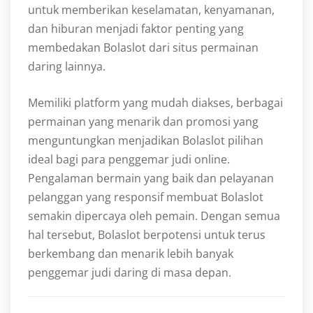
untuk memberikan keselamatan, kenyamanan,
dan hiburan menjadi faktor penting yang
membedakan Bolaslot dari situs permainan
daring lainnya.
Memiliki platform yang mudah diakses, berbagai
permainan yang menarik dan promosi yang
menguntungkan menjadikan Bolaslot pilihan
ideal bagi para penggemar judi online.
Pengalaman bermain yang baik dan pelayanan
pelanggan yang responsif membuat Bolaslot
semakin dipercaya oleh pemain. Dengan semua
hal tersebut, Bolaslot berpotensi untuk terus
berkembang dan menarik lebih banyak
penggemar judi daring di masa depan.