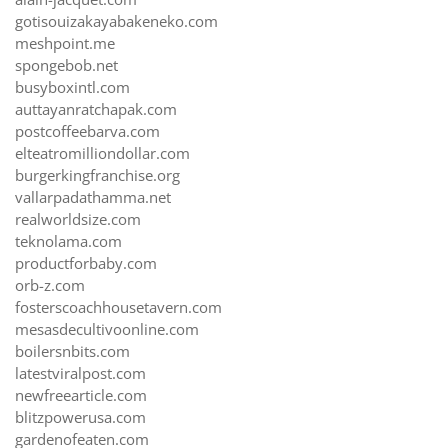
gotisouizakayabakeneko.com
meshpoint.me
spongebob.net
busyboxintl.com
auttayanratchapak.com
postcoffeebarva.com
elteatromilliondollar.com
burgerkingfranchise.org
vallarpadathamma.net
realworldsize.com
teknolama.com
productforbaby.com
orb-z.com
fosterscoachhousetavern.com
mesasdecultivoonline.com
boilersnbits.com
latestviralpost.com
newfreearticle.com
blitzpowerusa.com
gardenofeaten.com