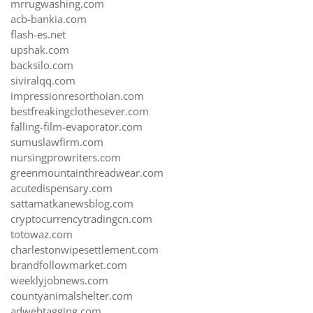
mrrugwashing.com
acb-bankia.com
flash-es.net
upshak.com
backsilo.com
siviralqq.com
impressionresorthoian.com
bestfreakingclothesever.com
falling-film-evaporator.com
sumuslawfirm.com
nursingprowriters.com
greenmountainthreadwear.com
acutedispensary.com
sattamatkanewsblog.com
cryptocurrencytradingcn.com
totowaz.com
charlestonwipesettlement.com
brandfollowmarket.com
weeklyjobnews.com
countyanimalshelter.com
adwebtagging.com