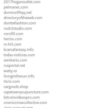
2017hoganoutlet.com
pelmanec.com
domino99qq.net
directoryoftheweb.com
donttellashton.com
rush3studio.com
roro90.com
herzio.com
in-hi5.com
krainafantasy.info
todas-noticias.com
senikartu.com
rusportal.net
watty.io
livinginthesun.info
itsriz.com
cargoods.shop
capetownacupuncture.com
bitcoinvideospro.com
cosmiccrowcollective.com
alain-jacquet.com