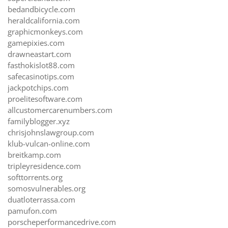
bedandbicycle.com
heraldcalifornia.com
graphicmonkeys.com
gamepixies.com
drawneastart.com
fasthokislot88.com
safecasinotips.com
jackpotchips.com
proelitesoftware.com
allcustomercarenumbers.com
familyblogger.xyz
chrisjohnslawgroup.com
klub-vulcan-online.com
breitkamp.com
tripleyresidence.com
softtorrents.org
somosvulnerables.org
duatloterrassa.com
pamufon.com
porscheperformancedrive.com