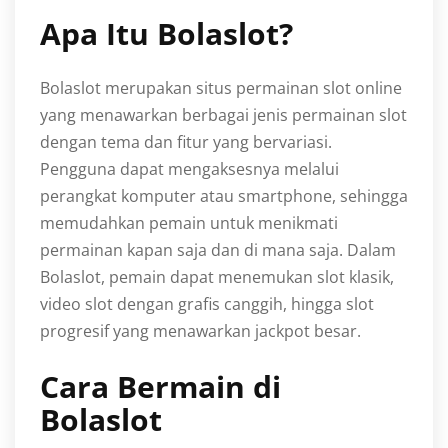
Apa Itu Bolaslot?
Bolaslot merupakan situs permainan slot online
yang menawarkan berbagai jenis permainan slot
dengan tema dan fitur yang bervariasi.
Pengguna dapat mengaksesnya melalui
perangkat komputer atau smartphone, sehingga
memudahkan pemain untuk menikmati
permainan kapan saja dan di mana saja. Dalam
Bolaslot, pemain dapat menemukan slot klasik,
video slot dengan grafis canggih, hingga slot
progresif yang menawarkan jackpot besar.
Cara Bermain di
Bolaslot