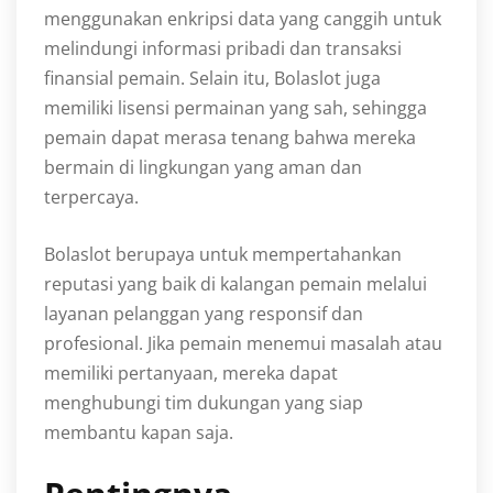
menggunakan enkripsi data yang canggih untuk
melindungi informasi pribadi dan transaksi
finansial pemain. Selain itu, Bolaslot juga
memiliki lisensi permainan yang sah, sehingga
pemain dapat merasa tenang bahwa mereka
bermain di lingkungan yang aman dan
terpercaya.
Bolaslot berupaya untuk mempertahankan
reputasi yang baik di kalangan pemain melalui
layanan pelanggan yang responsif dan
profesional. Jika pemain menemui masalah atau
memiliki pertanyaan, mereka dapat
menghubungi tim dukungan yang siap
membantu kapan saja.