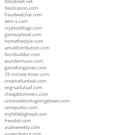
totostreet.net
davilcasino.com
fraudwatchai.com
aem-x.com
cryptooblogs.com
gameuplevel.com
homethestyle.com
amuldistribution.com
borobuddur.com
wundermusic.com
gamefungames.com
25-minute-timer.com
creativefuntask.com
engrsaifulsaif.com
cheapbtcminers.com
unionstationtogeorgetown.com
iamayudoc.com
mylittlebighead.com
freealot.com
asahiweekly.com
supercleanut.com