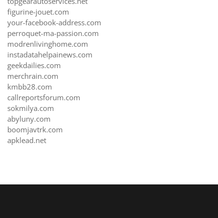
topgearautoservices.net
figurine-jouet.com
your-facebook-address.com
perroquet-ma-passion.com
modrenlivinghome.com
instadatahelpainews.com
geekdailies.com
merchrain.com
kmbb28.com
callreportsforum.com
sokmilya.com
abyluny.com
boomjavtrk.com
apklead.net