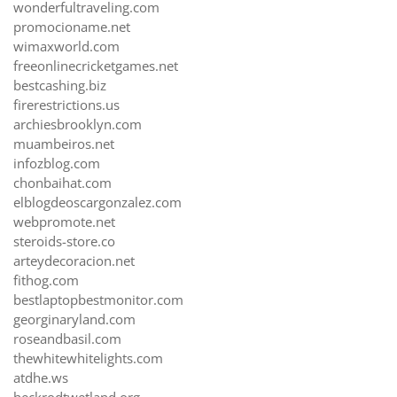
wonderfultraveling.com
promocioname.net
wimaxworld.com
freeonlinecricketgames.net
bestcashing.biz
firerestrictions.us
archiesbrooklyn.com
muambeiros.net
infozblog.com
chonbaihat.com
elblogdeoscargonzalez.com
webpromote.net
steroids-store.co
arteydecoracion.net
fithog.com
bestlaptopbestmonitor.com
georginaryland.com
roseandbasil.com
thewhitewhitelights.com
atdhe.ws