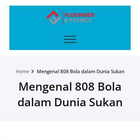
Skip
to
content
Situs Slot Online Terbaik
Toggle navigation
dengan Deposit Pulsa dan
Slot Demo
Dapatkan Deposit pulsa
Home
Mengenal 808 Bola dalam Dunia Sukan
dan latih strategi Anda
Mengenal 808 Bola
dengan slot demo di situs
slot online terbaik yang
dalam Dunia Sukan
memberikan pengalaman
bermain optimal.