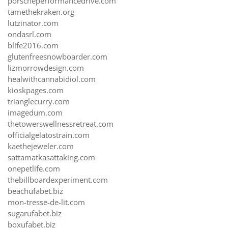
porscheperformancedrive.com
tamethekraken.org
lutzinator.com
ondasrl.com
blife2016.com
glutenfreesnowboarder.com
lizmorrowdesign.com
healwithcannabidiol.com
kioskpages.com
trianglecurry.com
imagedum.com
thetowerswellnessretreat.com
officialgelatostrain.com
kaethejeweler.com
sattamatkasattaking.com
onepetlife.com
thebillboardexperiment.com
beachufabet.biz
mon-tresse-de-lit.com
sugarufabet.biz
boxufabet.biz