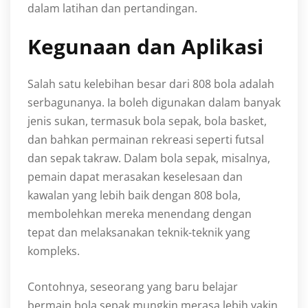
dalam latihan dan pertandingan.
Kegunaan dan Aplikasi
Salah satu kelebihan besar dari 808 bola adalah
serbagunanya. Ia boleh digunakan dalam banyak
jenis sukan, termasuk bola sepak, bola basket,
dan bahkan permainan rekreasi seperti futsal
dan sepak takraw. Dalam bola sepak, misalnya,
pemain dapat merasakan keselesaan dan
kawalan yang lebih baik dengan 808 bola,
membolehkan mereka menendang dengan
tepat dan melaksanakan teknik-teknik yang
kompleks.
Contohnya, seseorang yang baru belajar
bermain bola sepak mungkin merasa lebih yakin