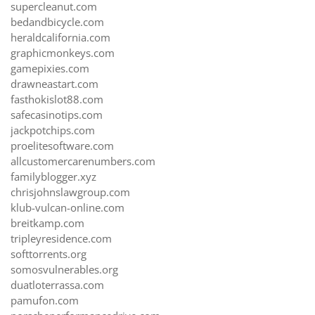
supercleanut.com
bedandbicycle.com
heraldcalifornia.com
graphicmonkeys.com
gamepixies.com
drawneastart.com
fasthokislot88.com
safecasinotips.com
jackpotchips.com
proelitesoftware.com
allcustomercarenumbers.com
familyblogger.xyz
chrisjohnslawgroup.com
klub-vulcan-online.com
breitkamp.com
tripleyresidence.com
softtorrents.org
somosvulnerables.org
duatloterrassa.com
pamufon.com