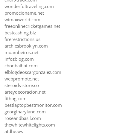
wonderfultraveling.com
promocioname.net
wimaxworld.com
freeonlinecricketgames.net
bestcashing.biz
firerestrictions.us
archiesbrooklyn.com
muambeiros.net
infozblog.com
chonbaihat.com
elblogdeoscargonzalez.com
webpromote.net
steroids-store.co
arteydecoracion.net
fithog.com
bestlaptopbestmonitor.com
georginaryland.com
roseandbasil.com
thewhitewhitelights.com
atdhe.ws