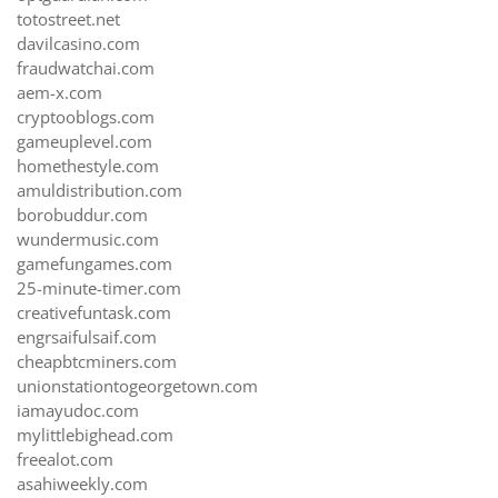
totostreet.net
davilcasino.com
fraudwatchai.com
aem-x.com
cryptooblogs.com
gameuplevel.com
homethestyle.com
amuldistribution.com
borobuddur.com
wundermusic.com
gamefungames.com
25-minute-timer.com
creativefuntask.com
engrsaifulsaif.com
cheapbtcminers.com
unionstationtogeorgetown.com
iamayudoc.com
mylittlebighead.com
freealot.com
asahiweekly.com