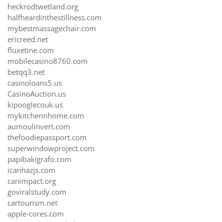
heckrodtwetland.org
halfheardinthestillness.com
mybestmassagechair.com
ericreed.net
fluxetine.com
mobilecasino8760.com
betqq3.net
casinoloans5.us
CasinoAuction.us
kipooglecouk.us
mykitchennhome.com
aumoulinvert.com
thefoodiepassport.com
superwindowproject.com
papibakigrafo.com
icanhazjs.com
canimpact.org
goviralstudy.com
cartourism.net
apple-cores.com