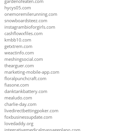
gardenofeaten.com
hycys05.com
onemoremilerunning.com
snowboardsteez.com
instagrambioforgirls.com
cashflowxfiles.com
kmbb10.com
getxtrem.com
weactinfo.com
meshingsocial.com
thearguer.com
marketing-mobile-app.com
floralpunchcraft.com
fiasone.com
danktankbattery.com
mealudo.com
charlie-day.com
livedirectbettingpoker.com
foxbusinessupdate.com
lovedaddy.org
integrativemedicalmassageplano.com