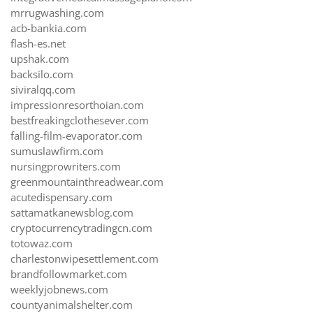
mrrugwashing.com
acb-bankia.com
flash-es.net
upshak.com
backsilo.com
siviralqq.com
impressionresorthoian.com
bestfreakingclothesever.com
falling-film-evaporator.com
sumuslawfirm.com
nursingprowriters.com
greenmountainthreadwear.com
acutedispensary.com
sattamatkanewsblog.com
cryptocurrencytradingcn.com
totowaz.com
charlestonwipesettlement.com
brandfollowmarket.com
weeklyjobnews.com
countyanimalshelter.com