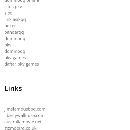
dominoqq online
situs pkv
slot
link asikqq
poker
bandarqq
dominoqq
pkv
dominoqq
pkv games
daftar pkv games
Links
jimsfamousbbq.com
libertywalk-usa.com
australiamovie.net
gizmobird.co.uk