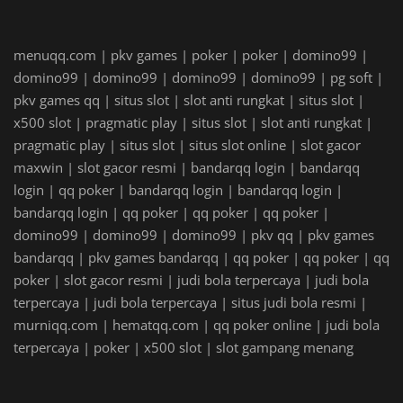
menuqq.com
|
pkv games
|
poker
|
poker
|
domino99
|
domino99
|
domino99
|
domino99
|
domino99
|
pg soft
|
pkv games qq
|
situs slot
|
slot anti rungkat
|
situs slot
|
x500 slot
|
pragmatic play
|
situs slot
|
slot anti rungkat
|
pragmatic play
|
situs slot
|
situs slot online
|
slot gacor
maxwin
|
slot gacor resmi
|
bandarqq login
|
bandarqq
login
|
qq poker
|
bandarqq login
|
bandarqq login
|
bandarqq login
|
qq poker
|
qq poker
|
qq poker
|
domino99
|
domino99
|
domino99
|
pkv qq
|
pkv games
bandarqq
|
pkv games bandarqq
|
qq poker
|
qq poker
|
qq
poker
|
slot gacor resmi
|
judi bola terpercaya
|
judi bola
terpercaya
|
judi bola terpercaya
|
situs judi bola resmi
|
murniqq.com
|
hematqq.com
|
qq poker online
|
judi bola
terpercaya
|
poker
|
x500 slot
|
slot gampang menang