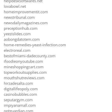
helpdesksoftwares.net
lovabowl.net
homeimprovementit.com
newstribunal.com
newsdailymagazines.com
preceptionhub.com
yeezislides.com
aobongdatotem.com
home-remedies-yeast-infection.com
electroreal.com
bestofmiami-dadecounty.com
ifoodieonyoutube.com
mineshoppingcart.com
topworkoutsupplies.com
mouthshutreviews.com
hirzadesalta.com
digitallifeopoly.com
casinobubbles.com
seputargym.com
impiyanamall.com
optguardian.com