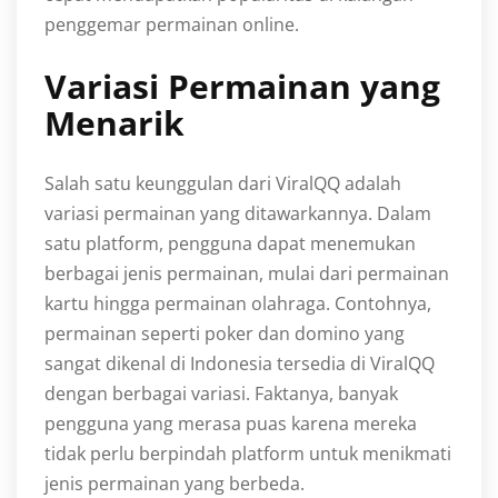
penggemar permainan online.
Variasi Permainan yang
Menarik
Salah satu keunggulan dari ViralQQ adalah
variasi permainan yang ditawarkannya. Dalam
satu platform, pengguna dapat menemukan
berbagai jenis permainan, mulai dari permainan
kartu hingga permainan olahraga. Contohnya,
permainan seperti poker dan domino yang
sangat dikenal di Indonesia tersedia di ViralQQ
dengan berbagai variasi. Faktanya, banyak
pengguna yang merasa puas karena mereka
tidak perlu berpindah platform untuk menikmati
jenis permainan yang berbeda.