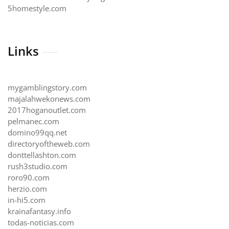
5homestyle.com
Links
mygamblingstory.com
majalahwekonews.com
2017hoganoutlet.com
pelmanec.com
domino99qq.net
directoryoftheweb.com
donttellashton.com
rush3studio.com
roro90.com
herzio.com
in-hi5.com
krainafantasy.info
todas-noticias.com