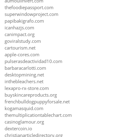
aumoulinvert.com
thefoodiepassport.com
superwindowproject.com
papibakigrafo.com
icanhazjs.com
canimpact.org
goviralstudy.com
cartourism.net
apple-cores.com
pulserasdeactividad10.com
barbaracarlotti.com
desktopmining.net
inthebleachers.net
lexapro-rx-store.com
buyskincareproducts.org
frenchbulldogpuppyforsale.net
kogamasquid.com
themultiplicationtablechart.com
casinoglamour.org
dextercoin.io
christianarticledirectory.org