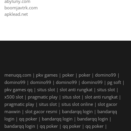
abyluny.com
boomjavtrk.com
apklead.net
menuqq.com
|
pkv games
|
poker
|
poker
|
domino99
|
domino99
|
domino99
|
domino99
|
domino99
|
pg soft
|
pkv games qq
|
situs slot
|
slot anti rungkat
|
situs slot
|
x500 slot
|
pragmatic play
|
situs slot
|
slot anti rungkat
|
pragmatic play
|
situs slot
|
situs slot online
|
slot gacor
maxwin
|
slot gacor resmi
|
bandarqq login
|
bandarqq
login
|
qq poker
|
bandarqq login
|
bandarqq login
|
bandarqq login
|
qq poker
|
qq poker
|
qq poker
|