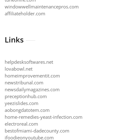
windowwellmaintenancepros.com
affiliateholder.com
Links
helpdesksoftwares.net
lovabowl.net
homeimprovementit.com
newstribunal.com
newsdailymagazines.com
preceptionhub.com
yeezislides.com
aobongdatotem.com
home-remedies-yeast-infection.com
electroreal.com
bestofmiami-dadecounty.com
ifoodieonyoutube.com