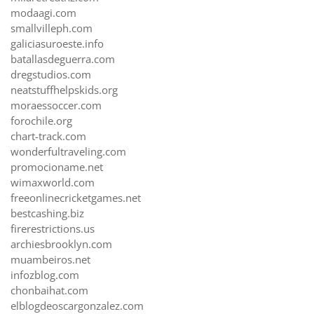
modaagi.com
smallvilleph.com
galiciasuroeste.info
batallasdeguerra.com
dregstudios.com
neatstuffhelpskids.org
moraessoccer.com
forochile.org
chart-track.com
wonderfultraveling.com
promocioname.net
wimaxworld.com
freeonlinecricketgames.net
bestcashing.biz
firerestrictions.us
archiesbrooklyn.com
muambeiros.net
infozblog.com
chonbaihat.com
elblogdeoscargonzalez.com