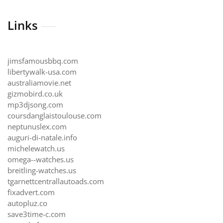
Links
jimsfamousbbq.com
libertywalk-usa.com
australiamovie.net
gizmobird.co.uk
mp3djsong.com
coursdanglaistoulouse.com
neptunuslex.com
auguri-di-natale.info
michelewatch.us
omega--watches.us
breitling-watches.us
tgarnettcentrallautoads.com
fixadvert.com
autopluz.co
save3time-c.com