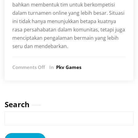
bahkan membentuk tim untuk berkompetisi
dalam turnamen online yang lebih besar. Situasi
ini tidak hanya menunjukkan betapa kuatnya
rasa persahabatan dalam komunitas, tetapi juga
menciptakan pengalaman bermain yang lebih
seru dan mendebarkan.
on
Comments Off
In
Pkv Games
Mengapa
ViralQQ
Menjadi
Pilihan
Utama
Search
Gamer