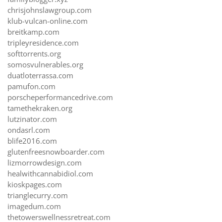
chrisjohnslawgroup.com
klub-vulcan-online.com
breitkamp.com
tripleyresidence.com
softtorrents.org
somosvulnerables.org
duatloterrassa.com
pamufon.com
porscheperformancedrive.com
tamethekraken.org
lutzinator.com
ondasrl.com
blife2016.com
glutenfreesnowboarder.com
lizmorrowdesign.com
healwithcannabidiol.com
kioskpages.com
trianglecurry.com
imagedum.com
thetowerswellnessretreat.com