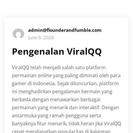
admin@flounderandfumble.com
June 9, 2026
Pengenalan ViralQQ
ViralQQ telah menjadi salah satu platform
permainan online yang paling diminati oleh para
gamer di Indonesia. Sejak diluncurkan, platform
ini menghadirkan pengalaman bermain yang
berbeda dengan menawarkan berbagai
permainan yang menarik dan interaktif. Dengan
antarmuka yang ramah pengguna serta
banyaknya fitur menarik, tidak heran jika ViralQQ
cepat mendapatkan popularitas di kalangan