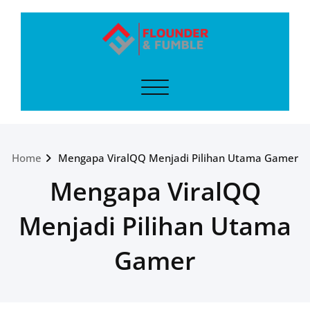
Skip
to
content
Situs Slot Online Terbaik
Toggle navigation
dengan Deposit Pulsa dan
Slot Demo
Dapatkan Deposit pulsa
Home
Mengapa ViralQQ Menjadi Pilihan Utama Gamer
dan latih strategi Anda
Mengapa ViralQQ
dengan slot demo di situs
slot online terbaik yang
Menjadi Pilihan Utama
memberikan pengalaman
bermain optimal.
Gamer