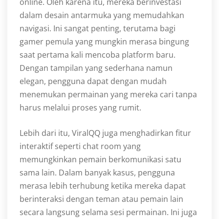
online. Oleh karena itu, mereka berinvestasi
dalam desain antarmuka yang memudahkan
navigasi. Ini sangat penting, terutama bagi
gamer pemula yang mungkin merasa bingung
saat pertama kali mencoba platform baru.
Dengan tampilan yang sederhana namun
elegan, pengguna dapat dengan mudah
menemukan permainan yang mereka cari tanpa
harus melalui proses yang rumit.
Lebih dari itu, ViralQQ juga menghadirkan fitur
interaktif seperti chat room yang
memungkinkan pemain berkomunikasi satu
sama lain. Dalam banyak kasus, pengguna
merasa lebih terhubung ketika mereka dapat
berinteraksi dengan teman atau pemain lain
secara langsung selama sesi permainan. Ini juga