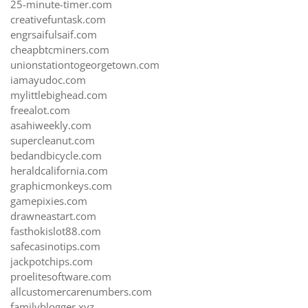
25-minute-timer.com
creativefuntask.com
engrsaifulsaif.com
cheapbtcminers.com
unionstationtogeorgetown.com
iamayudoc.com
mylittlebighead.com
freealot.com
asahiweekly.com
supercleanut.com
bedandbicycle.com
heraldcalifornia.com
graphicmonkeys.com
gamepixies.com
drawneastart.com
fasthokislot88.com
safecasinotips.com
jackpotchips.com
proelitesoftware.com
allcustomercarenumbers.com
familyblogger.xyz