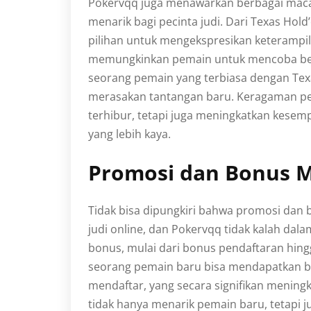
Pokervqq juga menawarkan berbagai ma
menarik bagi pecinta judi. Dari Texas Ho
pilihan untuk mengekspresikan keterampilan
memungkinkan pemain untuk mencoba berb
seorang pemain yang terbiasa dengan Tex
merasakan tantangan baru. Keragaman p
terhibur, tetapi juga meningkatkan kes
yang lebih kaya.
Promosi dan Bonus 
Tidak bisa dipungkiri bahwa promosi dan b
judi online, dan Pokervqq tidak kalah dal
bonus, mulai dari bonus pendaftaran hin
seorang pemain baru bisa mendapatkan bo
mendaftar, yang secara signifikan mening
tidak hanya menarik pemain baru, tetapi 