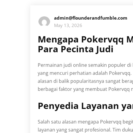
admin@flounderandfumble.com
May 13, 2026
Mengapa Pokervqq Me
Para Pecinta Judi
Permainan judi online semakin populer di
yang mencuri perhatian adalah Pokervqq. B
alasan di balik popularitasnya sangat ber
berbagai faktor yang membuat Pokervqq me
Penyedia Layanan ya
Salah satu alasan mengapa Pokervqq begi
layanan yang sangat profesional. Tim du