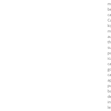
m
b
c
C
k
m
a
t
s
p
i
c
g
c
a
p
b
d
i
l