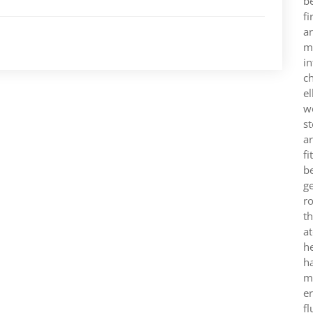
be
fi
a
m
i
c
e
w
st
a
f
b
g
r
t
a
h
h
m
er
f