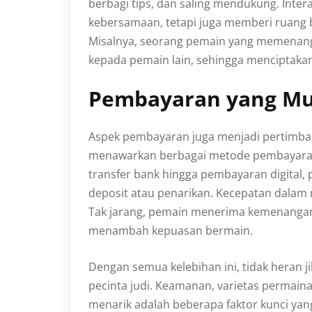
berbagi tips, dan saling mendukung. Intera
kebersamaan, tetapi juga memberi ruang ba
Misalnya, seorang pemain yang memenan
kepada pemain lain, sehingga menciptaka
Pembayaran yang Mu
Aspek pembayaran juga menjadi pertimban
menawarkan berbagai metode pembayaran
transfer bank hingga pembayaran digital,
deposit atau penarikan. Kecepatan dalam 
Tak jarang, pemain menerima kemenangan
menambah kepuasan bermain.
Dengan semua kelebihan ini, tidak heran j
pecinta judi. Keamanan, varietas permain
menarik adalah beberapa faktor kunci yan