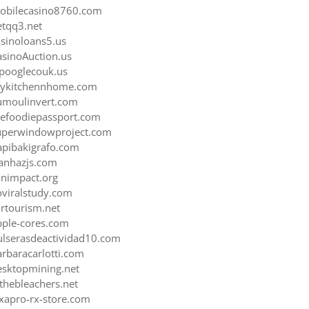
obilecasino8760.com
etqq3.net
asinoloans5.us
asinoAuction.us
ipooglecouk.us
ykitchennhome.com
umoulinvert.com
hefoodiepassport.com
uperwindowproject.com
apibakigrafo.com
canhazjs.com
animpact.org
oviralstudy.com
artourism.net
pple-cores.com
ulserasdeactividad10.com
arbaracarlotti.com
esktopmining.net
nthebleachers.net
exapro-rx-store.com