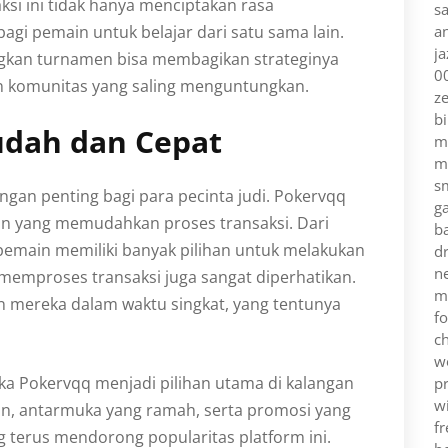
ksi ini tidak hanya menciptakan rasa
s
gi pemain untuk belajar dari satu sama lain.
a
j
gkan turnamen bisa membagikan strateginya
0
n komunitas yang saling menguntungkan.
z
b
dah dan Cepat
m
m
s
gan penting bagi para pecinta judi. Pokervqq
ga
 yang memudahkan proses transaksi. Dari
b
 pemain memiliki banyak pilihan untuk melakukan
d
ne
memproses transaksi juga sangat diperhatikan.
m
 mereka dalam waktu singkat, yang tentunya
fo
c
w
ika Pokervqq menjadi pilihan utama di kalangan
p
w
an, antarmuka yang ramah, serta promosi yang
f
g terus mendorong popularitas platform ini.