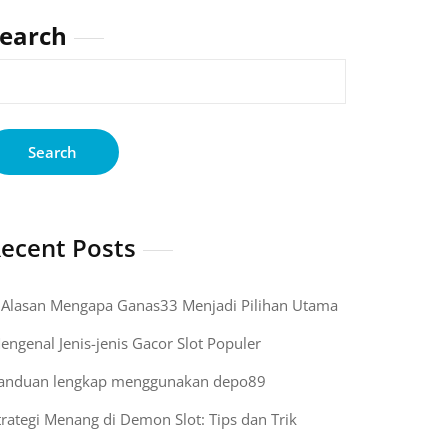
earch
Search
ecent Posts
 Alasan Mengapa Ganas33 Menjadi Pilihan Utama
engenal Jenis-jenis Gacor Slot Populer
anduan lengkap menggunakan depo89
trategi Menang di Demon Slot: Tips dan Trik