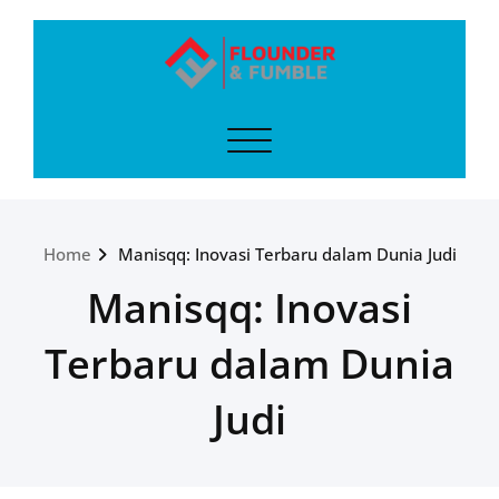
Skip
to
content
Situs Slot Online Terbaik
Toggle navigation
dengan Deposit Pulsa dan
Slot Demo
Dapatkan Deposit pulsa
Home
Manisqq: Inovasi Terbaru dalam Dunia Judi
dan latih strategi Anda
Manisqq: Inovasi
dengan slot demo di situs
slot online terbaik yang
Terbaru dalam Dunia
memberikan pengalaman
bermain optimal.
Judi