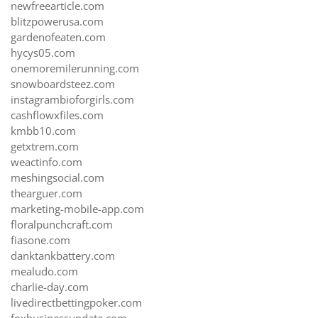
newfreearticle.com
blitzpowerusa.com
gardenofeaten.com
hycys05.com
onemoremilerunning.com
snowboardsteez.com
instagrambioforgirls.com
cashflowxfiles.com
kmbb10.com
getxtrem.com
weactinfo.com
meshingsocial.com
thearguer.com
marketing-mobile-app.com
floralpunchcraft.com
fiasone.com
danktankbattery.com
mealudo.com
charlie-day.com
livedirectbettingpoker.com