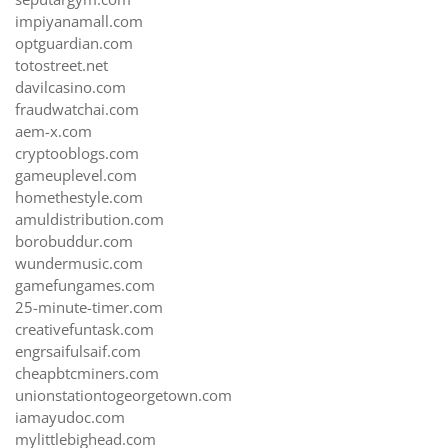
impiyanamall.com
optguardian.com
totostreet.net
davilcasino.com
fraudwatchai.com
aem-x.com
cryptooblogs.com
gameuplevel.com
homethestyle.com
amuldistribution.com
borobuddur.com
wundermusic.com
gamefungames.com
25-minute-timer.com
creativefuntask.com
engrsaifulsaif.com
cheapbtcminers.com
unionstationtogeorgetown.com
iamayudoc.com
mylittlebighead.com