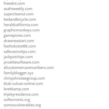
freealot.com
asahiweekly.com
supercleanut.com
bedandbicycle.com
heraldcalifornia.com
graphicmonkeys.com
gamepixies.com
drawneastart.com
fasthokislot88.com
safecasinotips.com
jackpotchips.com
proelitesoftware.com
allcustomercarenumbers.com
familyblogger.xyz
chrisjohnslawgroup.com
klub-vulcan-online.com
breitkamp.com
tripleyresidence.com
softtorrents.org
somosvulnerables.org