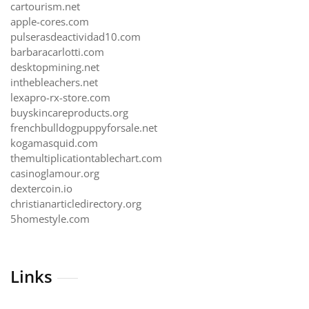
cartourism.net
apple-cores.com
pulserasdeactividad10.com
barbaracarlotti.com
desktopmining.net
inthebleachers.net
lexapro-rx-store.com
buyskincareproducts.org
frenchbulldogpuppyforsale.net
kogamasquid.com
themultiplicationtablechart.com
casinoglamour.org
dextercoin.io
christianarticledirectory.org
5homestyle.com
Links