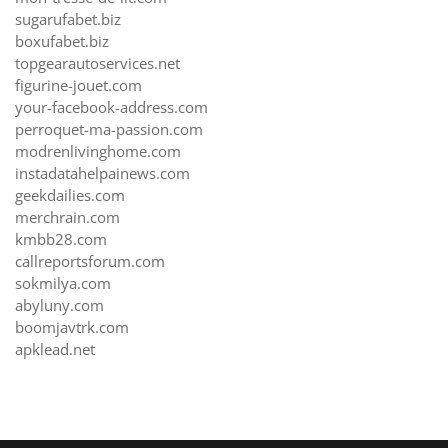
sugarufabet.biz
boxufabet.biz
topgearautoservices.net
figurine-jouet.com
your-facebook-address.com
perroquet-ma-passion.com
modrenlivinghome.com
instadatahelpainews.com
geekdailies.com
merchrain.com
kmbb28.com
callreportsforum.com
sokmilya.com
abyluny.com
boomjavtrk.com
apklead.net