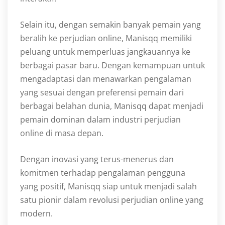
Selain itu, dengan semakin banyak pemain yang
beralih ke perjudian online, Manisqq memiliki
peluang untuk memperluas jangkauannya ke
berbagai pasar baru. Dengan kemampuan untuk
mengadaptasi dan menawarkan pengalaman
yang sesuai dengan preferensi pemain dari
berbagai belahan dunia, Manisqq dapat menjadi
pemain dominan dalam industri perjudian
online di masa depan.
Dengan inovasi yang terus-menerus dan
komitmen terhadap pengalaman pengguna
yang positif, Manisqq siap untuk menjadi salah
satu pionir dalam revolusi perjudian online yang
modern.