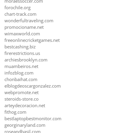
moraessoccer.com
forochile.org
chart-track.com
wonderfultraveling.com
promocioname.net
wimaxworld.com
freeonlinecricketgames.net
bestcashing.biz
firerestrictions.us
archiesbrooklyn.com
muambeiros.net
infozblog.com
chonbaihat.com
elblogdeoscargonzalez.com
webpromote.net
steroids-store.co
arteydecoracion.net
fithog.com
bestlaptopbestmonitor.com
georginaryland.com
roseandbasil.com