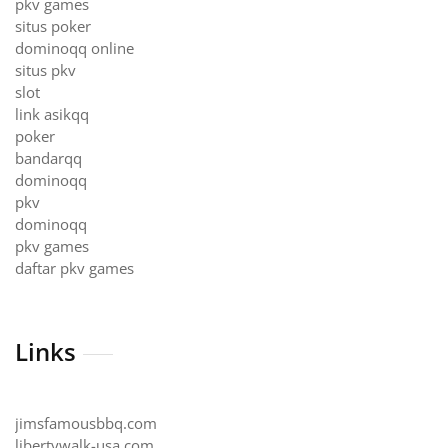
pkv games
situs poker
dominoqq online
situs pkv
slot
link asikqq
poker
bandarqq
dominoqq
pkv
dominoqq
pkv games
daftar pkv games
Links
jimsfamousbbq.com
libertywalk-usa.com