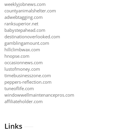
weeklyjobnews.com
countyanimalshelter.com
adwebtagging.com
ranksuperior.net
babystepahead.com
destinationoverlooked.com
gamblingamount.com
hillclimbwax.com
hnopse.com
occasionnews.com
lustofmoney.com
timebusinesszone.com
peppers-reflection.com
tuneoflife.com
windowwellmaintenancepros.com
affiliateholder.com
Links