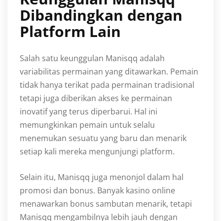
Dibandingkan dengan
Platform Lain
Salah satu keunggulan Manisqq adalah
variabilitas permainan yang ditawarkan. Pemain
tidak hanya terikat pada permainan tradisional
tetapi juga diberikan akses ke permainan
inovatif yang terus diperbarui. Hal ini
memungkinkan pemain untuk selalu
menemukan sesuatu yang baru dan menarik
setiap kali mereka mengunjungi platform.
Selain itu, Manisqq juga menonjol dalam hal
promosi dan bonus. Banyak kasino online
menawarkan bonus sambutan menarik, tetapi
Manisqq mengambilnya lebih jauh dengan