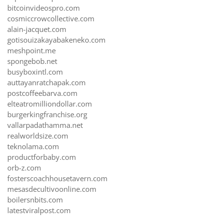
bitcoinvideospro.com
cosmiccrowcollective.com
alain-jacquet.com
gotisouizakayabakeneko.com
meshpoint.me
spongebob.net
busyboxintl.com
auttayanratchapak.com
postcoffeebarva.com
elteatromilliondollar.com
burgerkingfranchise.org
vallarpadathamma.net
realworldsize.com
teknolama.com
productforbaby.com
orb-z.com
fosterscoachhousetavern.com
mesasdecultivoonline.com
boilersnbits.com
latestviralpost.com