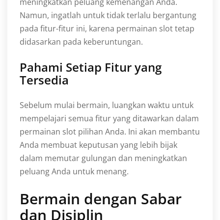
meningkatkan peluang kemenangan Anda.
Namun, ingatlah untuk tidak terlalu bergantung
pada fitur-fitur ini, karena permainan slot tetap
didasarkan pada keberuntungan.
Pahami Setiap Fitur yang
Tersedia
Sebelum mulai bermain, luangkan waktu untuk
mempelajari semua fitur yang ditawarkan dalam
permainan slot pilihan Anda. Ini akan membantu
Anda membuat keputusan yang lebih bijak
dalam memutar gulungan dan meningkatkan
peluang Anda untuk menang.
Bermain dengan Sabar
dan Disiplin