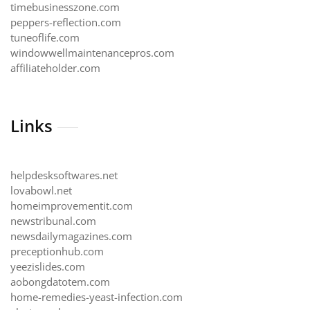
timebusinesszone.com
peppers-reflection.com
tuneoflife.com
windowwellmaintenancepros.com
affiliateholder.com
Links
helpdesksoftwares.net
lovabowl.net
homeimprovementit.com
newstribunal.com
newsdailymagazines.com
preceptionhub.com
yeezislides.com
aobongdatotem.com
home-remedies-yeast-infection.com