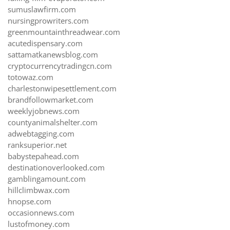
sumuslawfirm.com
nursingprowriters.com
greenmountainthreadwear.com
acutedispensary.com
sattamatkanewsblog.com
cryptocurrencytradingcn.com
totowaz.com
charlestonwipesettlement.com
brandfollowmarket.com
weeklyjobnews.com
countyanimalshelter.com
adwebtagging.com
ranksuperior.net
babystepahead.com
destinationoverlooked.com
gamblingamount.com
hillclimbwax.com
hnopse.com
occasionnews.com
lustofmoney.com