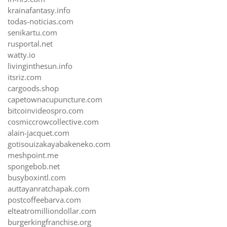
krainafantasy.info
todas-noticias.com
senikartu.com
rusportal.net
watty.io
livinginthesun.info
itsriz.com
cargoods.shop
capetownacupuncture.com
bitcoinvideospro.com
cosmiccrowcollective.com
alain-jacquet.com
gotisouizakayabakeneko.com
meshpoint.me
spongebob.net
busyboxintl.com
auttayanratchapak.com
postcoffeebarva.com
elteatromilliondollar.com
burgerkingfranchise.org