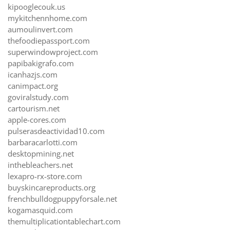
kipooglecouk.us
mykitchennhome.com
aumoulinvert.com
thefoodiepassport.com
superwindowproject.com
papibakigrafo.com
icanhazjs.com
canimpact.org
goviralstudy.com
cartourism.net
apple-cores.com
pulserasdeactividad10.com
barbaracarlotti.com
desktopmining.net
inthebleachers.net
lexapro-rx-store.com
buyskincareproducts.org
frenchbulldogpuppyforsale.net
kogamasquid.com
themultiplicationtablechart.com