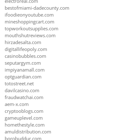
electroreal.com
bestofmiami-dadecounty.com
ifoodieonyoutube.com
mineshoppingcart.com
topworkoutsupplies.com
mouthshutreviews.com
hirzadesalta.com
digitallifeopoly.com
casinobubbles.com
seputargym.com
impiyanamall.com
optguardian.com
totostreet.net
davilcasino.com
fraudwatchai.com
aem-x.com
cryptooblogs.com
gameuplevel.com
homethestyle.com
amuldistribution.com
borobuddur.com