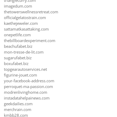
trianglecurry.com
imagedum.com
thetowerswellnessretreat.com
officialgelatostrain.com
kaethejeweler.com
sattamatkasattaking.com
onepetlife.com
thebillboardexperiment.com
beachufabet.biz
mon-tresse-de-lit.com
sugarufabet.biz
boxufabet.biz
topgearautoservices.net
figurine-jouet.com
your-facebook-address.com
perroquet-ma-passion.com
modrenlivinghome.com
instadatahelpainews.com
geekdailies.com
merchrain.com
kmbb28.com