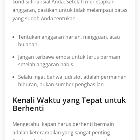
kondisi finansial Anda. Setelah menetapkan
anggaran, pastikan untuk tidak melampaui batas
yang sudah Anda tentukan.
Tentukan anggaran harian, mingguan, atau
bulanan.
Jangan terbawa emosi untuk terus bermain
setelah anggaran habis.
Selalu ingat bahwa judi slot adalah permainan
hiburan, bukan sumber penghasilan.
Kenali Waktu yang Tepat untuk
Berhenti
Mengetahui kapan harus berhenti bermain
adalah keterampilan yang sangat penting.