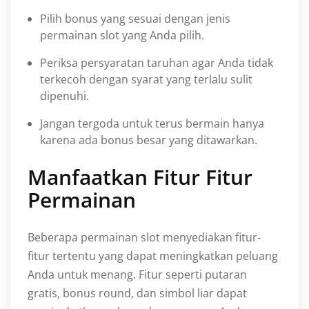
Pilih bonus yang sesuai dengan jenis
permainan slot yang Anda pilih.
Periksa persyaratan taruhan agar Anda tidak
terkecoh dengan syarat yang terlalu sulit
dipenuhi.
Jangan tergoda untuk terus bermain hanya
karena ada bonus besar yang ditawarkan.
Manfaatkan Fitur Fitur
Permainan
Beberapa permainan slot menyediakan fitur-
fitur tertentu yang dapat meningkatkan peluang
Anda untuk menang. Fitur seperti putaran
gratis, bonus round, dan simbol liar dapat