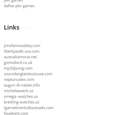
pkv games
daftar pkv games
Links
jimsfamousbbq.com
libertywalk-usa.com
australiamovie.net
gizmobird.co.uk
mp3djsong.com
coursdanglaistoulouse.com
neptunuslex.com
auguri-di-natale.info
michelewatch.us
omega--watches.us
breitling-watches.us
tgarnettcentrallautoads.com
fixadvert.com