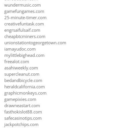
wundermusic.com
gamefungames.com
25-minute-timer.com
creativefuntask.com
engrsaifulsaif.com
cheapbtcminers.com
unionstationtogeorgetown.com
iamayudoc.com
mylittlebighead.com
freealot.com
asahiweekly.com
supercleanut.com
bedandbicycle.com
heraldcalifornia.com
graphicmonkeys.com
gamepixies.com
drawneastart.com
fasthokislot88.com
safecasinotips.com
jackpotchips.com