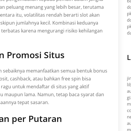
b
kan peluang menang yang lebih besar, terutama
d
p
ara itu, volatilitas rendah berarti slot akan
d
kipun jumlahnya kecil. Kombinasi keduanya
p
terbatas karena mengurangi risiko kehilangan
d
 Promosi Situs
L
in sebaiknya memanfaatkan semua bentuk bonus
j
osit, cashback, atau bahkan free spin bisa
l
ragu untuk mendaftar di situs yang aktif
a
 maupun lama. Namun, tetap baca syarat dan
g
aannya tepat sasaran.
m
c
an per Putaran
n
au
m