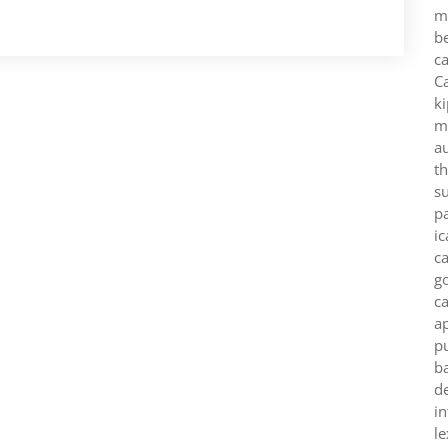
m
b
c
C
k
m
a
t
s
p
i
c
g
c
a
p
b
d
i
l