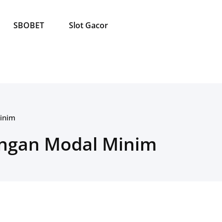
lot Demo
SBOBET
Slot Gacor
mberikan
Minim
engan Modal Minim