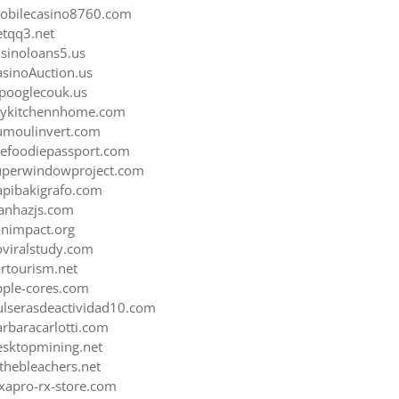
obilecasino8760.com
etqq3.net
asinoloans5.us
asinoAuction.us
ipooglecouk.us
ykitchennhome.com
umoulinvert.com
hefoodiepassport.com
uperwindowproject.com
apibakigrafo.com
canhazjs.com
animpact.org
oviralstudy.com
artourism.net
pple-cores.com
ulserasdeactividad10.com
arbaracarlotti.com
esktopmining.net
nthebleachers.net
exapro-rx-store.com