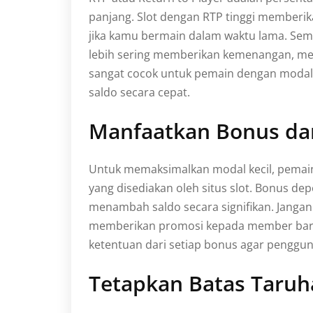
panjang. Slot dengan RTP tinggi memberi
jika kamu bermain dalam waktu lama. Sement
lebih sering memberikan kemenangan, mes
sangat cocok untuk pemain dengan modal 
saldo secara cepat.
Manfaatkan Bonus dan
Untuk memaksimalkan modal kecil, pema
yang disediakan oleh situs slot. Bonus dep
menambah saldo secara signifikan. Jangan 
memberikan promosi kepada member baru
ketentuan dari setiap bonus agar penggun
Tetapkan Batas Taruh