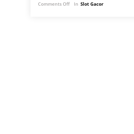
on
Comments Off
In
Slot Gacor
Link
Jurusqq
–
Panduan
Main
Slot
Online
dengan
Modal
Minim