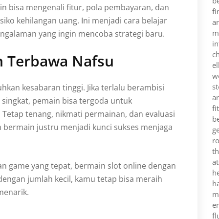
be
in bisa mengenali fitur, pola pembayaran, dan
fi
iko kehilangan uang. Ini menjadi cara belajar
a
m
ngalaman yang ingin mencoba strategi baru.
i
c
n Terbawa Nafsu
e
w
st
an kesabaran tinggi. Jika terlalu berambisi
a
ingkat, pemain bisa tergoda untuk
f
Tetap tenang, nikmati permainan, dan evaluasi
b
am bermain justru menjadi kunci sukses menjaga
g
r
t
a
n game yang tepat, bermain slot online dengan
h
engan jumlah kecil, kamu tetap bisa meraih
h
enarik.
m
er
f