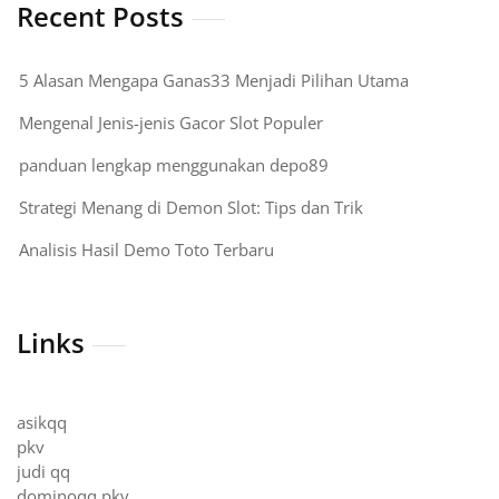
Recent Posts
5 Alasan Mengapa Ganas33 Menjadi Pilihan Utama
Mengenal Jenis-jenis Gacor Slot Populer
panduan lengkap menggunakan depo89
Strategi Menang di Demon Slot: Tips dan Trik
Analisis Hasil Demo Toto Terbaru
Links
asikqq
pkv
judi qq
dominoqq pkv