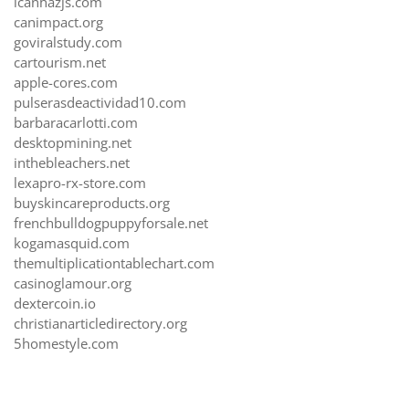
icanhazjs.com
canimpact.org
goviralstudy.com
cartourism.net
apple-cores.com
pulserasdeactividad10.com
barbaracarlotti.com
desktopmining.net
inthebleachers.net
lexapro-rx-store.com
buyskincareproducts.org
frenchbulldogpuppyforsale.net
kogamasquid.com
themultiplicationtablechart.com
casinoglamour.org
dextercoin.io
christianarticledirectory.org
5homestyle.com