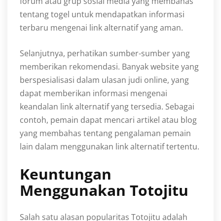
forum atau grup sosial media yang membahas
tentang togel untuk mendapatkan informasi
terbaru mengenai link alternatif yang aman.
Selanjutnya, perhatikan sumber-sumber yang
memberikan rekomendasi. Banyak website yang
berspesialisasi dalam ulasan judi online, yang
dapat memberikan informasi mengenai
keandalan link alternatif yang tersedia. Sebagai
contoh, pemain dapat mencari artikel atau blog
yang membahas tentang pengalaman pemain
lain dalam menggunakan link alternatif tertentu.
Keuntungan
Menggunakan Totojitu
Salah satu alasan popularitas Totojitu adalah