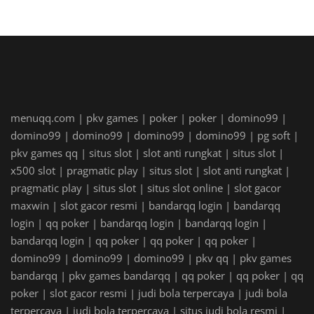
menuqq.com
|
pkv games
|
poker
|
poker
|
domino99
|
domino99
|
domino99
|
domino99
|
domino99
|
pg soft
|
pkv games qq
|
situs slot
|
slot anti rungkat
|
situs slot
|
x500 slot
|
pragmatic play
|
situs slot
|
slot anti rungkat
|
pragmatic play
|
situs slot
|
situs slot online
|
slot gacor
maxwin
|
slot gacor resmi
|
bandarqq login
|
bandarqq
login
|
qq poker
|
bandarqq login
|
bandarqq login
|
bandarqq login
|
qq poker
|
qq poker
|
qq poker
|
domino99
|
domino99
|
domino99
|
pkv qq
|
pkv games
bandarqq
|
pkv games bandarqq
|
qq poker
|
qq poker
|
qq
poker
|
slot gacor resmi
|
judi bola terpercaya
|
judi bola
terpercaya
|
judi bola terpercaya
|
situs judi bola resmi
|