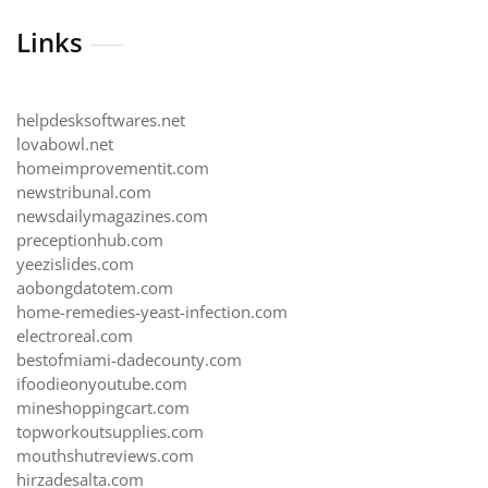
Links
helpdesksoftwares.net
lovabowl.net
homeimprovementit.com
newstribunal.com
newsdailymagazines.com
preceptionhub.com
yeezislides.com
aobongdatotem.com
home-remedies-yeast-infection.com
electroreal.com
bestofmiami-dadecounty.com
ifoodieonyoutube.com
mineshoppingcart.com
topworkoutsupplies.com
mouthshutreviews.com
hirzadesalta.com