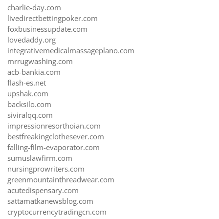
charlie-day.com
livedirectbettingpoker.com
foxbusinessupdate.com
lovedaddy.org
integrativemedicalmassageplano.com
mrrugwashing.com
acb-bankia.com
flash-es.net
upshak.com
backsilo.com
siviralqq.com
impressionresorthoian.com
bestfreakingclothesever.com
falling-film-evaporator.com
sumuslawfirm.com
nursingprowriters.com
greenmountainthreadwear.com
acutedispensary.com
sattamatkanewsblog.com
cryptocurrencytradingcn.com