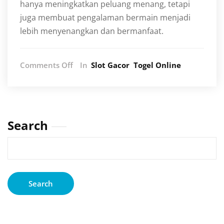
hanya meningkatkan peluang menang, tetapi
juga membuat pengalaman bermain menjadi
lebih menyenangkan dan bermanfaat.
on
Comments Off
In
Slot Gacor
Togel Online
Link
Alternatif
Totojitu
yang
Aman
Search
dan
Terpercaya
Search