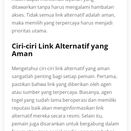
ditawarkan tanpa harus mengalami hambatan
akses. Tidak semua link alternatif adalah aman,
maka memilih yang terpercaya harus menjadi
prioritas utama.
Ciri-ciri Link Alternatif yang
Aman
Mengetahui ciri-ciri link alternatif yang aman
sangatlah penting bagi setiap pemain. Pertama,
pastikan bahwa link yang diberikan oleh agen
atau sumber yang terpercaya. Biasanya, agen
togel yang sudah lama beroperasi dan memiliki
reputasi baik akan menginformasikan link
alternatif mereka secara resmi. Selain itu,
pemain juga disarankan untuk bergabung dalam