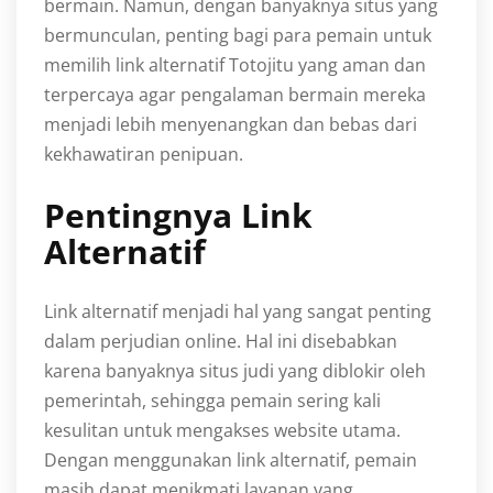
bermain. Namun, dengan banyaknya situs yang
bermunculan, penting bagi para pemain untuk
memilih link alternatif Totojitu yang aman dan
terpercaya agar pengalaman bermain mereka
menjadi lebih menyenangkan dan bebas dari
kekhawatiran penipuan.
Pentingnya Link
Alternatif
Link alternatif menjadi hal yang sangat penting
dalam perjudian online. Hal ini disebabkan
karena banyaknya situs judi yang diblokir oleh
pemerintah, sehingga pemain sering kali
kesulitan untuk mengakses website utama.
Dengan menggunakan link alternatif, pemain
masih dapat menikmati layanan yang