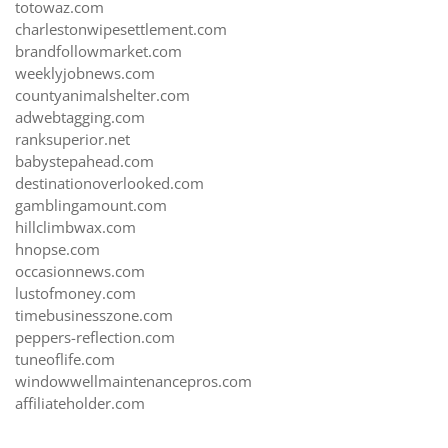
totowaz.com
charlestonwipesettlement.com
brandfollowmarket.com
weeklyjobnews.com
countyanimalshelter.com
adwebtagging.com
ranksuperior.net
babystepahead.com
destinationoverlooked.com
gamblingamount.com
hillclimbwax.com
hnopse.com
occasionnews.com
lustofmoney.com
timebusinesszone.com
peppers-reflection.com
tuneoflife.com
windowwellmaintenancepros.com
affiliateholder.com