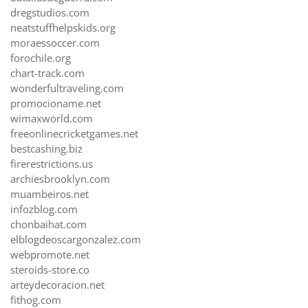
dregstudios.com
neatstuffhelpskids.org
moraessoccer.com
forochile.org
chart-track.com
wonderfultraveling.com
promocioname.net
wimaxworld.com
freeonlinecricketgames.net
bestcashing.biz
firerestrictions.us
archiesbrooklyn.com
muambeiros.net
infozblog.com
chonbaihat.com
elblogdeoscargonzalez.com
webpromote.net
steroids-store.co
arteydecoracion.net
fithog.com