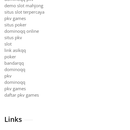
demo slot mahjong
situs slot terpercaya
pkv games
situs poker
dominoqq online
situs pkv
slot
link asikqq
poker
bandarqq
dominoqq
pkv
dominoqq
pkv games
daftar pkv games
Links