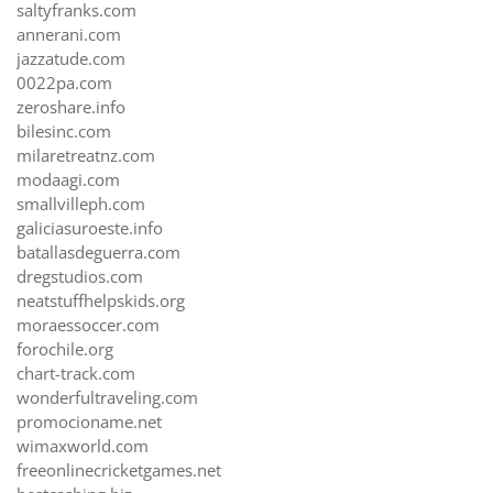
saltyfranks.com
annerani.com
jazzatude.com
0022pa.com
zeroshare.info
bilesinc.com
milaretreatnz.com
modaagi.com
smallvilleph.com
galiciasuroeste.info
batallasdeguerra.com
dregstudios.com
neatstuffhelpskids.org
moraessoccer.com
forochile.org
chart-track.com
wonderfultraveling.com
promocioname.net
wimaxworld.com
freeonlinecricketgames.net