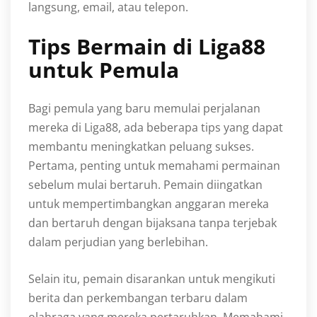
langsung, email, atau telepon.
Tips Bermain di Liga88
untuk Pemula
Bagi pemula yang baru memulai perjalanan
mereka di Liga88, ada beberapa tips yang dapat
membantu meningkatkan peluang sukses.
Pertama, penting untuk memahami permainan
sebelum mulai bertaruh. Pemain diingatkan
untuk mempertimbangkan anggaran mereka
dan bertaruh dengan bijaksana tanpa terjebak
dalam perjudian yang berlebihan.
Selain itu, pemain disarankan untuk mengikuti
berita dan perkembangan terbaru dalam