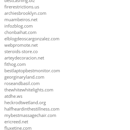
bestcashing.biz
firerestrictions.us
archiesbrooklyn.com
muambeiros.net
infozblog.com
chonbaihat.com
elblogdeoscargonzalez.com
webpromote.net
steroids-store.co
arteydecoracion.net
fithog.com
bestlaptopbestmonitor.com
georginaryland.com
roseandbasil.com
thewhitewhitelights.com
atdhe.ws
heckrodtwetland.org
halfheardinthestillness.com
mybestmassagechair.com
ericreed.net
fluxetine.com