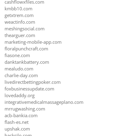
cashflowxfiles.com
kmbb10.com
getxtrem.com
weactinfo.com
meshingsocial.com
thearguer.com
marketing-mobile-app.com
floralpunchcraft.com
fiasone.com
danktankbattery.com
mealudo.com
charlie-day.com
livedirectbettingpoker.com
foxbusinessupdate.com
lovedaddy.org
integrativemedicalmassageplano.com
mrrugwashing.com
acb-bankia.com
flash-es.net
upshak.com
backsilo.com