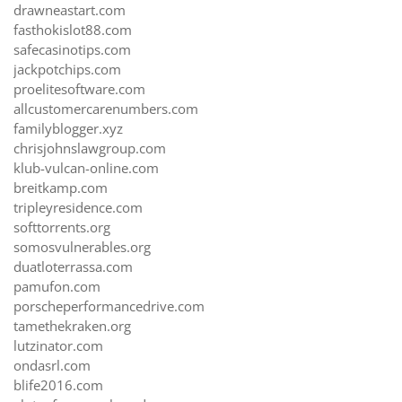
drawneastart.com
fasthokislot88.com
safecasinotips.com
jackpotchips.com
proelitesoftware.com
allcustomercarenumbers.com
familyblogger.xyz
chrisjohnslawgroup.com
klub-vulcan-online.com
breitkamp.com
tripleyresidence.com
softtorrents.org
somosvulnerables.org
duatloterrassa.com
pamufon.com
porscheperformancedrive.com
tamethekraken.org
lutzinator.com
ondasrl.com
blife2016.com