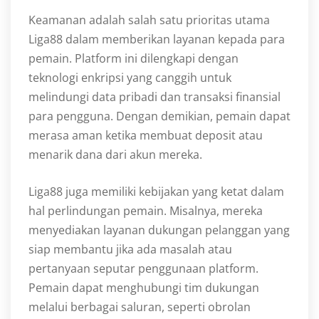
Keamanan adalah salah satu prioritas utama
Liga88 dalam memberikan layanan kepada para
pemain. Platform ini dilengkapi dengan
teknologi enkripsi yang canggih untuk
melindungi data pribadi dan transaksi finansial
para pengguna. Dengan demikian, pemain dapat
merasa aman ketika membuat deposit atau
menarik dana dari akun mereka.
Liga88 juga memiliki kebijakan yang ketat dalam
hal perlindungan pemain. Misalnya, mereka
menyediakan layanan dukungan pelanggan yang
siap membantu jika ada masalah atau
pertanyaan seputar penggunaan platform.
Pemain dapat menghubungi tim dukungan
melalui berbagai saluran, seperti obrolan