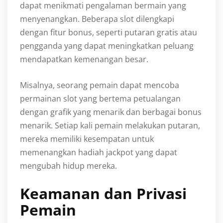
dapat menikmati pengalaman bermain yang
menyenangkan. Beberapa slot dilengkapi
dengan fitur bonus, seperti putaran gratis atau
pengganda yang dapat meningkatkan peluang
mendapatkan kemenangan besar.
Misalnya, seorang pemain dapat mencoba
permainan slot yang bertema petualangan
dengan grafik yang menarik dan berbagai bonus
menarik. Setiap kali pemain melakukan putaran,
mereka memiliki kesempatan untuk
memenangkan hadiah jackpot yang dapat
mengubah hidup mereka.
Keamanan dan Privasi
Pemain