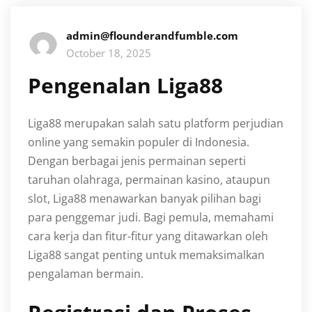
admin@flounderandfumble.com
October 18, 2025
Pengenalan Liga88
Liga88 merupakan salah satu platform perjudian
online yang semakin populer di Indonesia.
Dengan berbagai jenis permainan seperti
taruhan olahraga, permainan kasino, ataupun
slot, Liga88 menawarkan banyak pilihan bagi
para penggemar judi. Bagi pemula, memahami
cara kerja dan fitur-fitur yang ditawarkan oleh
Liga88 sangat penting untuk memaksimalkan
pengalaman bermain.