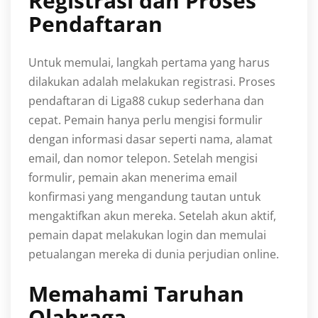
Registrasi dan Proses
Pendaftaran
Untuk memulai, langkah pertama yang harus
dilakukan adalah melakukan registrasi. Proses
pendaftaran di Liga88 cukup sederhana dan
cepat. Pemain hanya perlu mengisi formulir
dengan informasi dasar seperti nama, alamat
email, dan nomor telepon. Setelah mengisi
formulir, pemain akan menerima email
konfirmasi yang mengandung tautan untuk
mengaktifkan akun mereka. Setelah akun aktif,
pemain dapat melakukan login dan memulai
petualangan mereka di dunia perjudian online.
Memahami Taruhan
Olahraga