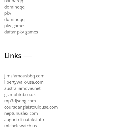
bandarqq
dominoqq
pkv
dominoqq
pkv games
daftar pkv games
Links
jimsfamousbbq.com
libertywalk-usa.com
australiamovie.net
gizmobird.co.uk
mp3djsong.com
coursdanglaistoulouse.com
neptunuslex.com
auguri-di-natale.info
michelewatch.us