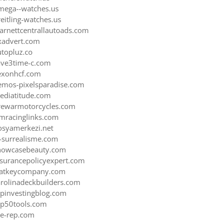
mega--watches.us
eitling-watches.us
garnettcentrallautoads.com
ixadvert.com
utopluz.co
ave3time-c.com
exonhcf.com
emos-pixelsparadise.com
ediatitude.com
rewarmotorcycles.com
imracinglinks.com
osyamerkezi.net
e-surrealisme.com
howcasebeauty.com
nsurancepolicyexpert.com
tatkeycompany.com
arolinadeckbuilders.com
opinvestingblog.com
op50tools.com
he-rep.com