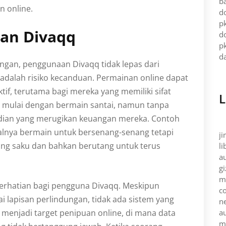
b
n online.
d
p
an Divaqq
d
p
d
gan, penggunaan Divaqq tidak lepas dari
n adalah risiko kecanduan. Permainan online dapat
if, terutama bagi mereka yang memiliki sifat
L
n mulai dengan bermain santai, namun tanpa
judian yang merugikan keuangan mereka. Contoh
lnya bermain untuk bersenang-senang tetapi
j
ng saku dan bahkan berutang untuk terus
l
a
g
m
perhatian bagi pengguna Divaqq. Meskipun
c
 lapisan perlindungan, tidak ada sistem yang
n
menjadi target penipuan online, di mana data
au
m