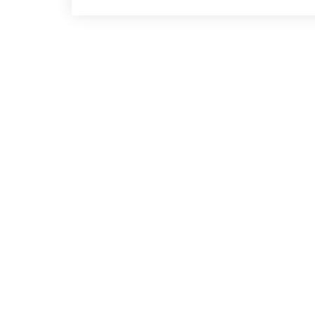
dan
Kerugian
Menggunakan
Divaqq