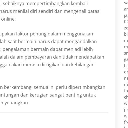
s
al, sebaiknya mempertimbangkan kembali
a
harus menilai diri sendiri dan mengenali batas
j
 online.
0
z
rupakan faktor penting dalam menggunakan
b
m
lah saat bermain harus dapat mengandalkan
m
ak, pengalaman bermain dapat menjadi lebih
s
salah dalam pembayaran dan tidak mendapatkan
ga
ggan akan merasa dirugikan dan kehilangan
b
d
ne
m
in berkembang, semua ini perlu dipertimbangkan
fo
ntungan dan kerugian sangat penting untuk
c
enyenangkan.
w
p
w
f