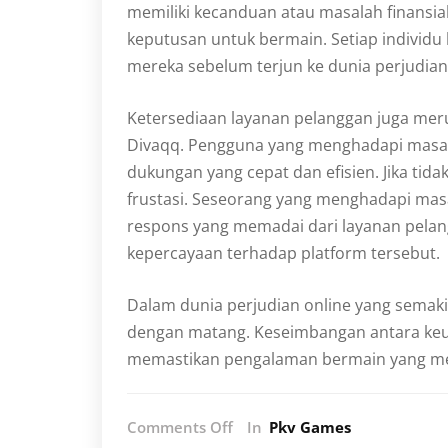
memiliki kecanduan atau masalah finansi
keputusan untuk bermain. Setiap individu 
mereka sebelum terjun ke dunia perjudian
Ketersediaan layanan pelanggan juga me
Divaqq. Pengguna yang menghadapi masa
dukungan yang cepat dan efisien. Jika tid
frustasi. Seseorang yang menghadapi ma
respons yang memadai dari layanan pelan
kepercayaan terhadap platform tersebut.
Dalam dunia perjudian online yang semak
dengan matang. Keseimbangan antara keu
memastikan pengalaman bermain yang m
on
Comments Off
In
Pkv Games
Keuntungan