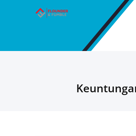
Skip
Situs Slot Online Terb
to
content
Dapatkan Deposit pulsa dan latih strategi 
pengalaman bermain optimal.
Keuntunga