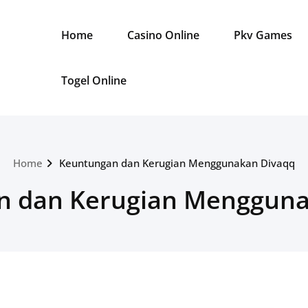
aik dengan Deposit Pulsa dan S
Home
Casino Online
Pkv Games
Anda dengan slot demo di situs slot online terbaik yang me
Togel Online
Home
Keuntungan dan Kerugian Menggunakan Divaqq
n dan Kerugian Mengguna