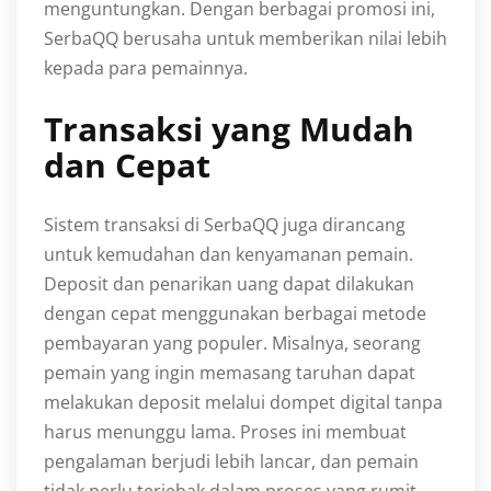
menguntungkan. Dengan berbagai promosi ini,
SerbaQQ berusaha untuk memberikan nilai lebih
kepada para pemainnya.
Transaksi yang Mudah
dan Cepat
Sistem transaksi di SerbaQQ juga dirancang
untuk kemudahan dan kenyamanan pemain.
Deposit dan penarikan uang dapat dilakukan
dengan cepat menggunakan berbagai metode
pembayaran yang populer. Misalnya, seorang
pemain yang ingin memasang taruhan dapat
melakukan deposit melalui dompet digital tanpa
harus menunggu lama. Proses ini membuat
pengalaman berjudi lebih lancar, dan pemain