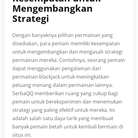
Mengembangkan
Strategi
Dengan banyaknya pilihan permainan yang
disediakan, para pemain memiliki kesempatan
untuk mengembangkan dan mengasah strategi
permainan mereka. Contohnya, seorang pemain
dapat menggunakan pengalaman dari
permainan blackjack untuk meningkatkan
peluang menang dalam permainan lainnya.
SerbaQQ memberikan ruang yang cukup bagi
pemain untuk bereksperimen dan menemukan
strategi yang paling efektif untuk mereka. Ini
adalah salah satu daya tarik yang membuat
banyak pemain betah untuk kembali bermain di
situs ini.