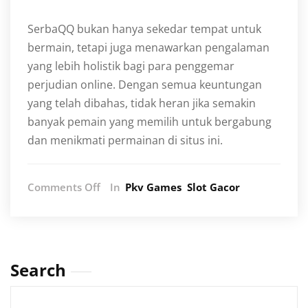
SerbaQQ bukan hanya sekedar tempat untuk
bermain, tetapi juga menawarkan pengalaman
yang lebih holistik bagi para penggemar
perjudian online. Dengan semua keuntungan
yang telah dibahas, tidak heran jika semakin
banyak pemain yang memilih untuk bergabung
dan menikmati permainan di situs ini.
on
Comments Off
In
Pkv Games
Slot Gacor
Keuntungan
Bermain
di
SerbaQQ
Dibandingkan
Search
Situs
Lain