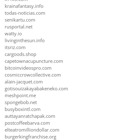
krainafantasy.info
todas-noticias.com
senikartu.com
rusportal.net
watty.io
livinginthesun.info
itsriz.com
cargoods.shop
capetownacupuncture.com
bitcoinvideospro.com
cosmiccrowcollective.com
alain-jacquet.com
gotisouizakayabakeneko.com
meshpoint.me
spongebob.net
busyboxintl.com
auttayanratchapak.com
postcoffeebarva.com
elteatromilliondollar.com
burgerkingfranchise.org