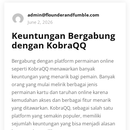
admin@flounderandfumble.com
June 2, 2026
Keuntungan Bergabung
dengan KobraQQ
Bergabung dengan platform permainan online
seperti KobraQQ menawarkan banyak
keuntungan yang menarik bagi pemain. Banyak
orang yang mulai melirik berbagai jenis
permainan kartu dan taruhan online karena
kemudahan akses dan berbagai fitur menarik
yang ditawarkan. KobraQQ, sebagai salah satu
platform yang semakin populer, memiliki
sejumlah keuntungan yang bisa menjadi alasan