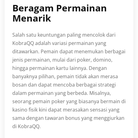
Beragam Permainan
Menarik
Salah satu keuntungan paling mencolok dari
KobraQQ adalah variasi permainan yang
ditawarkan. Pemain dapat menemukan berbagai
jenis permainan, mulai dari poker, domino,
hingga permainan kartu lainnya. Dengan
banyaknya pilihan, pemain tidak akan merasa
bosan dan dapat mencoba berbagai strategi
dalam permainan yang berbeda. Misalnya,
seorang pemain poker yang biasanya bermain di
kasino fisik kini dapat merasakan sensasi yang
sama dengan tawaran bonus yang menggiurkan
di KobraQQ.