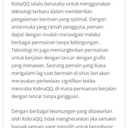
KobaQQ selalu berusaha untuk menggunakan
teknologi terbaru dalam memberikan
pengalaman bermain yang optimal. Dengan
antarmuka yang ramah pengguna, pemain
dapat dengan mudah menavigasi melalui
berbagai permainan tanpa kebingungan.
Teknologi ini juga memungkinkan permainan
untuk berjalan dengan lancar dengan grafis
yang menawan. Seorang pemain yang biasa
mengalami lag saat bermain di situs lain akan
merasakan perbedaan signifikan ketika
mencoba KobraQQ, di mana permainan berjalan
dengan lancar tanpa gangguan.
Dengan berbagai keuntungan yang ditawarkan
oleh KobraQQ, tidak mengherankan jika semakin
banyak pemain yang memilih untuk bergabung