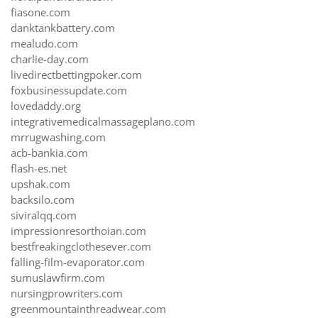
fiasone.com
danktankbattery.com
mealudo.com
charlie-day.com
livedirectbettingpoker.com
foxbusinessupdate.com
lovedaddy.org
integrativemedicalmassageplano.com
mrrugwashing.com
acb-bankia.com
flash-es.net
upshak.com
backsilo.com
siviralqq.com
impressionresorthoian.com
bestfreakingclothesever.com
falling-film-evaporator.com
sumuslawfirm.com
nursingprowriters.com
greenmountainthreadwear.com