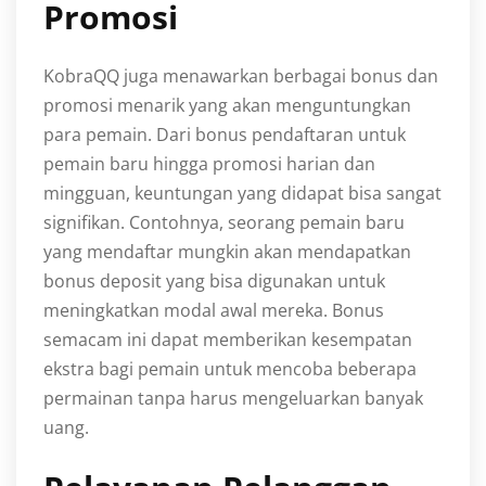
Promosi
KobraQQ juga menawarkan berbagai bonus dan
promosi menarik yang akan menguntungkan
para pemain. Dari bonus pendaftaran untuk
pemain baru hingga promosi harian dan
mingguan, keuntungan yang didapat bisa sangat
signifikan. Contohnya, seorang pemain baru
yang mendaftar mungkin akan mendapatkan
bonus deposit yang bisa digunakan untuk
meningkatkan modal awal mereka. Bonus
semacam ini dapat memberikan kesempatan
ekstra bagi pemain untuk mencoba beberapa
permainan tanpa harus mengeluarkan banyak
uang.