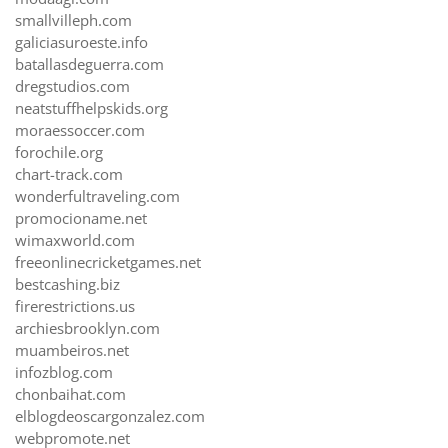
smallvilleph.com
galiciasuroeste.info
batallasdeguerra.com
dregstudios.com
neatstuffhelpskids.org
moraessoccer.com
forochile.org
chart-track.com
wonderfultraveling.com
promocioname.net
wimaxworld.com
freeonlinecricketgames.net
bestcashing.biz
firerestrictions.us
archiesbrooklyn.com
muambeiros.net
infozblog.com
chonbaihat.com
elblogdeoscargonzalez.com
webpromote.net