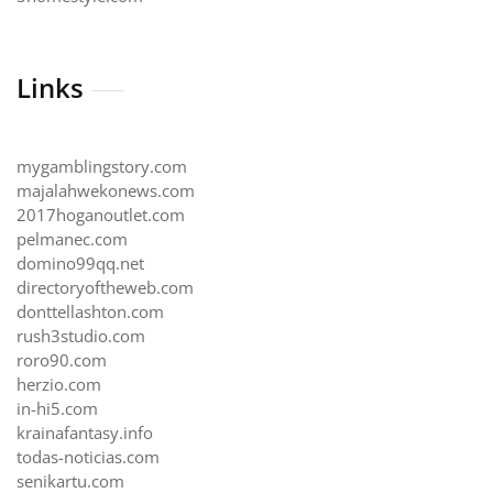
Links
mygamblingstory.com
majalahwekonews.com
2017hoganoutlet.com
pelmanec.com
domino99qq.net
directoryoftheweb.com
donttellashton.com
rush3studio.com
roro90.com
herzio.com
in-hi5.com
krainafantasy.info
todas-noticias.com
senikartu.com