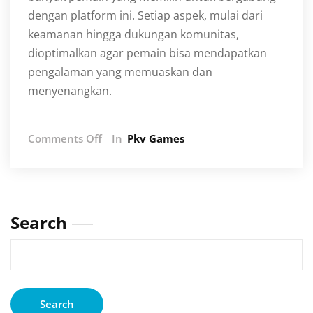
dengan platform ini. Setiap aspek, mulai dari
keamanan hingga dukungan komunitas,
dioptimalkan agar pemain bisa mendapatkan
pengalaman yang memuaskan dan
menyenangkan.
on
Comments Off
In
Pkv Games
Keuntungan
Bergabung
dengan
KobraQQ
Search
Search