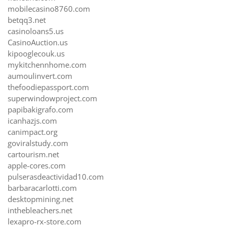
mobilecasino8760.com
betqq3.net
casinoloans5.us
CasinoAuction.us
kipooglecouk.us
mykitchennhome.com
aumoulinvert.com
thefoodiepassport.com
superwindowproject.com
papibakigrafo.com
icanhazjs.com
canimpact.org
goviralstudy.com
cartourism.net
apple-cores.com
pulserasdeactividad10.com
barbaracarlotti.com
desktopmining.net
inthebleachers.net
lexapro-rx-store.com