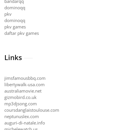
bandarqq
dominoqq
pkv
dominoqq
pkv games
daftar pkv games
Links
jimsfamousbbq.com
libertywalk-usa.com
australiamovie.net
gizmobird.co.uk
mp3djsong.com
coursdanglaistoulouse.com
neptunuslex.com
auguri-di-natale.info
michelewatch.us