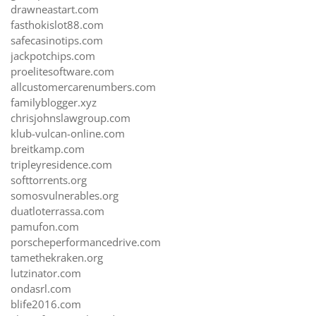
drawneastart.com
fasthokislot88.com
safecasinotips.com
jackpotchips.com
proelitesoftware.com
allcustomercarenumbers.com
familyblogger.xyz
chrisjohnslawgroup.com
klub-vulcan-online.com
breitkamp.com
tripleyresidence.com
softtorrents.org
somosvulnerables.org
duatloterrassa.com
pamufon.com
porscheperformancedrive.com
tamethekraken.org
lutzinator.com
ondasrl.com
blife2016.com