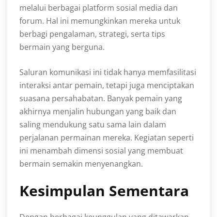
melalui berbagai platform sosial media dan
forum. Hal ini memungkinkan mereka untuk
berbagi pengalaman, strategi, serta tips
bermain yang berguna.
Saluran komunikasi ini tidak hanya memfasilitasi
interaksi antar pemain, tetapi juga menciptakan
suasana persahabatan. Banyak pemain yang
akhirnya menjalin hubungan yang baik dan
saling mendukung satu sama lain dalam
perjalanan permainan mereka. Kegiatan seperti
ini menambah dimensi sosial yang membuat
bermain semakin menyenangkan.
Kesimpulan Sementara