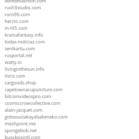
donttellashton.com
rush3studio.com
roro90.com
herzio.com
in-hi5.com
krainafantasy.info
todas-noticias.com
senikartu.com
rusportal.net
watty.io
livinginthesun.info
itsriz.com
cargoods.shop
capetownacupuncture.com
bitcoinvideospro.com
cosmiccrowcollective.com
alain-jacquet.com
gotisouizakayabakeneko.com
meshpoint.me
spongebob.net
busyboxintl.com