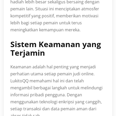
hadiah lebih besar sekaligus bersaing dengan
pemain lain. Situasi ini menciptakan atmosfer
kompetitif yang positif, memberikan motivasi
lebih bagi setiap pemain untuk terus
meningkatkan kemampuan mereka.
Sistem Keamanan yang
Terjamin
Keamanan adalah hal penting yang menjadi
perhatian utama setiap pemain judi online.
LukitoQQ memahami hal ini dan telah
mengambil berbagai langkah untuk melindungi
informasi pribadi pengguna. Dengan
menggunakan teknologi enkripsi yang canggih,
setiap transaksi dan data pemain aman dari
akses tidak sah.