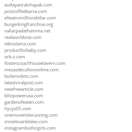
auttayanratchapak.com
postcoffeebarva.com
elteatromilliondollar.com
burgerkingfranchise.org
vallarpadathamma.net
realworldsize.com
teknolama.com
productforbaby.com
orb-z.com
fosterscoachhousetavern.com
mesasdecultivoonline.com
boilersnbits.com
latestviralpost.com
newfreearticle.com
blitzpowerusa.com
gardenofeaten.com
hycys05.com
onemoremilerunning.com
snowboardsteez.com
instagrambioforgirls.com