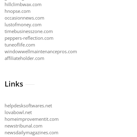
hillclimbwax.com
hnopse.com
occasionnews.com
lustofmoney.com
timebusinesszone.com
peppers-reflection.com
tuneoflife.com
windowwellmaintenancepros.com
affiliateholder.com
Links
helpdesksoftwares.net
lovabowl.net
homeimprovementit.com
newstribunal.com
newsdailymagazines.com