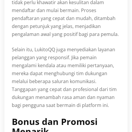
tidak perlu khawatir akan kesulitan dalam
mendaftar dan mulai bermain. Proses
pendaftaran yang cepat dan mudah, ditambah
dengan petunjuk yang jelas, menjadikan
pengalaman awal yang positif bagi para pemula.
Selain itu, LukitoQQ juga menyediakan layanan
pelanggan yang responsif. Jika pemain
mengalami kendala atau memiliki pertanyaan,
mereka dapat menghubungi tim dukungan
melalui beberapa saluran komunikasi.
Tanggapan yang cepat dan profesional dari tim
dukungan menambah rasa aman dan nyaman
bagi pengguna saat bermain di platform ini.
Bonus dan Promosi
Menarik