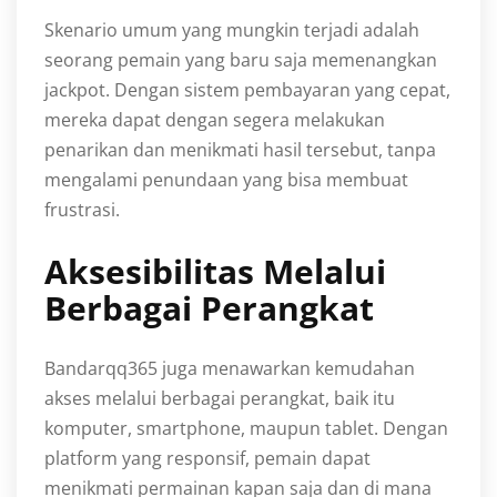
Skenario umum yang mungkin terjadi adalah
seorang pemain yang baru saja memenangkan
jackpot. Dengan sistem pembayaran yang cepat,
mereka dapat dengan segera melakukan
penarikan dan menikmati hasil tersebut, tanpa
mengalami penundaan yang bisa membuat
frustrasi.
Aksesibilitas Melalui
Berbagai Perangkat
Bandarqq365 juga menawarkan kemudahan
akses melalui berbagai perangkat, baik itu
komputer, smartphone, maupun tablet. Dengan
platform yang responsif, pemain dapat
menikmati permainan kapan saja dan di mana