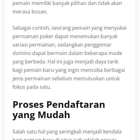
pemain memiliki banyak pilihan dan tidak akan
merasa bosan.
Sebagai contoh, seorang pemain yang menyukai
permainan poker dapat menemukan banyak
variasi permainan, sedangkan penggemar
domino dapat bermain dalam beberapa mode
yang berbeda. Hal ini juga menjadi daya tarik
bagi pemain baru yang ingin mencoba berbagai
jenis permainan sebelum memutuskan untuk
fokus pada satu.
Proses Pendaftaran
yang Mudah
Salah satu hal yang seringkali menjadi kendala