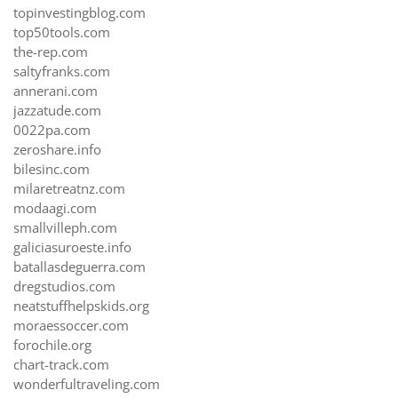
topinvestingblog.com
top50tools.com
the-rep.com
saltyfranks.com
annerani.com
jazzatude.com
0022pa.com
zeroshare.info
bilesinc.com
milaretreatnz.com
modaagi.com
smallvilleph.com
galiciasuroeste.info
batallasdeguerra.com
dregstudios.com
neatstuffhelpskids.org
moraessoccer.com
forochile.org
chart-track.com
wonderfultraveling.com