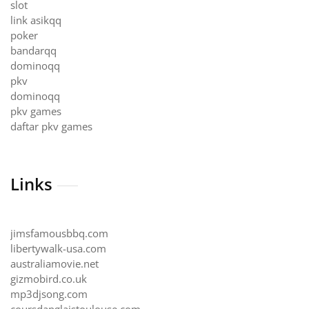
slot
link asikqq
poker
bandarqq
dominoqq
pkv
dominoqq
pkv games
daftar pkv games
Links
jimsfamousbbq.com
libertywalk-usa.com
australiamovie.net
gizmobird.co.uk
mp3djsong.com