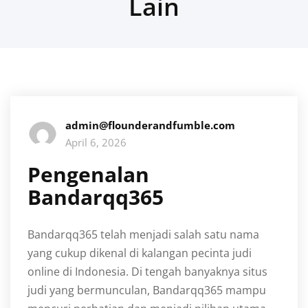
Lain
admin@flounderandfumble.com
April 6, 2026
Pengenalan
Bandarqq365
Bandarqq365 telah menjadi salah satu nama
yang cukup dikenal di kalangan pecinta judi
online di Indonesia. Di tengah banyaknya situs
judi yang bermunculan, Bandarqq365 mampu