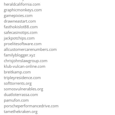
heraldcalifornia.com
graphicmonkeys.com
gamepixies.com
drawneastart.com
fasthokislot88.com
safecasinotips.com
jackpotchips.com
proelitesoftware.com
allcustomercarenumbers.com
familyblogger.xyz
chrisjohnslawgroup.com
klub-vulcan-online.com
breitkamp.com
tripleyresidence.com
softtorrents.org
somosvulnerables.org
duatloterrassa.com
pamufon.com
porscheperformancedrive.com
tamethekraken.org