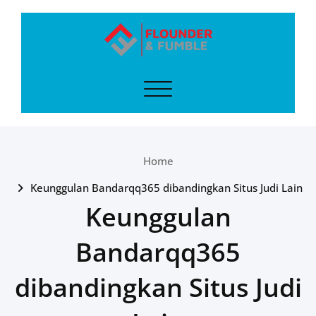
Skip
to
content
Situs Slot Online Terbaik
Toggle navigation
dengan Deposit Pulsa dan
Slot Demo
Dapatkan Deposit pulsa
Home
dan latih strategi Anda
dengan slot demo di situs
Keunggulan Bandarqq365 dibandingkan Situs Judi Lain
slot online terbaik yang
Keunggulan
memberikan pengalaman
Bandarqq365
bermain optimal.
dibandingkan Situs Judi