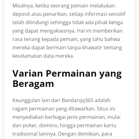
Misalnya, ketika seorang pemain melakukan
deposit atau penarikan, setiap informasi sensitif
telah dilindungi sehingga tidak ada pihak ketiga
yang dapat mengaksesnya. Hal ini memberikan
rasa tenang kepada pemain, yang tahu bahwa
mereka dapat bermain tanpa khawatir tentang
keselamatan data mereka.
Varian Permainan yang
Beragam
Keunggulan lain dari Bandarqq365 adalah
ragam permainan yang ditawarkan. Situs ini
menyediakan berbagai jenis permainan, mulai
dari poker, domino, hingga permainan kartu
tradisional lainnya. Dengan demikian, para