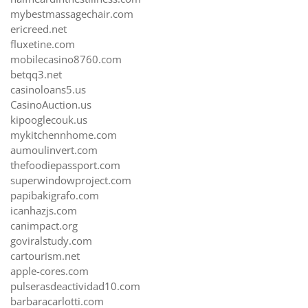
mybestmassagechair.com
ericreed.net
fluxetine.com
mobilecasino8760.com
betqq3.net
casinoloans5.us
CasinoAuction.us
kipooglecouk.us
mykitchennhome.com
aumoulinvert.com
thefoodiepassport.com
superwindowproject.com
papibakigrafo.com
icanhazjs.com
canimpact.org
goviralstudy.com
cartourism.net
apple-cores.com
pulserasdeactividad10.com
barbaracarlotti.com