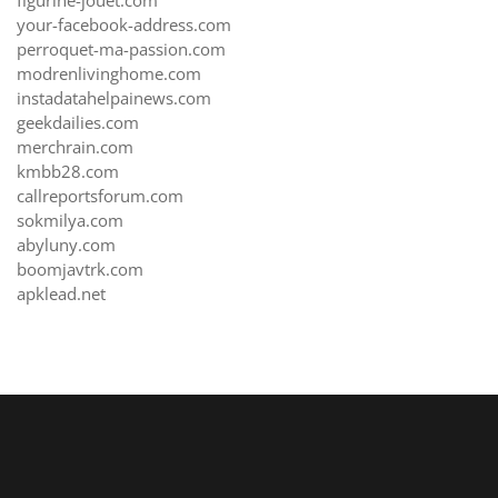
figurine-jouet.com
your-facebook-address.com
perroquet-ma-passion.com
modrenlivinghome.com
instadatahelpainews.com
geekdailies.com
merchrain.com
kmbb28.com
callreportsforum.com
sokmilya.com
abyluny.com
boomjavtrk.com
apklead.net