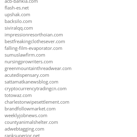
acb-bankia.com
flash-es.net
upshak.com
backsilo.com
siviralqq.com
impressionresorthoian.com
bestfreakingclothesever.com
falling-film-evaporator.com
sumuslawfirm.com
nursingprowriters.com
greenmountainthreadwear.com
acutedispensary.com
sattamatkanewsblog.com
cryptocurrencytradingcn.com
totowaz.com
charlestonwipesettlement.com
brandfollowmarket.com
weeklyjobnews.com
countyanimalshelter.com
adwebtagging.com
ranksuperior.net