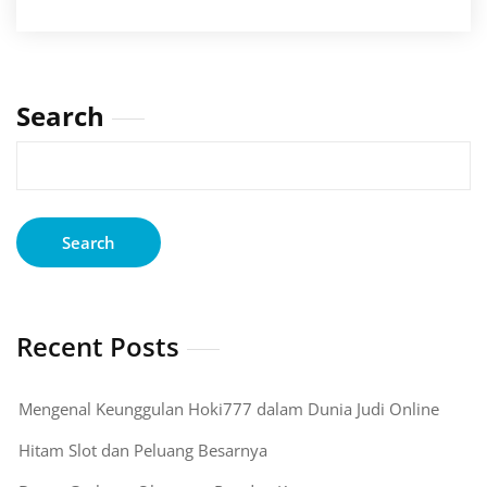
Keunggulan
Bandarqq365
dibandingkan
Situs
Judi
Search
Lain
Search
Recent Posts
Mengenal Keunggulan Hoki777 dalam Dunia Judi Online
Hitam Slot dan Peluang Besarnya