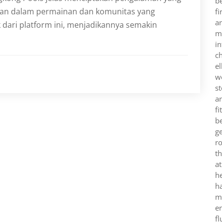
be
uan dalam permainan dan komunitas yang
fi
a
dari platform ini, menjadikannya semakin
m
i
c
e
w
st
a
f
b
g
r
t
a
h
h
m
er
f