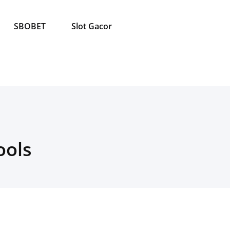
lot Demo
SBOBET
Slot Gacor
mberikan
ools