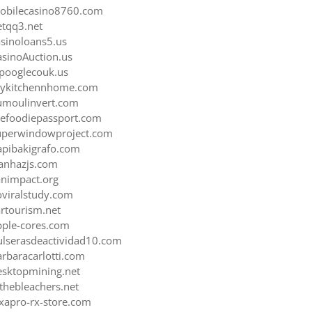
obilecasino8760.com
etqq3.net
asinoloans5.us
asinoAuction.us
ipooglecouk.us
ykitchennhome.com
umoulinvert.com
hefoodiepassport.com
uperwindowproject.com
apibakigrafo.com
canhazjs.com
animpact.org
oviralstudy.com
artourism.net
pple-cores.com
ulserasdeactividad10.com
arbaracarlotti.com
esktopmining.net
nthebleachers.net
exapro-rx-store.com