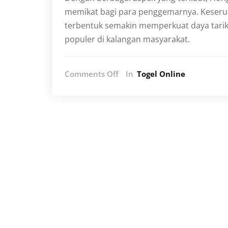
memikat bagi para penggemarnya. Keser
terbentuk semakin memperkuat daya tarik 
populer di kalangan masyarakat.
on
Comments Off
In
Togel Online
Keseruan
Berita
Hongkong
Pools