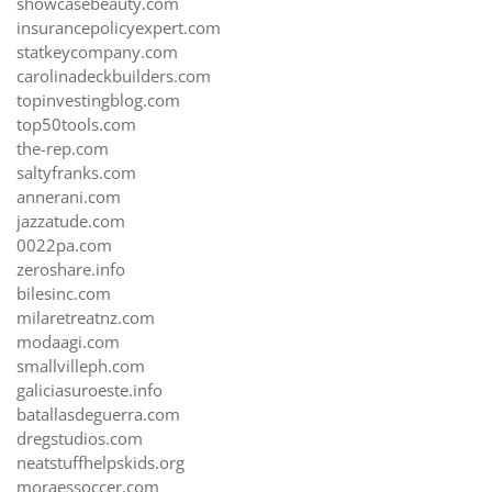
showcasebeauty.com
insurancepolicyexpert.com
statkeycompany.com
carolinadeckbuilders.com
topinvestingblog.com
top50tools.com
the-rep.com
saltyfranks.com
annerani.com
jazzatude.com
0022pa.com
zeroshare.info
bilesinc.com
milaretreatnz.com
modaagi.com
smallvilleph.com
galiciasuroeste.info
batallasdeguerra.com
dregstudios.com
neatstuffhelpskids.org
moraessoccer.com