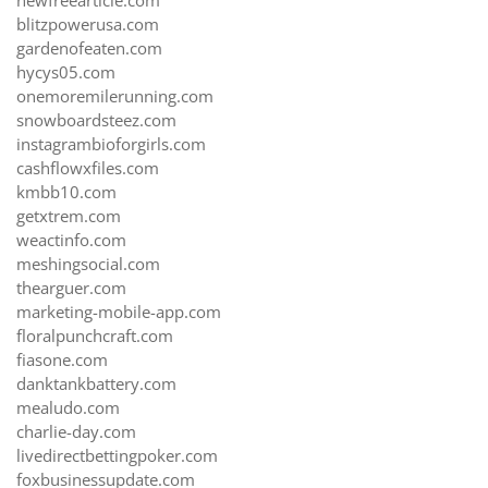
newfreearticle.com
blitzpowerusa.com
gardenofeaten.com
hycys05.com
onemoremilerunning.com
snowboardsteez.com
instagrambioforgirls.com
cashflowxfiles.com
kmbb10.com
getxtrem.com
weactinfo.com
meshingsocial.com
thearguer.com
marketing-mobile-app.com
floralpunchcraft.com
fiasone.com
danktankbattery.com
mealudo.com
charlie-day.com
livedirectbettingpoker.com
foxbusinessupdate.com