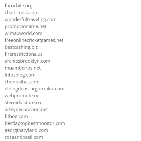
forochile.org
chart-track.com
wonderfultraveling.com
promocioname.net
wimaxworld.com
freeonlinecricketgames.net
bestcashing.biz
firerestrictions.us
archiesbrooklyn.com
muambeiros.net
infozblog.com
chonbaihat.com
elblogdeoscargonzalez.com
webpromote.net
steroids-store.co
arteydecoracion.net
fithog.com
bestlaptopbestmonitor.com
georginaryland.com
roseandbasil.com