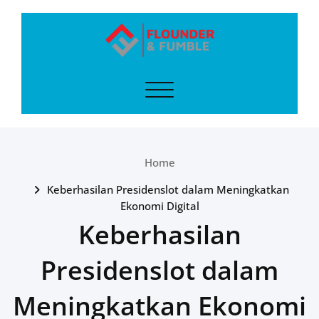
Skip
to
content
Situs Slot Online Terbaik
Toggle navigation
dengan Deposit Pulsa dan
Slot Demo
Dapatkan Deposit pulsa
Home
dan latih strategi Anda
dengan slot demo di situs
Keberhasilan Presidenslot dalam Meningkatkan
Ekonomi Digital
slot online terbaik yang
Keberhasilan
memberikan pengalaman
bermain optimal.
Presidenslot dalam
Meningkatkan Ekonomi