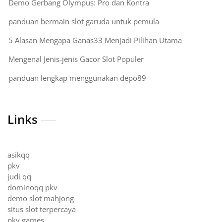
Demo Gerbang Olympus: Pro dan Kontra
panduan bermain slot garuda untuk pemula
5 Alasan Mengapa Ganas33 Menjadi Pilihan Utama
Mengenal Jenis-jenis Gacor Slot Populer
panduan lengkap menggunakan depo89
Links
asikqq
pkv
judi qq
dominoqq pkv
demo slot mahjong
situs slot terpercaya
pkv games