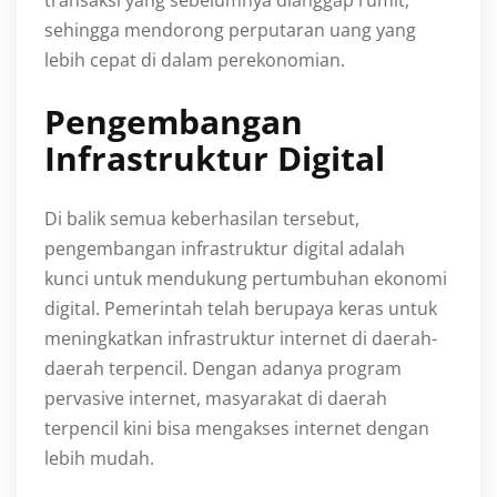
transaksi yang sebelumnya dianggap rumit,
sehingga mendorong perputaran uang yang
lebih cepat di dalam perekonomian.
Pengembangan
Infrastruktur Digital
Di balik semua keberhasilan tersebut,
pengembangan infrastruktur digital adalah
kunci untuk mendukung pertumbuhan ekonomi
digital. Pemerintah telah berupaya keras untuk
meningkatkan infrastruktur internet di daerah-
daerah terpencil. Dengan adanya program
pervasive internet, masyarakat di daerah
terpencil kini bisa mengakses internet dengan
lebih mudah.