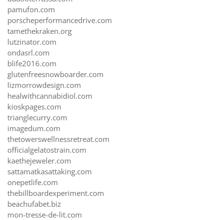
pamufon.com
porscheperformancedrive.com
tamethekraken.org
lutzinator.com
ondasrl.com
blife2016.com
glutenfreesnowboarder.com
lizmorrowdesign.com
healwithcannabidiol.com
kioskpages.com
trianglecurry.com
imagedum.com
thetowerswellnessretreat.com
officialgelatostrain.com
kaethejeweler.com
sattamatkasattaking.com
onepetlife.com
thebillboardexperiment.com
beachufabet.biz
mon-tresse-de-lit.com