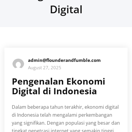
Digital
admin@flounderandfumble.com
August 27, 2025
Pengenalan Ekonomi
Digital di Indonesia
Dalam beberapa tahun terakhir, ekonomi digital
di Indonesia telah mengalami perkembangan
yang signifikan. Dengan populasi yang besar dan
tingkat penetrasi internet yang semakin tinggi,