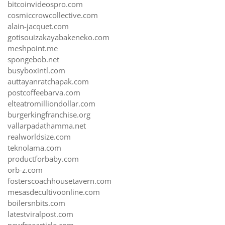
bitcoinvideospro.com
cosmiccrowcollective.com
alain-jacquet.com
gotisouizakayabakeneko.com
meshpoint.me
spongebob.net
busyboxintl.com
auttayanratchapak.com
postcoffeebarva.com
elteatromilliondollar.com
burgerkingfranchise.org
vallarpadathamma.net
realworldsize.com
teknolama.com
productforbaby.com
orb-z.com
fosterscoachhousetavern.com
mesasdecultivoonline.com
boilersnbits.com
latestviralpost.com