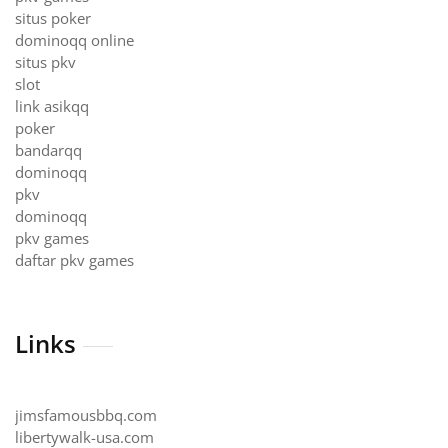
situs poker
dominoqq online
situs pkv
slot
link asikqq
poker
bandarqq
dominoqq
pkv
dominoqq
pkv games
daftar pkv games
Links
jimsfamousbbq.com
libertywalk-usa.com