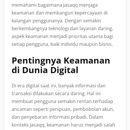
memahami bagaimana Jasaqq menjaga
keamanan dan membangun kepercayaan di
kalangan penggunanya. Dengan semakin
berkembangnya teknologi dan layanan daring,
aspek keamanan menjadi prioritas utama bagi
setiap pengguna, baik individu maupun bisnis.
Pentingnya Keamanan
di Dunia Digital
Di era digital saat ini, banyak informasi dan
transaksi dilakukan secara daring. Hal ini
membuat pengguna semakin rentan terhadap
ancaman seperti penipuan, pembobolan akun,
dan penyebaran informasi pribadi. Dalam
konteks Jasaqq, keamanan harus menjadi salah