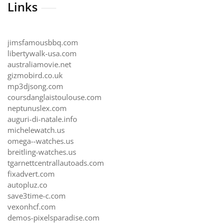
Links
jimsfamousbbq.com
libertywalk-usa.com
australiamovie.net
gizmobird.co.uk
mp3djsong.com
coursdanglaistoulouse.com
neptunuslex.com
auguri-di-natale.info
michelewatch.us
omega--watches.us
breitling-watches.us
tgarnettcentrallautoads.com
fixadvert.com
autopluz.co
save3time-c.com
vexonhcf.com
demos-pixelsparadise.com