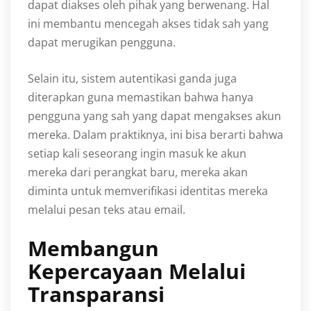
dapat diakses oleh pihak yang berwenang. Hal
ini membantu mencegah akses tidak sah yang
dapat merugikan pengguna.
Selain itu, sistem autentikasi ganda juga
diterapkan guna memastikan bahwa hanya
pengguna yang sah yang dapat mengakses akun
mereka. Dalam praktiknya, ini bisa berarti bahwa
setiap kali seseorang ingin masuk ke akun
mereka dari perangkat baru, mereka akan
diminta untuk memverifikasi identitas mereka
melalui pesan teks atau email.
Membangun
Kepercayaan Melalui
Transparansi