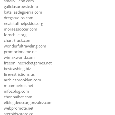
smallvilleph.com
galiciasuroeste.info
batallasdeguerra.com
dregstudios.com
neatstuffhelpskids.org
moraessoccer.com
forochile.org
chart-track.com
wonderfultraveling.com
promocioname.net
wimaxworld.com
freeonlinecricketgames.net
bestcashing.biz
firerestrictions.us
archiesbrooklyn.com
muambeiros.net
infozblog.com
chonbaihat.com
elblogdeoscargonzalez.com
webpromote.net
steroids-store.co