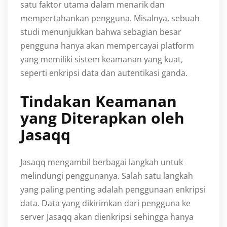
satu faktor utama dalam menarik dan
mempertahankan pengguna. Misalnya, sebuah
studi menunjukkan bahwa sebagian besar
pengguna hanya akan mempercayai platform
yang memiliki sistem keamanan yang kuat,
seperti enkripsi data dan autentikasi ganda.
Tindakan Keamanan
yang Diterapkan oleh
Jasaqq
Jasaqq mengambil berbagai langkah untuk
melindungi penggunanya. Salah satu langkah
yang paling penting adalah penggunaan enkripsi
data. Data yang dikirimkan dari pengguna ke
server Jasaqq akan dienkripsi sehingga hanya