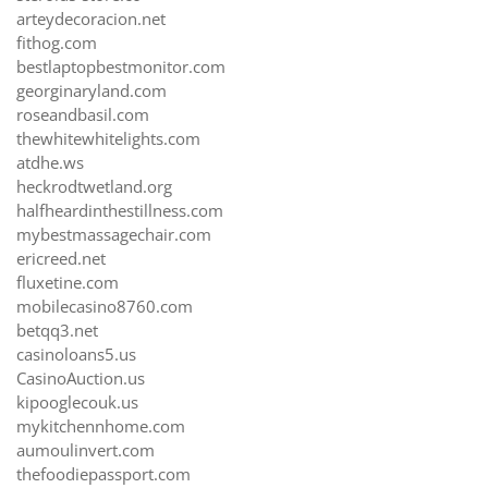
arteydecoracion.net
fithog.com
bestlaptopbestmonitor.com
georginaryland.com
roseandbasil.com
thewhitewhitelights.com
atdhe.ws
heckrodtwetland.org
halfheardinthestillness.com
mybestmassagechair.com
ericreed.net
fluxetine.com
mobilecasino8760.com
betqq3.net
casinoloans5.us
CasinoAuction.us
kipooglecouk.us
mykitchennhome.com
aumoulinvert.com
thefoodiepassport.com