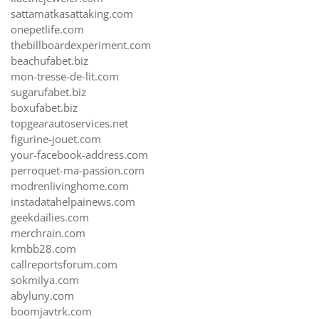
sattamatkasattaking.com
onepetlife.com
thebillboardexperiment.com
beachufabet.biz
mon-tresse-de-lit.com
sugarufabet.biz
boxufabet.biz
topgearautoservices.net
figurine-jouet.com
your-facebook-address.com
perroquet-ma-passion.com
modrenlivinghome.com
instadatahelpainews.com
geekdailies.com
merchrain.com
kmbb28.com
callreportsforum.com
sokmilya.com
abyluny.com
boomjavtrk.com