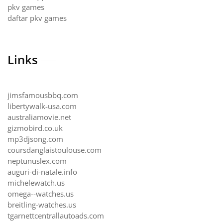
pkv games
daftar pkv games
Links
jimsfamousbbq.com
libertywalk-usa.com
australiamovie.net
gizmobird.co.uk
mp3djsong.com
coursdanglaistoulouse.com
neptunuslex.com
auguri-di-natale.info
michelewatch.us
omega--watches.us
breitling-watches.us
tgarnettcentrallautoads.com