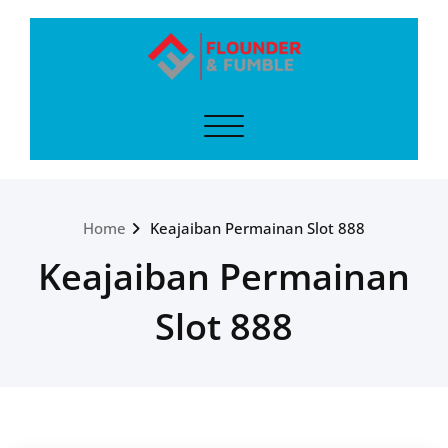
Skip
to
content
Situs Slot Online Terbaik
Toggle navigation
dengan Deposit Pulsa dan
Slot Demo
Dapatkan Deposit pulsa
Home
Keajaiban Permainan Slot 888
dan latih strategi Anda
Keajaiban Permainan
dengan slot demo di situs
slot online terbaik yang
Slot 888
memberikan pengalaman
bermain optimal.