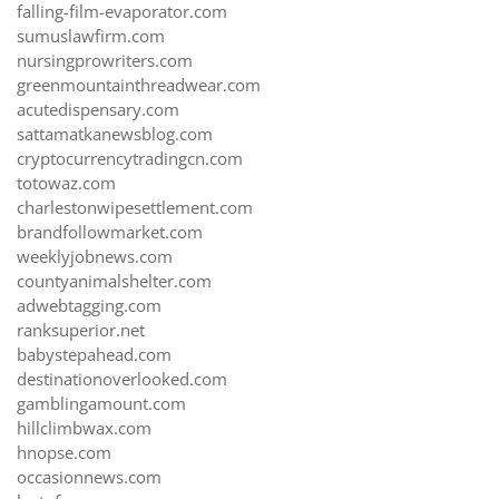
falling-film-evaporator.com
sumuslawfirm.com
nursingprowriters.com
greenmountainthreadwear.com
acutedispensary.com
sattamatkanewsblog.com
cryptocurrencytradingcn.com
totowaz.com
charlestonwipesettlement.com
brandfollowmarket.com
weeklyjobnews.com
countyanimalshelter.com
adwebtagging.com
ranksuperior.net
babystepahead.com
destinationoverlooked.com
gamblingamount.com
hillclimbwax.com
hnopse.com
occasionnews.com