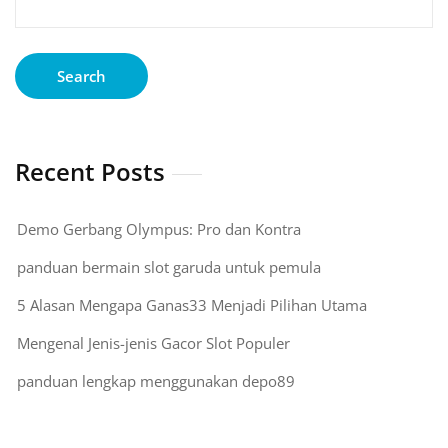
Search
Recent Posts
Demo Gerbang Olympus: Pro dan Kontra
panduan bermain slot garuda untuk pemula
5 Alasan Mengapa Ganas33 Menjadi Pilihan Utama
Mengenal Jenis-jenis Gacor Slot Populer
panduan lengkap menggunakan depo89