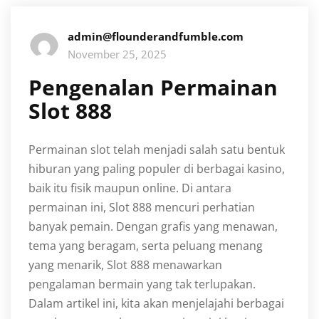
admin@flounderandfumble.com
November 25, 2025
Pengenalan Permainan
Slot 888
Permainan slot telah menjadi salah satu bentuk
hiburan yang paling populer di berbagai kasino,
baik itu fisik maupun online. Di antara
permainan ini, Slot 888 mencuri perhatian
banyak pemain. Dengan grafis yang menawan,
tema yang beragam, serta peluang menang
yang menarik, Slot 888 menawarkan
pengalaman bermain yang tak terlupakan.
Dalam artikel ini, kita akan menjelajahi berbagai