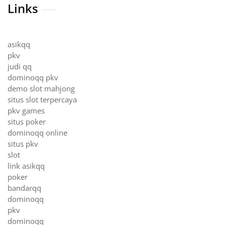
Links
asikqq
pkv
judi qq
dominoqq pkv
demo slot mahjong
situs slot terpercaya
pkv games
situs poker
dominoqq online
situs pkv
slot
link asikqq
poker
bandarqq
dominoqq
pkv
dominoqq