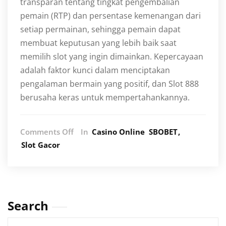
transparan tentang tingkat pengembalian
pemain (RTP) dan persentase kemenangan dari
setiap permainan, sehingga pemain dapat
membuat keputusan yang lebih baik saat
memilih slot yang ingin dimainkan. Kepercayaan
adalah faktor kunci dalam menciptakan
pengalaman bermain yang positif, dan Slot 888
berusaha keras untuk mempertahankannya.
on
Comments Off
In
Casino Online
SBOBET
Keajaiban
Slot Gacor
Permainan
Slot
888
Search