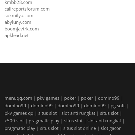
kmbb28.com
callreportsforum.com
sokmilya.com
abyluny.com
boomjavtrk.com
apklead.net
menuqq.com
|
pkv games
|
poker
|
poker
|
domino99
|
domino99
|
domino99
|
domino99
|
domino99
|
pg soft
|
pkv games qq
|
situs slot
|
slot anti rungkat
|
situs slot
|
x500 slot
|
pragmatic play
|
situs slot
|
slot anti rungkat
|
pragmatic play
|
situs slot
|
situs slot online
|
slot gacor