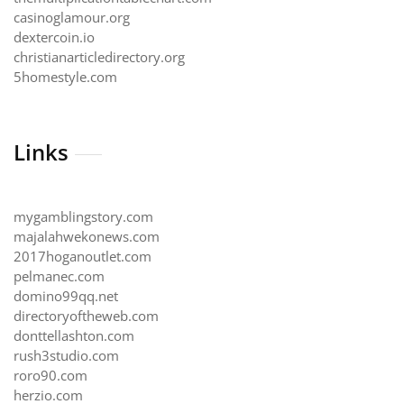
casinoglamour.org
dextercoin.io
christianarticledirectory.org
5homestyle.com
Links
mygamblingstory.com
majalahwekonews.com
2017hoganoutlet.com
pelmanec.com
domino99qq.net
directoryoftheweb.com
donttellashton.com
rush3studio.com
roro90.com
herzio.com