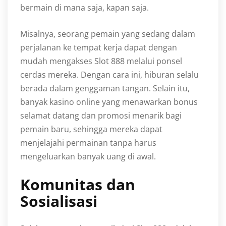
bermain di mana saja, kapan saja.
Misalnya, seorang pemain yang sedang dalam
perjalanan ke tempat kerja dapat dengan
mudah mengakses Slot 888 melalui ponsel
cerdas mereka. Dengan cara ini, hiburan selalu
berada dalam genggaman tangan. Selain itu,
banyak kasino online yang menawarkan bonus
selamat datang dan promosi menarik bagi
pemain baru, sehingga mereka dapat
menjelajahi permainan tanpa harus
mengeluarkan banyak uang di awal.
Komunitas dan
Sosialisasi