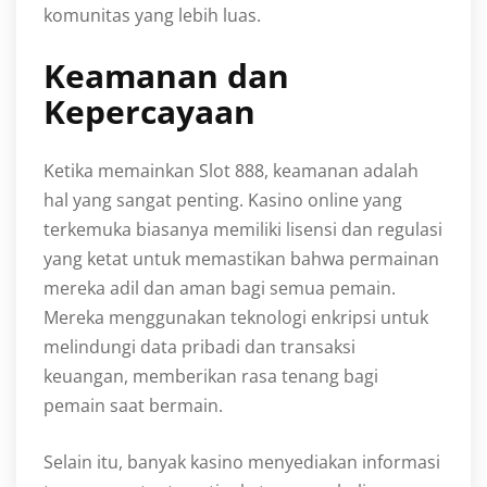
komunitas yang lebih luas.
Keamanan dan
Kepercayaan
Ketika memainkan Slot 888, keamanan adalah
hal yang sangat penting. Kasino online yang
terkemuka biasanya memiliki lisensi dan regulasi
yang ketat untuk memastikan bahwa permainan
mereka adil dan aman bagi semua pemain.
Mereka menggunakan teknologi enkripsi untuk
melindungi data pribadi dan transaksi
keuangan, memberikan rasa tenang bagi
pemain saat bermain.
Selain itu, banyak kasino menyediakan informasi