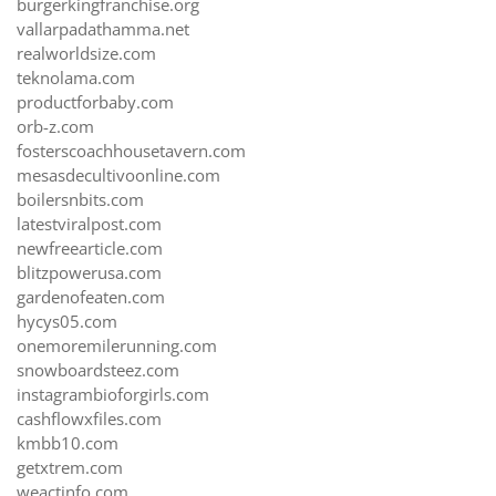
burgerkingfranchise.org
vallarpadathamma.net
realworldsize.com
teknolama.com
productforbaby.com
orb-z.com
fosterscoachhousetavern.com
mesasdecultivoonline.com
boilersnbits.com
latestviralpost.com
newfreearticle.com
blitzpowerusa.com
gardenofeaten.com
hycys05.com
onemoremilerunning.com
snowboardsteez.com
instagrambioforgirls.com
cashflowxfiles.com
kmbb10.com
getxtrem.com
weactinfo.com