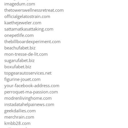
imagedum.com
thetowerswellnessretreat.com
officialgelatostrain.com
kaethejeweler.com
sattamatkasattaking.com
onepetlife.com
thebillboardexperiment.com
beachufabet.biz
mon-tresse-de-lit.com
sugarufabet.biz
boxufabet.biz
topgearautoservices.net
figurine-jouet.com
your-facebook-address.com
perroquet-ma-passion.com
modrenlivinghome.com
instadatahelpainews.com
geekdailies.com
merchrain.com
kmbb28.com