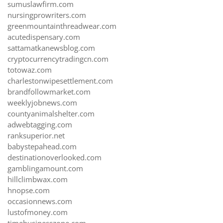
sumuslawfirm.com
nursingprowriters.com
greenmountainthreadwear.com
acutedispensary.com
sattamatkanewsblog.com
cryptocurrencytradingcn.com
totowaz.com
charlestonwipesettlement.com
brandfollowmarket.com
weeklyjobnews.com
countyanimalshelter.com
adwebtagging.com
ranksuperior.net
babystepahead.com
destinationoverlooked.com
gamblingamount.com
hillclimbwax.com
hnopse.com
occasionnews.com
lustofmoney.com