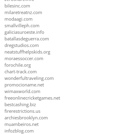
bilesinc.com
milaretreatnz.com
modaagi.com
smallvilleph.com
galiciasuroeste.info
batallasdeguerra.com
dregstudios.com
neatstuffhelpskids.org
moraessoccer.com
forochile.org
chart-track.com
wonderfultraveling.com
promocioname.net
wimaxworld.com
freeonlinecricketgames.net
bestcashing.biz
firerestrictions.us
archiesbrooklyn.com
muambeiros.net
infozblog.com