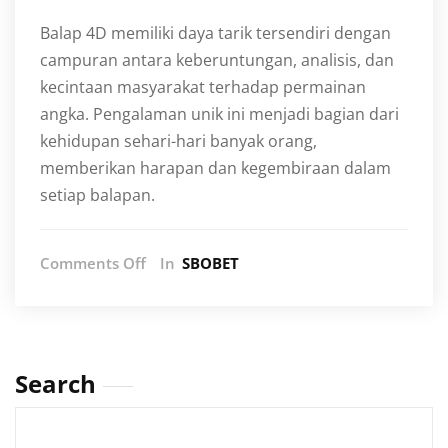
Balap 4D memiliki daya tarik tersendiri dengan
campuran antara keberuntungan, analisis, dan
kecintaan masyarakat terhadap permainan
angka. Pengalaman unik ini menjadi bagian dari
kehidupan sehari-hari banyak orang,
memberikan harapan dan kegembiraan dalam
setiap balapan.
on
Comments Off
In
SBOBET
Keajaiban
Balap
4D:
Mengungkap
Rahasia
Search
di
Balik
Angka