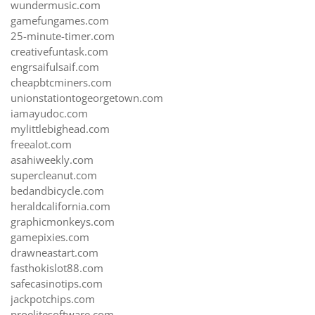
wundermusic.com
gamefungames.com
25-minute-timer.com
creativefuntask.com
engrsaifulsaif.com
cheapbtcminers.com
unionstationtogeorgetown.com
iamayudoc.com
mylittlebighead.com
freealot.com
asahiweekly.com
supercleanut.com
bedandbicycle.com
heraldcalifornia.com
graphicmonkeys.com
gamepixies.com
drawneastart.com
fasthokislot88.com
safecasinotips.com
jackpotchips.com
proelitesoftware.com