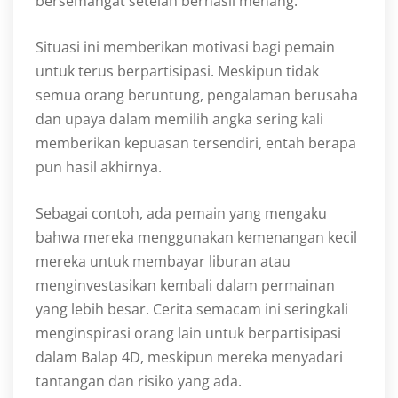
bersemangat setelah berhasil menang.
Situasi ini memberikan motivasi bagi pemain
untuk terus berpartisipasi. Meskipun tidak
semua orang beruntung, pengalaman berusaha
dan upaya dalam memilih angka sering kali
memberikan kepuasan tersendiri, entah berapa
pun hasil akhirnya.
Sebagai contoh, ada pemain yang mengaku
bahwa mereka menggunakan kemenangan kecil
mereka untuk membayar liburan atau
menginvestasikan kembali dalam permainan
yang lebih besar. Cerita semacam ini seringkali
menginspirasi orang lain untuk berpartisipasi
dalam Balap 4D, meskipun mereka menyadari
tantangan dan risiko yang ada.