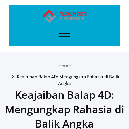
Skip
to
content
Situs Slot Online Terbaik
Toggle navigation
dengan Deposit Pulsa dan
Slot Demo
Dapatkan Deposit pulsa
Home
dan latih strategi Anda
dengan slot demo di situs
Keajaiban Balap 4D: Mengungkap Rahasia di Balik
Angka
slot online terbaik yang
Keajaiban Balap 4D:
memberikan pengalaman
bermain optimal.
Mengungkap Rahasia di
Balik Angka