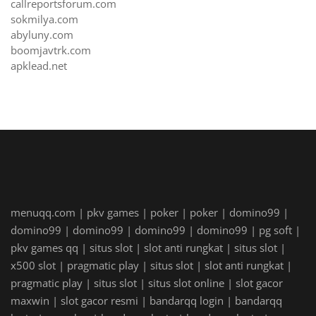
callreportsforum.com
sokmilya.com
abyluny.com
boomjavtrk.com
apklead.net
menuqq.com
|
pkv games
|
poker
|
poker
|
domino99
|
domino99
|
domino99
|
domino99
|
domino99
|
pg soft
|
pkv games qq
|
situs slot
|
slot anti rungkat
|
situs slot
|
x500 slot
|
pragmatic play
|
situs slot
|
slot anti rungkat
|
pragmatic play
|
situs slot
|
situs slot online
|
slot gacor
maxwin
|
slot gacor resmi
|
bandarqq login
|
bandarqq