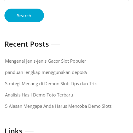
Search
Recent Posts
Mengenal Jenis-jenis Gacor Slot Populer
panduan lengkap menggunakan depo89
Strategi Menang di Demon Slot: Tips dan Trik
Analisis Hasil Demo Toto Terbaru
5 Alasan Mengapa Anda Harus Mencoba Demo Slots
Links