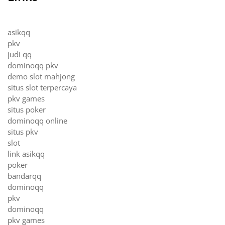
asikqq
pkv
judi qq
dominoqq pkv
demo slot mahjong
situs slot terpercaya
pkv games
situs poker
dominoqq online
situs pkv
slot
link asikqq
poker
bandarqq
dominoqq
pkv
dominoqq
pkv games