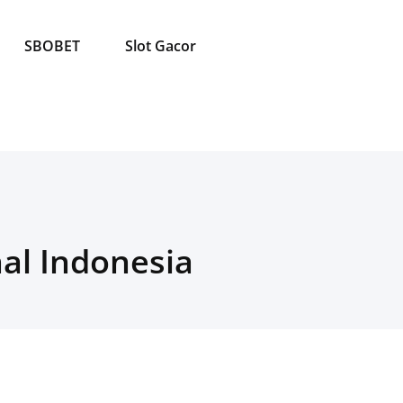
lot Demo
SBOBET
Slot Gacor
mberikan
al Indonesia