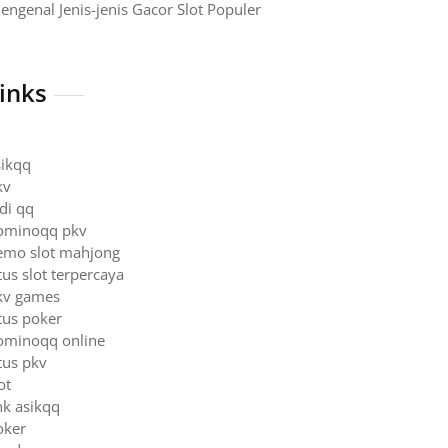
engenal Jenis-jenis Gacor Slot Populer
inks
sikqq
kv
di qq
ominoqq pkv
emo slot mahjong
tus slot terpercaya
kv games
tus poker
ominoqq online
tus pkv
ot
nk asikqq
oker