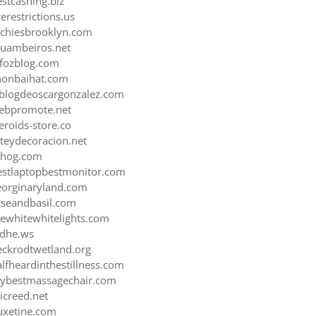
stcashing.biz
rerestrictions.us
rchiesbrooklyn.com
uambeiros.net
nfozblog.com
honbaihat.com
lblogdeoscargonzalez.com
ebpromote.net
eroids-store.co
rteydecoracion.net
ithog.com
estlaptopbestmonitor.com
eorginaryland.com
oseandbasil.com
hewhitewhitelights.com
tdhe.ws
eckrodtwetland.org
alfheardinthestillness.com
ybestmassagechair.com
icreed.net
luxetine.com