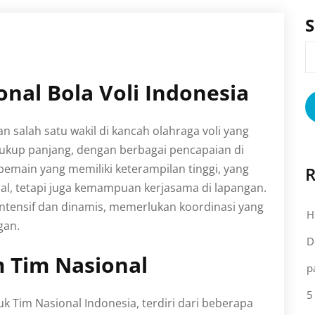
S
nal Bola Voli Indonesia
n salah satu wakil di kancah olahraga voli yang
h cukup panjang, dengan berbagai pencapaian di
a pemain yang memiliki keterampilan tinggi, yang
R
dual, tetapi juga kemampuan kerjasama di lapangan.
intensif dan dinamis, memerlukan koordinasi yang
H
gan.
D
 Tim Nasional
p
5
uk Tim Nasional Indonesia, terdiri dari beberapa