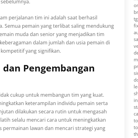
n sebelumnya.
o
br
m perjalanan tim ini adalah saat berhasil
t
ia. Semua pemain yang terlibat saling mendukung
f
a
 pemain muda dan senior yang menjadikan tim
s
 keberagaman dalam jumlah dan usia pemain di
v
mpetitif yang signifikan.
d
m
an dan Pengembangan
p
s
d
l
s
tidak cukup untuk membangun tim yang kuat.
i
ningkatkan keterampilan individu pemain serta
s
njutan dilakukan secara rutin untuk mengasah
c
latih selalu mencari cara untuk meningkatkan
t
t
s permainan lawan dan mencari strategi yang
t