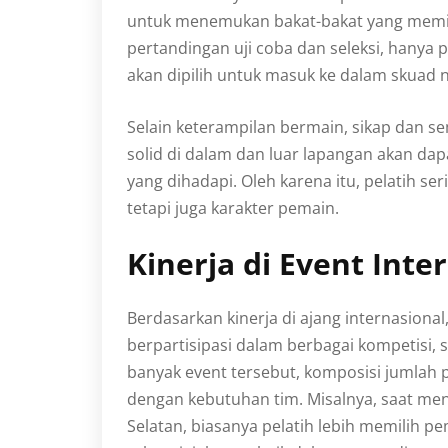
untuk menemukan bakat-bakat yang memili
pertandingan uji coba dan seleksi, hanya
akan dipilih untuk masuk ke dalam skuad n
Selain keterampilan bermain, sikap dan s
solid di dalam dan luar lapangan akan dap
yang dihadapi. Oleh karena itu, pelatih 
tetapi juga karakter pemain.
Kinerja di Event Inte
Berdasarkan kinerja di ajang internasional
berpartisipasi dalam berbagai kompetisi, 
banyak event tersebut, komposisi jumlah p
dengan kebutuhan tim. Misalnya, saat men
Selatan, biasanya pelatih lebih memilih 