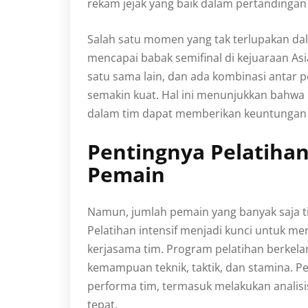
rekam jejak yang baik dalam pertandinga
Salah satu momen yang tak terlupakan dala
mencapai babak semifinal di kejuaraan As
satu sama lain, dan ada kombinasi antar
semakin kuat. Hal ini menunjukkan bahwa
dalam tim dapat memberikan keuntungan ko
Pentingnya Pelatih
Pemain
Namun, jumlah pemain yang banyak saja 
Pelatihan intensif menjadi kunci untuk me
kerjasama tim. Program pelatihan berkela
kemampuan teknik, taktik, dan stamina. Pe
performa tim, termasuk melakukan analisi
tepat.