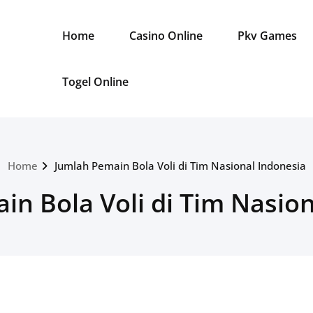
aik dengan Deposit Pulsa dan S
Home
Casino Online
Pkv Games
Anda dengan slot demo di situs slot online terbaik yang me
Togel Online
Home
Jumlah Pemain Bola Voli di Tim Nasional Indonesia
in Bola Voli di Tim Nasion