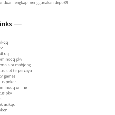
anduan lengkap menggunakan depo89
inks
sikqq
kv
di qq
ominoqq pkv
emo slot mahjong
tus slot terpercaya
kv games
tus poker
ominoqq online
tus pkv
ot
nk asikqq
oker