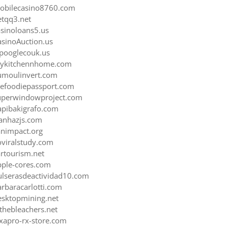
obilecasino8760.com
etqq3.net
asinoloans5.us
asinoAuction.us
ipooglecouk.us
ykitchennhome.com
umoulinvert.com
hefoodiepassport.com
uperwindowproject.com
apibakigrafo.com
canhazjs.com
animpact.org
oviralstudy.com
artourism.net
pple-cores.com
ulserasdeactividad10.com
arbaracarlotti.com
esktopmining.net
nthebleachers.net
exapro-rx-store.com