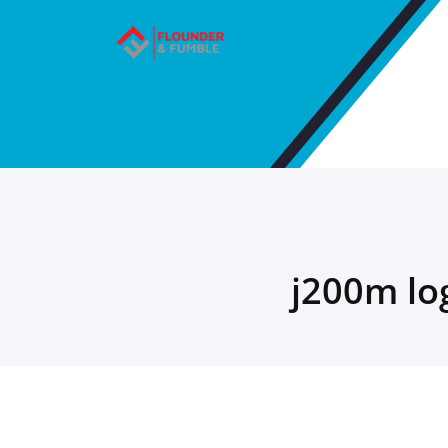
Skip
Situs Slot Online Terb
to
content
Dapatkan Deposit pulsa dan latih strategi 
pengalaman bermain optimal.
j200m lo