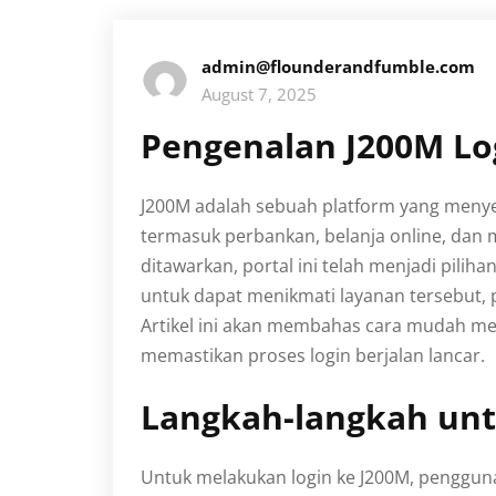
admin@flounderandfumble.com
August 7, 2025
Pengenalan J200M Lo
J200M adalah sebuah platform yang menye
termasuk perbankan, belanja online, dan m
ditawarkan, portal ini telah menjadi pili
untuk dapat menikmati layanan tersebut,
Artikel ini akan membahas cara mudah me
memastikan proses login berjalan lancar.
Langkah-langkah unt
Untuk melakukan login ke J200M, penggun