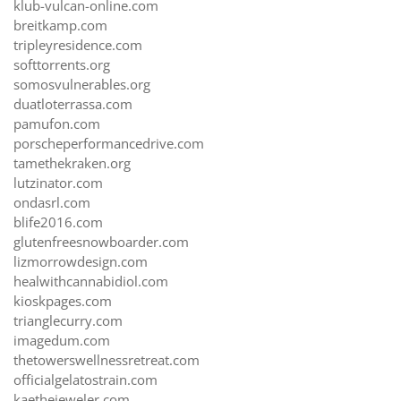
klub-vulcan-online.com
breitkamp.com
tripleyresidence.com
softtorrents.org
somosvulnerables.org
duatloterrassa.com
pamufon.com
porscheperformancedrive.com
tamethekraken.org
lutzinator.com
ondasrl.com
blife2016.com
glutenfreesnowboarder.com
lizmorrowdesign.com
healwithcannabidiol.com
kioskpages.com
trianglecurry.com
imagedum.com
thetowerswellnessretreat.com
officialgelatostrain.com
kaethejeweler.com