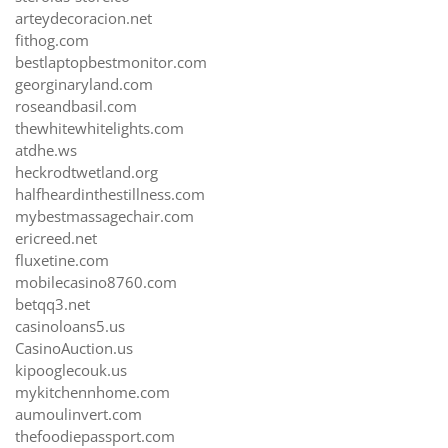
arteydecoracion.net
fithog.com
bestlaptopbestmonitor.com
georginaryland.com
roseandbasil.com
thewhitewhitelights.com
atdhe.ws
heckrodtwetland.org
halfheardinthestillness.com
mybestmassagechair.com
ericreed.net
fluxetine.com
mobilecasino8760.com
betqq3.net
casinoloans5.us
CasinoAuction.us
kipooglecouk.us
mykitchennhome.com
aumoulinvert.com
thefoodiepassport.com