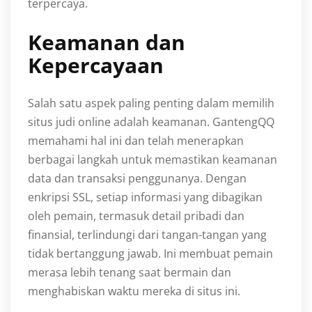
terpercaya.
Keamanan dan
Kepercayaan
Salah satu aspek paling penting dalam memilih
situs judi online adalah keamanan. GantengQQ
memahami hal ini dan telah menerapkan
berbagai langkah untuk memastikan keamanan
data dan transaksi penggunanya. Dengan
enkripsi SSL, setiap informasi yang dibagikan
oleh pemain, termasuk detail pribadi dan
finansial, terlindungi dari tangan-tangan yang
tidak bertanggung jawab. Ini membuat pemain
merasa lebih tenang saat bermain dan
menghabiskan waktu mereka di situs ini.