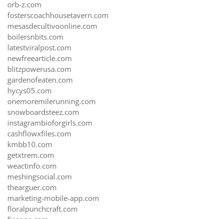
orb-z.com
fosterscoachhousetavern.com
mesasdecultivoonline.com
boilersnbits.com
latestviralpost.com
newfreearticle.com
blitzpowerusa.com
gardenofeaten.com
hycys05.com
onemoremilerunning.com
snowboardsteez.com
instagrambioforgirls.com
cashflowxfiles.com
kmbb10.com
getxtrem.com
weactinfo.com
meshingsocial.com
thearguer.com
marketing-mobile-app.com
floralpunchcraft.com