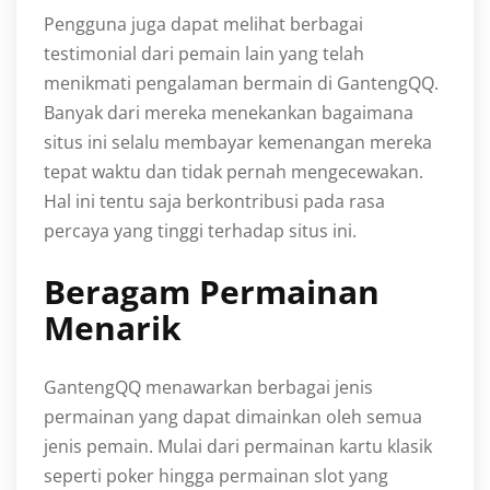
Pengguna juga dapat melihat berbagai
testimonial dari pemain lain yang telah
menikmati pengalaman bermain di GantengQQ.
Banyak dari mereka menekankan bagaimana
situs ini selalu membayar kemenangan mereka
tepat waktu dan tidak pernah mengecewakan.
Hal ini tentu saja berkontribusi pada rasa
percaya yang tinggi terhadap situs ini.
Beragam Permainan
Menarik
GantengQQ menawarkan berbagai jenis
permainan yang dapat dimainkan oleh semua
jenis pemain. Mulai dari permainan kartu klasik
seperti poker hingga permainan slot yang