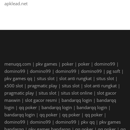
apklead.net
menuqq.com
|
pkv games
|
poker
|
poker
|
domino99
|
domino99
|
domino99
|
domino99
|
domino99
|
pg soft
|
pkv games qq
|
situs slot
|
slot anti rungkat
|
situs slot
|
x500 slot
|
pragmatic play
|
situs slot
|
slot anti rungkat
|
pragmatic play
|
situs slot
|
situs slot online
|
slot gacor
maxwin
|
slot gacor resmi
|
bandarqq login
|
bandarqq
login
|
qq poker
|
bandarqq login
|
bandarqq login
|
bandarqq login
|
qq poker
|
qq poker
|
qq poker
|
domino99
|
domino99
|
domino99
|
pkv qq
|
pkv games
bandarqq
|
pkv games bandarqq
|
qq poker
|
qq poker
|
qq