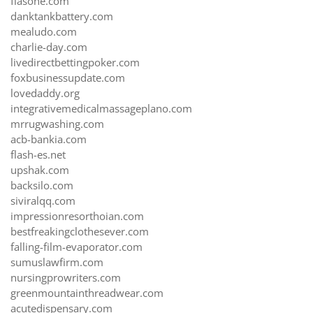
fiasone.com
danktankbattery.com
mealudo.com
charlie-day.com
livedirectbettingpoker.com
foxbusinessupdate.com
lovedaddy.org
integrativemedicalmassageplano.com
mrrugwashing.com
acb-bankia.com
flash-es.net
upshak.com
backsilo.com
siviralqq.com
impressionresorthoian.com
bestfreakingclothesever.com
falling-film-evaporator.com
sumuslawfirm.com
nursingprowriters.com
greenmountainthreadwear.com
acutedispensary.com