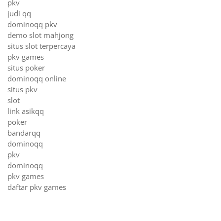
pkv
judi qq
dominoqq pkv
demo slot mahjong
situs slot terpercaya
pkv games
situs poker
dominoqq online
situs pkv
slot
link asikqq
poker
bandarqq
dominoqq
pkv
dominoqq
pkv games
daftar pkv games