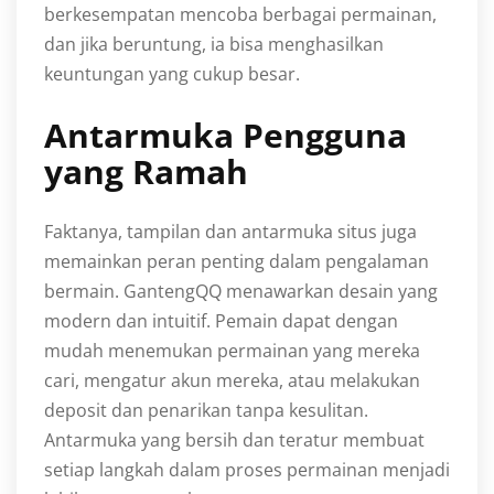
berkesempatan mencoba berbagai permainan,
dan jika beruntung, ia bisa menghasilkan
keuntungan yang cukup besar.
Antarmuka Pengguna
yang Ramah
Faktanya, tampilan dan antarmuka situs juga
memainkan peran penting dalam pengalaman
bermain. GantengQQ menawarkan desain yang
modern dan intuitif. Pemain dapat dengan
mudah menemukan permainan yang mereka
cari, mengatur akun mereka, atau melakukan
deposit dan penarikan tanpa kesulitan.
Antarmuka yang bersih dan teratur membuat
setiap langkah dalam proses permainan menjadi