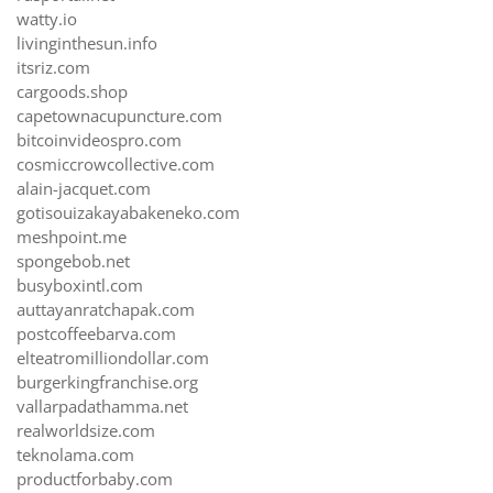
watty.io
livinginthesun.info
itsriz.com
cargoods.shop
capetownacupuncture.com
bitcoinvideospro.com
cosmiccrowcollective.com
alain-jacquet.com
gotisouizakayabakeneko.com
meshpoint.me
spongebob.net
busyboxintl.com
auttayanratchapak.com
postcoffeebarva.com
elteatromilliondollar.com
burgerkingfranchise.org
vallarpadathamma.net
realworldsize.com
teknolama.com
productforbaby.com