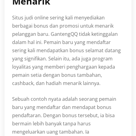
Menarik
Situs judi online sering kali menyediakan
berbagai bonus dan promosi untuk menarik
pelanggan baru. GantengQQ tidak ketinggalan
dalam hal ini. Pemain baru yang mendaftar
sering kali mendapatkan bonus selamat datang
yang signifikan. Selain itu, ada juga program
loyalitas yang memberi penghargaan kepada
pemain setia dengan bonus tambahan,
cashback, dan hadiah menarik lainnya.
Sebuah contoh nyata adalah seorang pemain
baru yang mendaftar dan mendapat bonus
pendaftaran. Dengan bonus tersebut, ia bisa
bermain lebih banyak tanpa harus
mengeluarkan uang tambahan. Ia