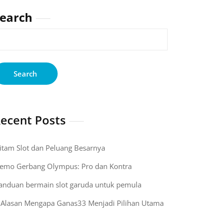
earch
Search
ecent Posts
itam Slot dan Peluang Besarnya
emo Gerbang Olympus: Pro dan Kontra
anduan bermain slot garuda untuk pemula
 Alasan Mengapa Ganas33 Menjadi Pilihan Utama