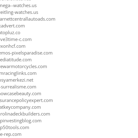
mega--watches.us
eitling-watches.us
garnettcentrallautoads.com
ixadvert.com
utopluz.co
ave3time-c.com
exonhcf.com
emos-pixelsparadise.com
ediatitude.com
rewarmotorcycles.com
imracinglinks.com
osyamerkezi.net
e-surrealisme.com
howcasebeauty.com
nsurancepolicyexpert.com
tatkeycompany.com
arolinadeckbuilders.com
opinvestingblog.com
op50tools.com
he-rep.com