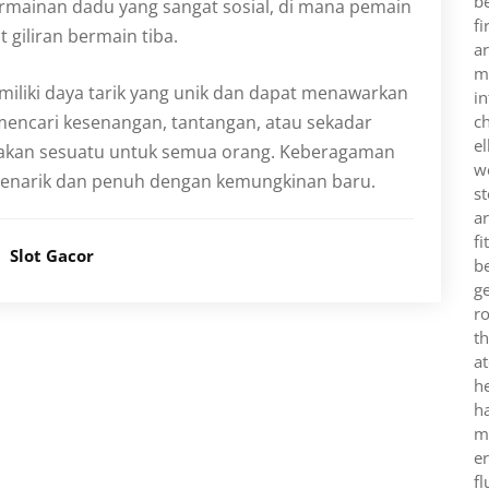
be
ermainan dadu yang sangat sosial, di mana pemain
fi
 giliran bermain tiba.
a
m
miliki daya tarik yang unik dan dapat menawarkan
i
encari kesenangan, tantangan, atau sekadar
c
e
ediakan sesuatu untuk semua orang. Keberagaman
w
 menarik dan penuh dengan kemungkinan baru.
st
a
f
Slot Gacor
b
g
r
t
a
h
h
m
er
f