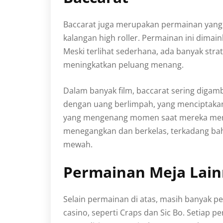
Baccarat juga merupakan permainan yang p
kalangan high roller. Permainan ini dimai
Meski terlihat sederhana, ada banyak stra
meningkatkan peluang menang.
Dalam banyak film, baccarat sering digam
dengan uang berlimpah, yang menciptaka
yang mengenang momen saat mereka menja
menegangkan dan berkelas, terkadang bahk
mewah.
Permainan Meja Lai
Selain permainan di atas, masih banyak p
casino, seperti Craps dan Sic Bo. Setiap