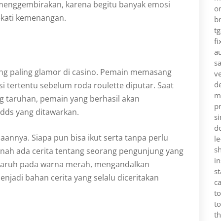
menggembirakan, karena begitu banyak emosi
o
ekati kemenangan.
br
t
f
a
s
ang paling glamor di casino. Pemain memasang
v
d
 tertentu sebelum roda roulette diputar. Saat
m
ng taruhan, pemain yang berhasil akan
p
ds yang ditawarkan.
s
d
aannya. Siapa pun bisa ikut serta tanpa perlu
l
s
rnah ada cerita tentang seorang pengunjung yang
i
taruh pada warna merah, mengandalkan
s
jadi bahan cerita yang selalu diceritakan
c
t
t
t